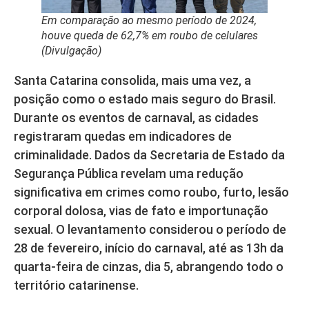
Em comparação ao mesmo período de 2024,
houve queda de 62,7% em roubo de celulares
(Divulgação)
Santa Catarina consolida, mais uma vez, a
posição como o estado mais seguro do Brasil.
Durante os eventos de carnaval, as cidades
registraram quedas em indicadores de
criminalidade. Dados da Secretaria de Estado da
Segurança Pública revelam uma redução
significativa em crimes como roubo, furto, lesão
corporal dolosa, vias de fato e importunação
sexual. O levantamento considerou o período de
28 de fevereiro, início do carnaval, até as 13h da
quarta-feira de cinzas, dia 5, abrangendo todo o
território catarinense.