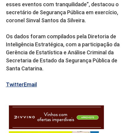
esses eventos com tranquilidade”, destacou o
secretário de Segurança Pública em exercício,
coronel Sinval Santos da Silveira.
Os dados foram compilados pela Diretoria de
Inteligência Estratégica, com a participação da
Gerência de Estatística e Análise Criminal da
Secretaria de Estado da Segurança Pública de
Santa Catarina.
Twitter
Email