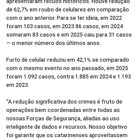
apresentaram recuos históricos. Houve redução
de 62,7% em roubo de celulares em comparação
com o ano anterior. Para se ter ideia, em 2022
foram 103 casos, em 2023 86 casos, em 2024
somaram 83 casos e em 2025 caiu para 31 casos
— o menor número dos últimos anos.
Furto de celular reduziu em 42,1% se comparado
com o mesmo evento no ano passado, em 2025
foram 1.092 casos, contra 1.885 em 2024 e 1.193
em 2023.
“A redução significativa dos crimes é fruto de
operações bem coordenadas entre todas as
nossas Forças de Segurança, aliadas ao uso
inteligente de dados e recursos. Nosso objetivo
foi garantir que os catarinenses aproveitassem