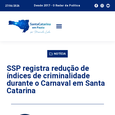
Desde 2017 - O Radar da Política
27/06/2026
NOTÍCIA
SSP registra redução de
índices de criminalidade
durante o Carnaval em Santa
Catarina