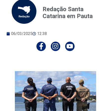
Redação Santa
Catarina em Pauta
06/03/2025
12:38