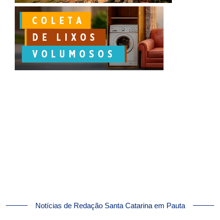
Notícias de Redação Santa Catarina em Pauta