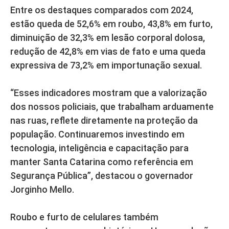
Entre os destaques comparados com 2024,
estão queda de 52,6% em roubo, 43,8% em furto,
diminuição de 32,3% em lesão corporal dolosa,
redução de 42,8% em vias de fato e uma queda
expressiva de 73,2% em importunação sexual.
“Esses indicadores mostram que a valorização
dos nossos policiais, que trabalham arduamente
nas ruas, reflete diretamente na proteção da
população. Continuaremos investindo em
tecnologia, inteligência e capacitação para
manter Santa Catarina como referência em
Segurança Pública”, destacou o governador
Jorginho Mello.
Roubo e furto de celulares também