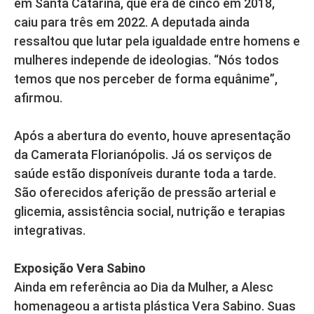
em Santa Catarina, que era de cinco em 2018,
caiu para três em 2022. A deputada ainda
ressaltou que lutar pela igualdade entre homens e
mulheres independe de ideologias. “Nós todos
temos que nos perceber de forma equânime”,
afirmou.
Após a abertura do evento, houve apresentação
da Camerata Florianópolis. Já os serviços de
saúde estão disponíveis durante toda a tarde.
São oferecidos aferição de pressão arterial e
glicemia, assistência social, nutrição e terapias
integrativas.
Exposição Vera Sabino
Ainda em referência ao Dia da Mulher, a Alesc
homenageou a artista plástica Vera Sabino. Suas