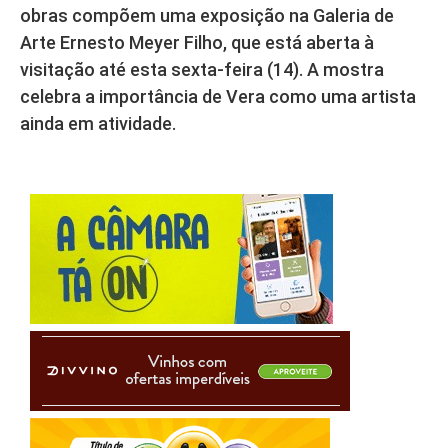
obras compõem uma exposição na Galeria de
Arte Ernesto Meyer Filho, que está aberta à
visitação até esta sexta-feira (14). A mostra
celebra a importância de Vera como uma artista
ainda em atividade.