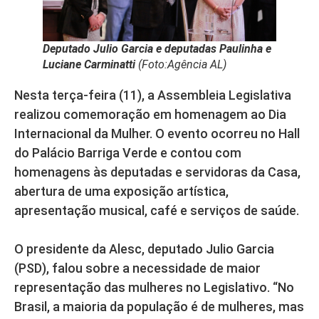
Deputado Julio Garcia e deputadas Paulinha e
Luciane Carminatti
(Foto:Agência AL)
Nesta terça-feira (11), a Assembleia Legislativa
realizou comemoração em homenagem ao Dia
Internacional da Mulher. O evento ocorreu no Hall
do Palácio Barriga Verde e contou com
homenagens às deputadas e servidoras da Casa,
abertura de uma exposição artística,
apresentação musical, café e serviços de saúde.
O presidente da Alesc, deputado Julio Garcia
(PSD), falou sobre a necessidade de maior
representação das mulheres no Legislativo. “No
Brasil, a maioria da população é de mulheres, mas