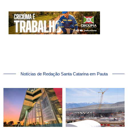
Notícias de Redação Santa Catarina em Pauta