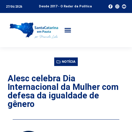
Desde 2017 - O Radar da Política
27/06/2026
NOTÍCIA
Alesc celebra Dia
Internacional da Mulher com
defesa da igualdade de
gênero