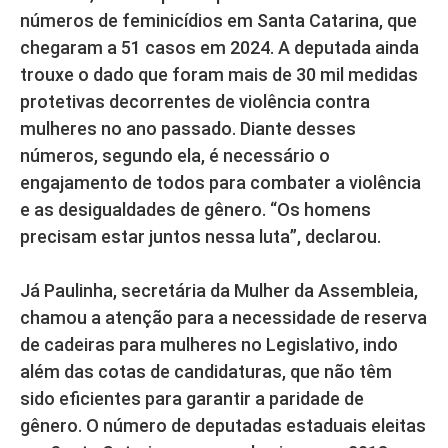
números de feminicídios em Santa Catarina, que
chegaram a 51 casos em 2024. A deputada ainda
trouxe o dado que foram mais de 30 mil medidas
protetivas decorrentes de violência contra
mulheres no ano passado. Diante desses
números, segundo ela, é necessário o
engajamento de todos para combater a violência
e as desigualdades de gênero. “Os homens
precisam estar juntos nessa luta”, declarou.
Já Paulinha, secretária da Mulher da Assembleia,
chamou a atenção para a necessidade de reserva
de cadeiras para mulheres no Legislativo, indo
além das cotas de candidaturas, que não têm
sido eficientes para garantir a paridade de
gênero. O número de deputadas estaduais eleitas