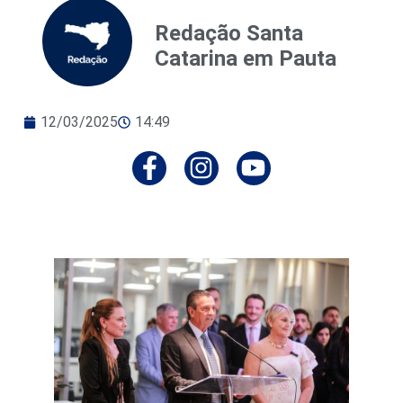
Redação Santa
Catarina em Pauta
12/03/2025
14:49