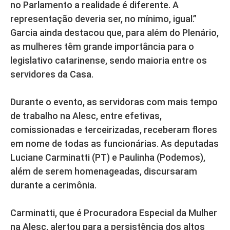
no Parlamento a realidade é diferente. A
representação deveria ser, no mínimo, igual.”
Garcia ainda destacou que, para além do Plenário,
as mulheres têm grande importância para o
legislativo catarinense, sendo maioria entre os
servidores da Casa.
Durante o evento, as servidoras com mais tempo
de trabalho na Alesc, entre efetivas,
comissionadas e terceirizadas, receberam flores
em nome de todas as funcionárias. As deputadas
Luciane Carminatti (PT) e Paulinha (Podemos),
além de serem homenageadas, discursaram
durante a cerimônia.
Carminatti, que é Procuradora Especial da Mulher
na Alesc, alertou para a persistência dos altos