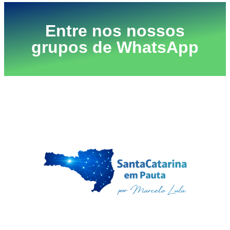
Entre nos nossos
grupos de WhatsApp