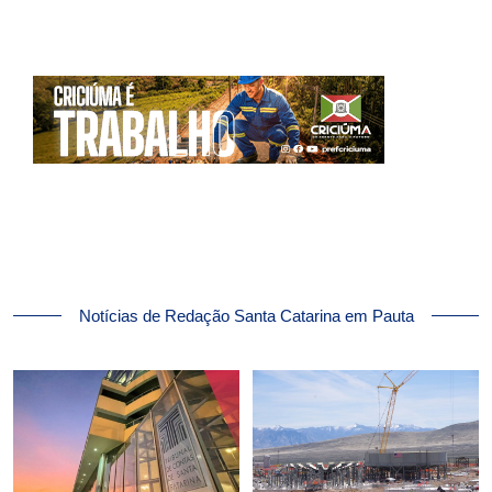
Notícias de Redação Santa Catarina em Pauta