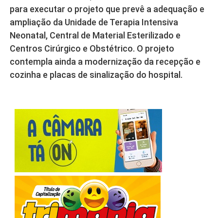
para executar o projeto que prevê a adequação e
ampliação da Unidade de Terapia Intensiva
Neonatal, Central de Material Esterilizado e
Centros Cirúrgico e Obstétrico. O projeto
contempla ainda a modernização da recepção e
cozinha e placas de sinalização do hospital.