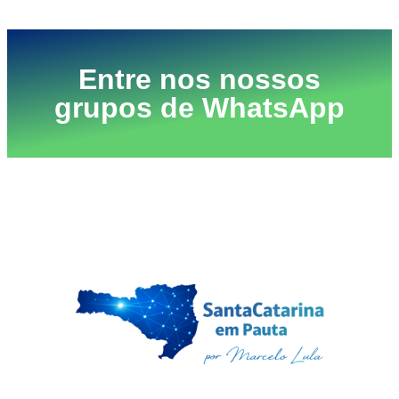
Entre nos nossos
grupos de WhatsApp