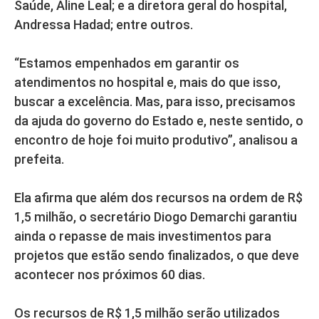
Saúde, Aline Leal; e a diretora geral do hospital,
Andressa Hadad; entre outros.
“Estamos empenhados em garantir os
atendimentos no hospital e, mais do que isso,
buscar a excelência. Mas, para isso, precisamos
da ajuda do governo do Estado e, neste sentido, o
encontro de hoje foi muito produtivo”, analisou a
prefeita.
Ela afirma que além dos recursos na ordem de R$
1,5 milhão, o secretário Diogo Demarchi garantiu
ainda o repasse de mais investimentos para
projetos que estão sendo finalizados, o que deve
acontecer nos próximos 60 dias.
Os recursos de R$ 1,5 milhão serão utilizados