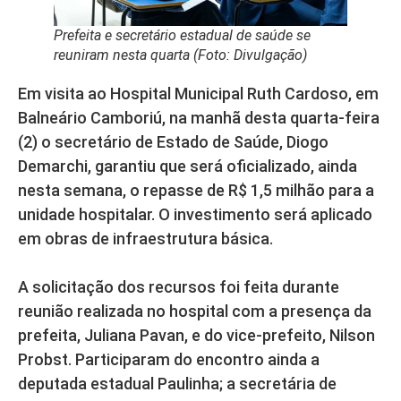
Prefeita e secretário estadual de saúde se
reuniram nesta quarta (Foto: Divulgação)
Em visita ao Hospital Municipal Ruth Cardoso, em
Balneário Camboriú, na manhã desta quarta-feira
(2) o secretário de Estado de Saúde, Diogo
Demarchi, garantiu que será oficializado, ainda
nesta semana, o repasse de R$ 1,5 milhão para a
unidade hospitalar. O investimento será aplicado
em obras de infraestrutura básica.
A solicitação dos recursos foi feita durante
reunião realizada no hospital com a presença da
prefeita, Juliana Pavan, e do vice-prefeito, Nilson
Probst. Participaram do encontro ainda a
deputada estadual Paulinha; a secretária de