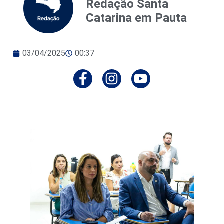
Redação Santa
Catarina em Pauta
03/04/2025
00:37