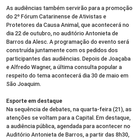
As audiências também servirão para a promoção
do 2º Fórum Catarinense de Ativistas e
Protetores da Causa Animal, que acontecerá no
dia 22 de outubro, no auditório Antonieta de
Barros da Alesc. A programação do evento será
construída juntamente com os pedidos dos
participantes das audiências. Depois de Joaçaba
e Alfredo Wagner, a última consulta popular a
respeito do tema acontecerá dia 30 de maio em
São Joaquim.
Esporte em destaque
Na sequência de debates, na quarta-feira (21), as
atenções se voltam para a Capital. Em destaque,
a audiência pública, agendada para acontecer no
Auditório Antonieta de Barros, a partir das 8h30,