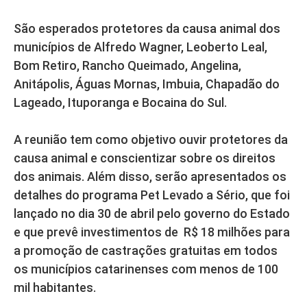
São esperados protetores da causa animal dos
municípios de Alfredo Wagner, Leoberto Leal,
Bom Retiro, Rancho Queimado, Angelina,
Anitápolis, Águas Mornas, Imbuia, Chapadão do
Lageado, Ituporanga e Bocaina do Sul.
A reunião tem como objetivo ouvir protetores da
causa animal e conscientizar sobre os direitos
dos animais. Além disso, serão apresentados os
detalhes do programa Pet Levado a Sério, que foi
lançado no dia 30 de abril pelo governo do Estado
e que prevê investimentos de R$ 18 milhões para
a promoção de castrações gratuitas em todos
os municípios catarinenses com menos de 100
mil habitantes.