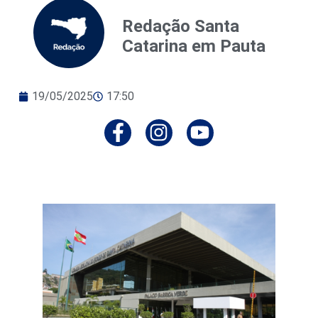
Redação Santa
Catarina em Pauta
19/05/2025
17:50