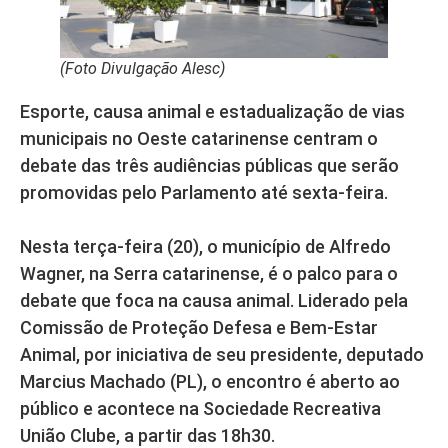
(Foto Divulgação Alesc)
Esporte, causa animal e estadualização de vias
municipais no Oeste catarinense centram o
debate das três audiências públicas que serão
promovidas pelo Parlamento até sexta-feira.
Nesta terça-feira (20), o município de Alfredo
Wagner, na Serra catarinense, é o palco para o
debate que foca na causa animal. Liderado pela
Comissão de Proteção Defesa e Bem-Estar
Animal, por iniciativa de seu presidente, deputado
Marcius Machado (PL), o encontro é aberto ao
público e acontece na Sociedade Recreativa
União Clube, a partir das 18h30.