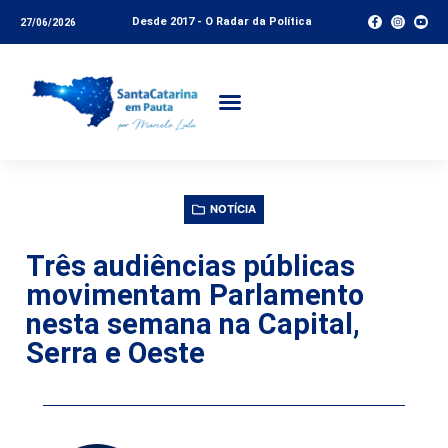
Desde 2017 - O Radar da Política
27/06/2026
NOTÍCIA
Três audiências públicas
movimentam Parlamento
nesta semana na Capital,
Serra e Oeste