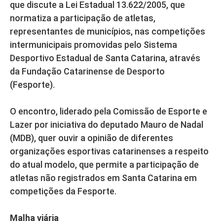
que discute a Lei Estadual 13.622/2005, que
normatiza a participação de atletas,
representantes de municípios, nas competições
intermunicipais promovidas pelo Sistema
Desportivo Estadual de Santa Catarina, através
da Fundação Catarinense de Desporto
(Fesporte).
O encontro, liderado pela Comissão de Esporte e
Lazer por iniciativa do deputado Mauro de Nadal
(MDB), quer ouvir a opinião de diferentes
organizações esportivas catarinenses a respeito
do atual modelo, que permite a participação de
atletas não registrados em Santa Catarina em
competições da Fesporte.
Malha viária