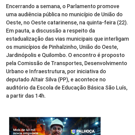
Encerrando a semana, o Parlamento promove
uma audiência pública no município de União do
Oeste, no Oeste catarinense, na quinta-feira (22).
Em pauta, a discussão a respeito da
estadualização das vias municipais que interligam
os municípios de Pinhalzinho, União do Oeste,
Jardinópolis e Quilombo. O encontro é proposto
pela Comissão de Transportes, Desenvolvimento
Urbano e Infraestrutura, por iniciativa do
deputado Altair Silva (PP), e acontece no
auditório da Escola de Educação Básica São Luís,
a partir das 14h.