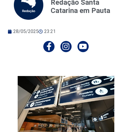
Redação Santa
Catarina em Pauta
28/05/2025
23:21