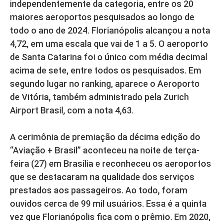
independentemente da categoria, entre os 20
maiores aeroportos pesquisados ao longo de
todo o ano de 2024. Florianópolis alcançou a nota
4,72, em uma escala que vai de 1 a 5. O aeroporto
de Santa Catarina foi o único com média decimal
acima de sete, entre todos os pesquisados. Em
segundo lugar no ranking, aparece o Aeroporto
de Vitória, também administrado pela Zurich
Airport Brasil, com a nota 4,63.
A cerimônia de premiação da décima edição do
“Aviação + Brasil” aconteceu na noite de terça-
feira (27) em Brasília e reconheceu os aeroportos
que se destacaram na qualidade dos serviços
prestados aos passageiros. Ao todo, foram
ouvidos cerca de 99 mil usuários. Essa é a quinta
vez que Florianópolis fica com o prêmio. Em 2020,