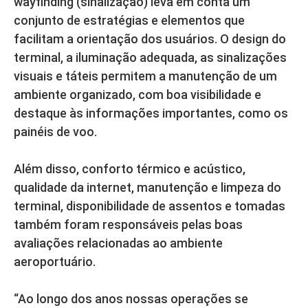
wayfinding (sinalização) leva em conta um
conjunto de estratégias e elementos que
facilitam a orientação dos usuários. O design do
terminal, a iluminação adequada, as sinalizações
visuais e táteis permitem a manutenção de um
ambiente organizado, com boa visibilidade e
destaque às informações importantes, como os
painéis de voo.
Além disso, conforto térmico e acústico,
qualidade da internet, manutenção e limpeza do
terminal, disponibilidade de assentos e tomadas
também foram responsáveis pelas boas
avaliações relacionadas ao ambiente
aeroportuário.
“Ao longo dos anos nossas operações se