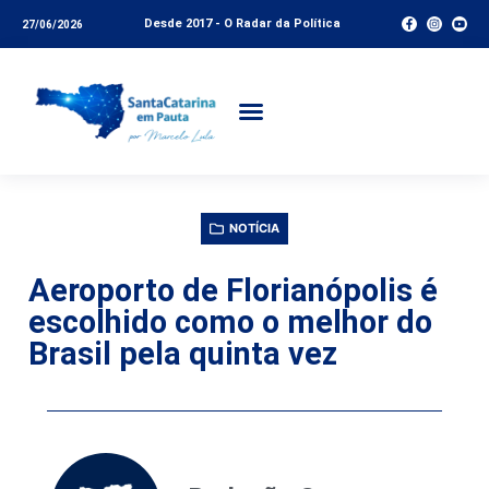
Desde 2017 - O Radar da Política
27/06/2026
NOTÍCIA
Aeroporto de Florianópolis é
escolhido como o melhor do
Brasil pela quinta vez