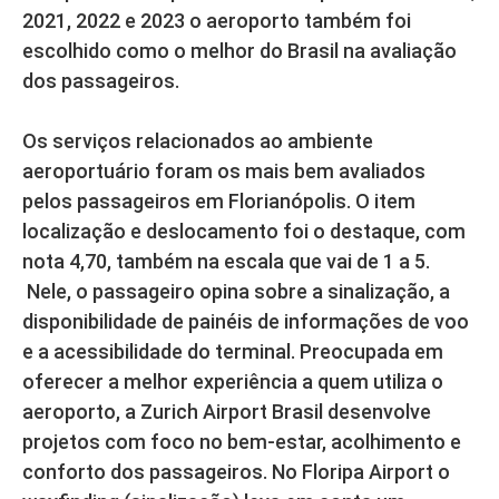
2021, 2022 e 2023 o aeroporto também foi
escolhido como o melhor do Brasil na avaliação
dos passageiros.
Os serviços relacionados ao ambiente
aeroportuário foram os mais bem avaliados
pelos passageiros em Florianópolis. O item
localização e deslocamento foi o destaque, com
nota 4,70, também na escala que vai de 1 a 5.
Nele, o passageiro opina sobre a sinalização, a
disponibilidade de painéis de informações de voo
e a acessibilidade do terminal. Preocupada em
oferecer a melhor experiência a quem utiliza o
aeroporto, a Zurich Airport Brasil desenvolve
projetos com foco no bem-estar, acolhimento e
conforto dos passageiros. No Floripa Airport o