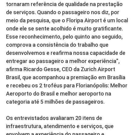
tornaram referência de qualidade na prestação
de serviços. Quando o passageiro nos diz, por
meio da pesquisa, que o Floripa Airport é um local
onde ele se sente acolhido é muito gratificante.
Esse reconhecimento, pelo quinto ano seguido,
comprova a consistência do trabalho que
desenvolvemos e reafirma nossa capacidade de
entregar ao passageiro a melhor experiência”,
afirma Ricardo Gesse, CEO da Zurich Airport
Brasil, que acompanhou a premiação em Brasília
e recebeu os 2 troféus para Florianópolis: Melhor
Aeroporto do Brasil e melhor aeroporto na
categoria até 5 milhões de passageiros.
Os entrevistados avaliaram 20 itens de
infraestrutura, atendimento e serviços, que
envolvem a experiência do passageiro e