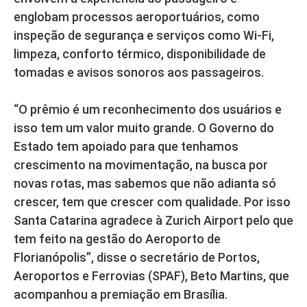
englobam processos aeroportuários, como
inspeção de segurança e serviços como Wi-Fi,
limpeza, conforto térmico, disponibilidade de
tomadas e avisos sonoros aos passageiros.
“O prêmio é um reconhecimento dos usuários e
isso tem um valor muito grande. O Governo do
Estado tem apoiado para que tenhamos
crescimento na movimentação, na busca por
novas rotas, mas sabemos que não adianta só
crescer, tem que crescer com qualidade. Por isso
Santa Catarina agradece à Zurich Airport pelo que
tem feito na gestão do Aeroporto de
Florianópolis”, disse o secretário de Portos,
Aeroportos e Ferrovias (SPAF), Beto Martins, que
acompanhou a premiação em Brasília.