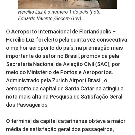
Hercílio Luz é o número 1 do país (Foto:
Eduardo Valente /Secom Gov)
O Aeroporto Internacional de Florianópolis –
Hercílio Luz foi eleito pela quinta vez consecutiva
o melhor aeroporto do país, na premiação mais
importante do setor no Brasil, promovida pela
Secretaria Nacional de Aviação Civil (SAC), por
meio do Ministério de Portos e Aeroportos.
Administrado pela Zurich Airport Brasil, o
aeroporto da capital de Santa Catarina atingiu a
nota mais alta na Pesquisa de Satisfação Geral
dos Passageiros
O terminal da capital catarinense obteve a maior
média de satisfação geral dos passageiros,