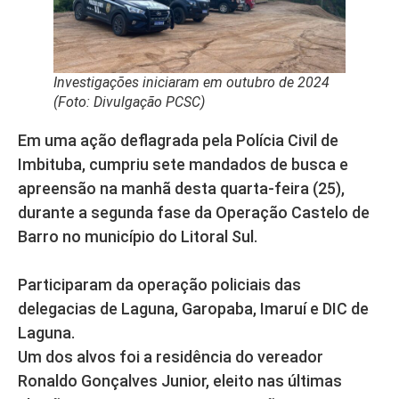
Investigações iniciaram em outubro de 2024
(Foto: Divulgação PCSC)
Em uma ação deflagrada pela Polícia Civil de
Imbituba, cumpriu sete mandados de busca e
apreensão na manhã desta quarta-feira (25),
durante a segunda fase da Operação Castelo de
Barro no município do Litoral Sul.
Participaram da operação policiais das
delegacias de Laguna, Garopaba, Imaruí e DIC de
Laguna.
Um dos alvos foi a residência do vereador
Ronaldo Gonçalves Junior, eleito nas últimas