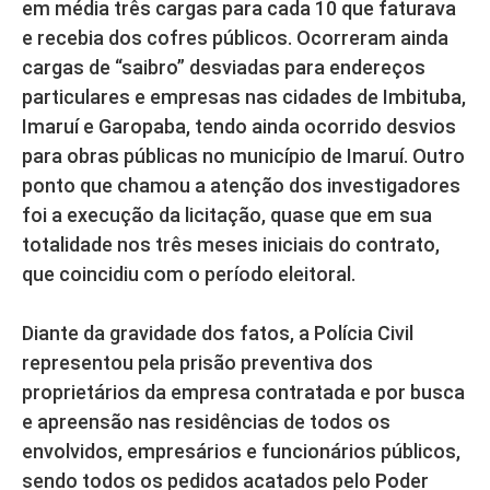
em média três cargas para cada 10 que faturava
e recebia dos cofres públicos. Ocorreram ainda
cargas de “saibro” desviadas para endereços
particulares e empresas nas cidades de Imbituba,
Imaruí e Garopaba, tendo ainda ocorrido desvios
para obras públicas no município de Imaruí. Outro
ponto que chamou a atenção dos investigadores
foi a execução da licitação, quase que em sua
totalidade nos três meses iniciais do contrato,
que coincidiu com o período eleitoral.
Diante da gravidade dos fatos, a Polícia Civil
representou pela prisão preventiva dos
proprietários da empresa contratada e por busca
e apreensão nas residências de todos os
envolvidos, empresários e funcionários públicos,
sendo todos os pedidos acatados pelo Poder