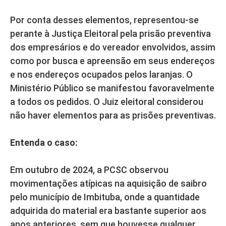
Por conta desses elementos, representou-se
perante à Justiça Eleitoral pela prisão preventiva
dos empresários e do vereador envolvidos, assim
como por busca e apreensão em seus endereços
e nos endereços ocupados pelos laranjas. O
Ministério Público se manifestou favoravelmente
a todos os pedidos. O Juiz eleitoral considerou
não haver elementos para as prisões preventivas.
Entenda o caso:
Em outubro de 2024, a PCSC observou
movimentações atípicas na aquisição de saibro
pelo município de Imbituba, onde a quantidade
adquirida do material era bastante superior aos
anos anteriores, sem que houvesse qualquer