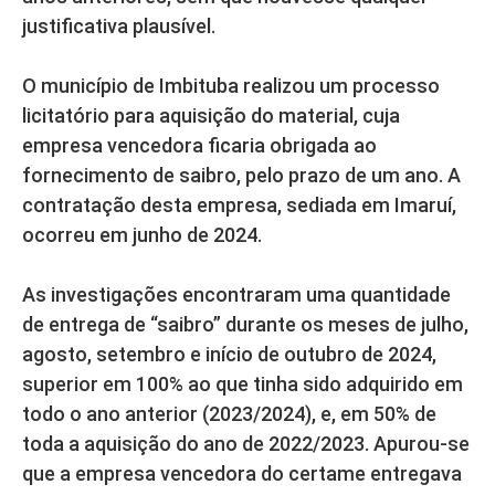
justificativa plausível.
O município de Imbituba realizou um processo
licitatório para aquisição do material, cuja
empresa vencedora ficaria obrigada ao
fornecimento de saibro, pelo prazo de um ano. A
contratação desta empresa, sediada em Imaruí,
ocorreu em junho de 2024.
As investigações encontraram uma quantidade
de entrega de “saibro” durante os meses de julho,
agosto, setembro e início de outubro de 2024,
superior em 100% ao que tinha sido adquirido em
todo o ano anterior (2023/2024), e, em 50% de
toda a aquisição do ano de 2022/2023. Apurou-se
que a empresa vencedora do certame entregava