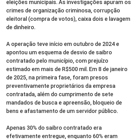
eleições municipais. As investigações apuram os
crimes de organização criminosa, corrupção
eleitoral (compra de votos), caixa dois e lavagem
de dinheiro.
A operação teve início em outubro de 2024 e
apontou um esquema de desvio de saibro
contratado pelo município, com prejuízo
estimado em mais de R$500 mil. Em 8 de janeiro
de 2025, na primeira fase, foram presos
preventivamente proprietários da empresa
contratada, além do cumprimento de sete
mandados de busca e apreensão, bloqueio de
bens e afastamento de um servidor público.
Apenas 30% do saibro contratado era
efetivamente entregue, enquanto 60% eram