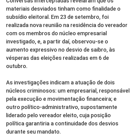
Conversas interceptadas revelaram que os
materiais desviados tinham como finalidade o
subsídio eleitoral. Em 23 de setembro, foi
realizada nova reunião na residência do vereador
com os membros do núcleo empresarial
investigado, e, a partir daí, observou-se o
aumento expressivo no desvio de saibro, às
vésperas das eleições realizadas em 6 de
outubro.
As investigações indicam a atuação de dois
núcleos criminosos: um empresarial, responsável
pela execução e movimentação financeira; e
outro político-administrativo, supostamente
liderado pelo vereador eleito, cuja posição
política garantiria a continuidade dos desvios
durante seu mandato.