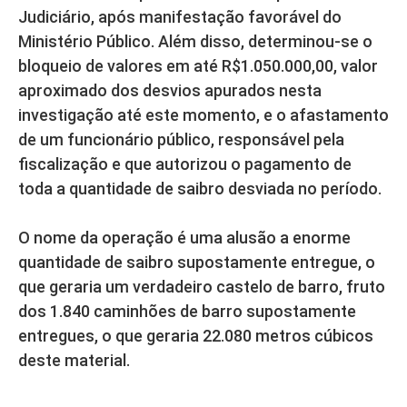
Judiciário, após manifestação favorável do
Ministério Público. Além disso, determinou-se o
bloqueio de valores em até R$1.050.000,00, valor
aproximado dos desvios apurados nesta
investigação até este momento, e o afastamento
de um funcionário público, responsável pela
fiscalização e que autorizou o pagamento de
toda a quantidade de saibro desviada no período.
O nome da operação é uma alusão a enorme
quantidade de saibro supostamente entregue, o
que geraria um verdadeiro castelo de barro, fruto
dos 1.840 caminhões de barro supostamente
entregues, o que geraria 22.080 metros cúbicos
deste material.