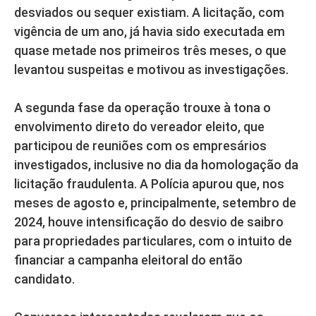
desviados ou sequer existiam. A licitação, com
vigência de um ano, já havia sido executada em
quase metade nos primeiros três meses, o que
levantou suspeitas e motivou as investigações.
A segunda fase da operação trouxe à tona o
envolvimento direto do vereador eleito, que
participou de reuniões com os empresários
investigados, inclusive no dia da homologação da
licitação fraudulenta. A Polícia apurou que, nos
meses de agosto e, principalmente, setembro de
2024, houve intensificação do desvio de saibro
para propriedades particulares, com o intuito de
financiar a campanha eleitoral do então
candidato.