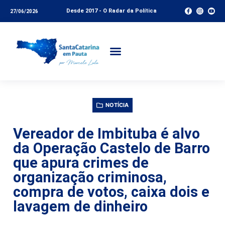
Desde 2017 - O Radar da Política
27/06/2026
NOTÍCIA
Vereador de Imbituba é alvo
da Operação Castelo de Barro
que apura crimes de
organização criminosa,
compra de votos, caixa dois e
lavagem de dinheiro