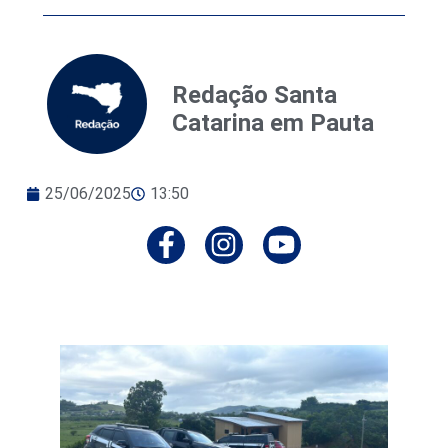
Redação Santa
Catarina em Pauta
25/06/2025
13:50