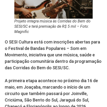
Projeto integra música às Corridas do Bem do
SESI/SC e terá premiação de R$ 5 mil – Foto:
Magnific
O SESI Cultura está com inscrições abertas para
o Festival de Bandas Populares – Som em
Movimento, iniciativa que une música, saúde e
participação comunitária dentro da programação
das Corridas do Bem do SESI/SC.
A primeira etapa acontece no próximo dia 16 de
maio, em Joaçaba, marcando o início de um
circuito que também passará por Joinville,
Criciúma, São Bento do Sul, Jaraguá do Sul,
Chapecó e Florianópolis ao longo de 2026.