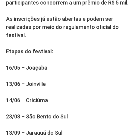
participantes concorrem a um prêmio de R$ 5 mil.
As inscrições já estão abertas e podem ser
realizadas por meio do regulamento oficial do
festival.
Etapas do festival:
16/05 – Joaçaba
13/06 – Joinville
14/06 – Criciúma
23/08 – São Bento do Sul
13/09 – Jaraguá do Sul