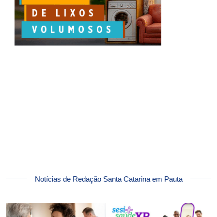
Notícias de Redação Santa Catarina em Pauta