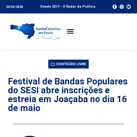
Desde 2017 - O Radar da Política
30/06/2026
CONTEÚDO LIVRE
Festival de Bandas Populares
do SESI abre inscrições e
estreia em Joaçaba no dia 16
de maio