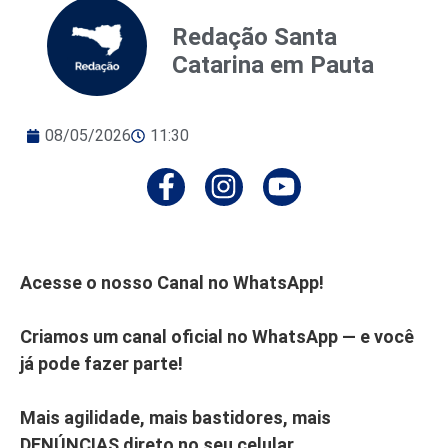
Redação Santa
Catarina em Pauta
08/05/2026
11:30
Acesse o nosso Canal no WhatsApp!
Criamos um canal oficial no WhatsApp — e você
já pode fazer parte!
Mais agilidade, mais bastidores, mais
DENÚNCIAS direto no seu celular.