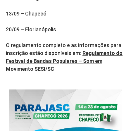
13/09 – Chapecó
20/09 – Florianópolis
O regulamento completo e as informações para
inscrição estão disponíveis em:
Regulamento do
Festival de Bandas Populares – Som em
Movimento SESI/SC