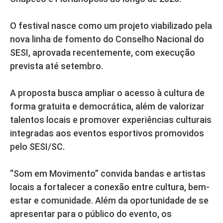
O festival nasce como um projeto viabilizado pela
nova linha de fomento do Conselho Nacional do
SESI, aprovada recentemente, com execução
prevista até setembro.
A proposta busca ampliar o acesso à cultura de
forma gratuita e democrática, além de valorizar
talentos locais e promover experiências culturais
integradas aos eventos esportivos promovidos
pelo SESI/SC.
“Som em Movimento” convida bandas e artistas
locais a fortalecer a conexão entre cultura, bem-
estar e comunidade. Além da oportunidade de se
apresentar para o público do evento, os