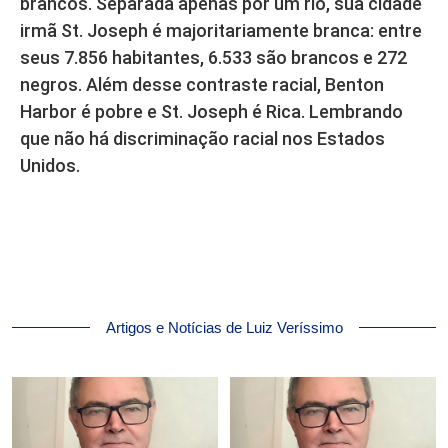
brancos. Separada apenas por um rio, sua cidade
irmã St. Joseph é majoritariamente branca: entre
seus 7.856 habitantes, 6.533 são brancos e 272
negros. Além desse contraste racial, Benton
Harbor é pobre e St. Joseph é Rica. Lembrando
que não há discriminação racial nos Estados
Unidos.
Artigos e Notícias de Luiz Veríssimo