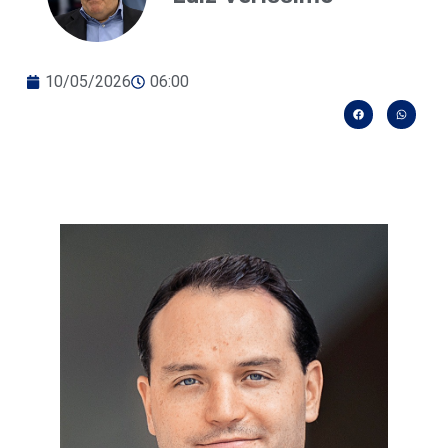
10/05/2026
06:00