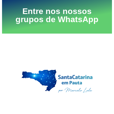
Entre nos nossos
grupos de WhatsApp