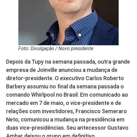
Foto: Divulgação / Novo presidente
Depois da Tupy na semana passada, outra grande
empresa de Joinville anunciou a mudança de
diretor-presidente. O executivo Carlos Roberto
Barbery assumiu no final da semana passada o
comando Whirlpool no Brasil. Em comunicado ao
mercado em 7 de maio, o vice-presidente e de
relações com investidores, Francisco Semeraro
Neto, comunicou a mudança na presidência em
duas vice-presidências. Seu antecessor Gustavo
Ambar deixou o grupo em definitivo.