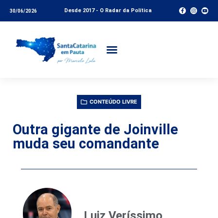
Desde 2017 - O Radar da Política
30/06/2026
CONTEÚDO LIVRE
Outra gigante de Joinville
muda seu comandante
Luiz Veríssimo