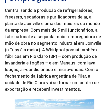
Centralizando a produção de refrigeradores,
freezers, secadoras e purificadores de ar, a
planta de Joinville é uma das maiores do mundo
da empresa. Com mais de 5 mil funcionários, a
fábrica local é a segunda maior empregadora de
mão de obra no segmento industrial em Joinville
(a Tupy é a maior). A Whirlpool possui também
fábricas em Rio Claro (SP) – com produção de
lavanderia e fogões – e em Manaus, com lava-
louças, ar-condicionado e micro-ondas. Com o
fechamento da fábrica argentina de Pilar, a
unidade de Rio Claro vai se tornar um centro de
exportação e receberá investimentos.