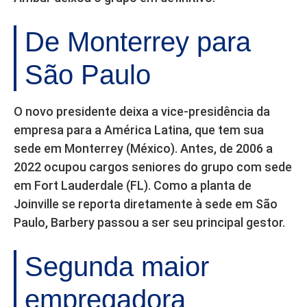
De Monterrey para
São Paulo
O novo presidente deixa a vice-presidência da
empresa para a América Latina, que tem sua
sede em Monterrey (México). Antes, de 2006 a
2022 ocupou cargos seniores do grupo com sede
em Fort Lauderdale (FL). Como a planta de
Joinville se reporta diretamente à sede em São
Paulo, Barbery passou a ser seu principal gestor.
Segunda maior
empregadora