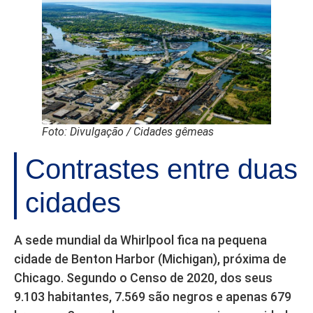
Foto: Divulgação / Cidades gêmeas
Contrastes entre duas
cidades
A sede mundial da Whirlpool fica na pequena
cidade de Benton Harbor (Michigan), próxima de
Chicago. Segundo o Censo de 2020, dos seus
9.103 habitantes, 7.569 são negros e apenas 679