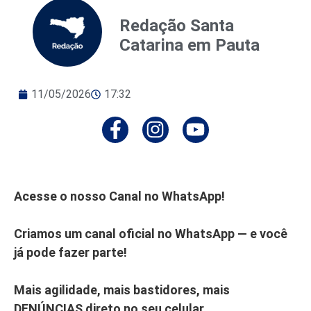
Redação Santa
Catarina em Pauta
11/05/2026
17:32
Acesse o nosso Canal no WhatsApp!
Criamos um canal oficial no WhatsApp — e você
já pode fazer parte!
Mais agilidade, mais bastidores, mais
DENÚNCIAS direto no seu celular.