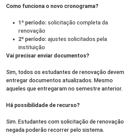
Como funciona o novo cronograma?
1º período:
solicitação completa da
renovação
2º período:
ajustes solicitados pela
instituição
Vai precisar enviar documentos?
Sim, todos os estudantes de renovação devem
entregar documentos atualizados. Mesmo
aqueles que entregaram no semestre anterior.
Há possibilidade de recurso?
Sim. Estudantes com solicitação de renovação
negada poderão recorrer pelo sistema.