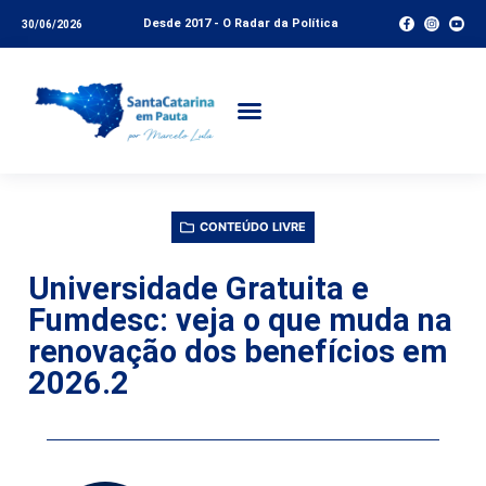
Desde 2017 - O Radar da Política
30/06/2026
CONTEÚDO LIVRE
Universidade Gratuita e
Fumdesc: veja o que muda na
renovação dos benefícios em
2026.2