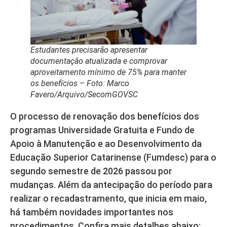
Estudantes precisarão apresentar
documentação atualizada e comprovar
aproveitamento mínimo de 75% para manter
os benefícios – Foto: Marco
Favero/Arquivo/SecomGOVSC
O processo de renovação dos benefícios dos
programas Universidade Gratuita e Fundo de
Apoio à Manutenção e ao Desenvolvimento da
Educação Superior Catarinense (Fumdesc) para o
segundo semestre de 2026 passou por
mudanças. Além da antecipação do período para
realizar o recadastramento, que inicia em maio,
há também novidades importantes nos
procedimentos. Confira mais detalhes abaixo: