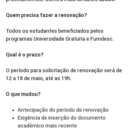
Quem precisa fazer a renovação?
Todos os estudantes beneficiados pelos
programas Universidade Gratuita e Fumdesc.
Qual é o prazo?
O período para solicitação de renovação será de
12 a 18 de maio, até as 19h.
O que mudou?
Antecipação do período de renovação
Exigência de inserção do documento
acadêmico mais recente