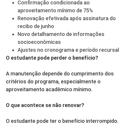
Confirmação condicionada ao
aproveitamento mínimo de 75%
Renovação efetivada após assinatura do
recibo de junho
Novo detalhamento de informações
socioeconômicas
Ajustes no cronograma e período recursal
O estudante pode perder o benefício?
A manutenção depende do cumprimento dos
critérios do programa, especialmente o
aproveitamento acadêmico mínimo.
O que acontece se não renovar?
O estudante pode ter o benefício interrompido.