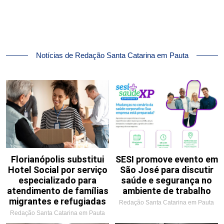
Notícias de Redação Santa Catarina em Pauta
Florianópolis substitui
SESI promove evento em
Hotel Social por serviço
São José para discutir
especializado para
saúde e segurança no
atendimento de famílias
ambiente de trabalho
migrantes e refugiadas
Redação Santa Catarina em Pauta
Redação Santa Catarina em Pauta