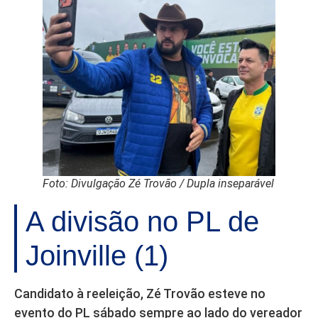
Foto: Divulgação Zé Trovão / Dupla inseparável
A divisão no PL de
Joinville (1)
Candidato à reeleição, Zé Trovão esteve no
evento do PL sábado sempre ao lado do vereador