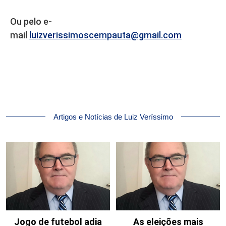
Ou pelo e-
mail
luizverissimoscempauta@gmail.com
Artigos e Notícias de Luiz Veríssimo
Jogo de futebol adia
As eleições mais