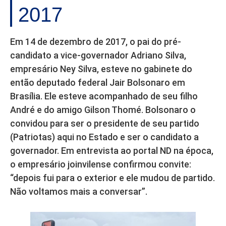
2017
Em 14 de dezembro de 2017, o pai do pré-
candidato a vice-governador Adriano Silva,
empresário Ney Silva, esteve no gabinete do
então deputado federal Jair Bolsonaro em
Brasília. Ele esteve acompanhado de seu filho
André e do amigo Gilson Thomé. Bolsonaro o
convidou para ser o presidente de seu partido
(Patriotas) aqui no Estado e ser o candidato a
governador. Em entrevista ao portal ND na época,
o empresário joinvilense confirmou convite:
“depois fui para o exterior e ele mudou de partido.
Não voltamos mais a conversar”.