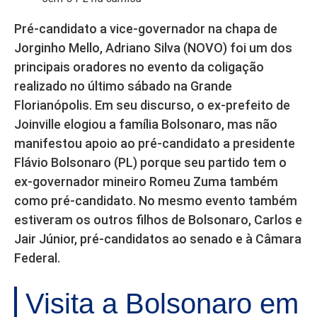
Pré-candidato a vice-governador na chapa de
Jorginho Mello, Adriano Silva (NOVO) foi um dos
principais oradores no evento da coligação
realizado no último sábado na Grande
Florianópolis. Em seu discurso, o ex-prefeito de
Joinville elogiou a família Bolsonaro, mas não
manifestou apoio ao pré-candidato a presidente
Flávio Bolsonaro (PL) porque seu partido tem o
ex-governador mineiro Romeu Zuma também
como pré-candidato. No mesmo evento também
estiveram os outros filhos de Bolsonaro, Carlos e
Jair Júnior, pré-candidatos ao senado e à Câmara
Federal.
Visita a Bolsonaro em