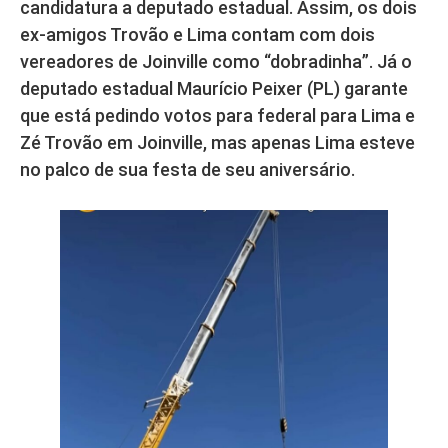
candidatura a deputado estadual. Assim, os dois
ex-amigos Trovão e Lima contam com dois
vereadores de Joinville como “dobradinha”. Já o
deputado estadual Maurício Peixer (PL) garante
que está pedindo votos para federal para Lima e
Zé Trovão em Joinville, mas apenas Lima esteve
no palco de sua festa de seu aniversário.