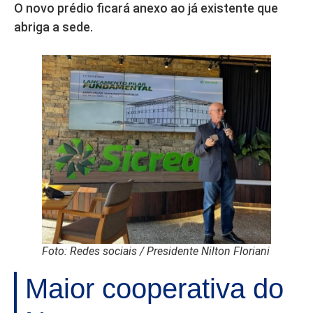
O novo prédio ficará anexo ao já existente que
abriga a sede.
Foto: Redes sociais / Presidente Nilton Floriani
Maior cooperativa do