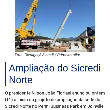
Foto: Divulgaçã Sicredi / Primeiro pilar
Ampliação do Sicredi
Norte
O presidente Nilson João Floriani anunciou ontem
(11) o início do projeto de ampliação da sede do
Sicredi Norte no Perini Business Park em Joinville.