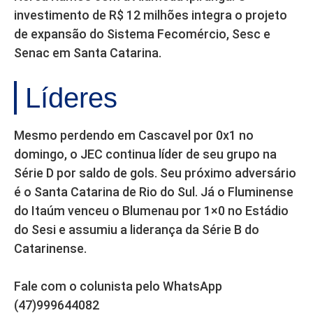
investimento de R$ 12 milhões integra o projeto
de expansão do Sistema Fecomércio, Sesc e
Senac em Santa Catarina.
Líderes
Mesmo perdendo em Cascavel por 0x1 no
domingo, o JEC continua líder de seu grupo na
Série D por saldo de gols. Seu próximo adversário
é o Santa Catarina de Rio do Sul. Já o Fluminense
do Itaúm venceu o Blumenau por 1×0 no Estádio
do Sesi e assumiu a liderança da Série B do
Catarinense.
Fale com o colunista pelo WhatsApp
(47)999644082