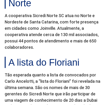
Norte
A cooperativa Sicredi Norte SC atua no Norte e
Nordeste de Santa Catarina, com forte presença
em cidades como Joinville. Atualmente, a
cooperativa atende cerca de 130 mil associados,
possui 44 pontos de atendimento e mais de 650
colaboradores.
A lista do Floriani
Tão esperada quanto a lista de convocados por
Carlo Ancelotti, a “lista do Floriani” foi revelada na
última semana. São os nomes de mais de 30
gerentes do Sicredi Norte que irão participar de
uma viagem de conhecimento de 20 dias a Dubai