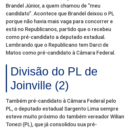
Brandel Júnior, a quem chamou de “meu
candidato”. Acontece que Brandel deixou o PL
porque não havia mais vaga para concorrer e
está no Republicanos, partido que o recebeu
como pré-candidato a deputado estadual.
Lembrando que o Republicano tem Darci de
Matos como pré-candidato à Câmara Federal.
Divisão do PL de
Joinville (2)
Também pré-candidato à Câmara Federal pelo
PL, o deputado estadual Sargento Lima sempre
esteve muito próximo do também vereador Wilian
Tonezi (PL), que já consolidou sua pré-