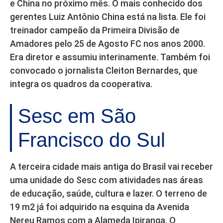
e China no próximo mês. O mais conhecido dos
gerentes Luiz Antônio China está na lista. Ele foi
treinador campeão da Primeira Divisão de
Amadores pelo 25 de Agosto FC nos anos 2000.
Era diretor e assumiu interinamente. Também foi
convocado o jornalista Cleiton Bernardes, que
integra os quadros da cooperativa.
Sesc em São
Francisco do Sul
A terceira cidade mais antiga do Brasil vai receber
uma unidade do Sesc com atividades nas áreas
de educação, saúde, cultura e lazer. O terreno de
19 m2 já foi adquirido na esquina da Avenida
Nereu Ramos com a Alameda Ipiranga. O