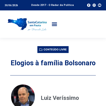
Desde 2017 - O Radar da Política
30/06/2026
CONTEÚDO LIVRE
Elogios à família Bolsonaro
Luiz Veríssimo