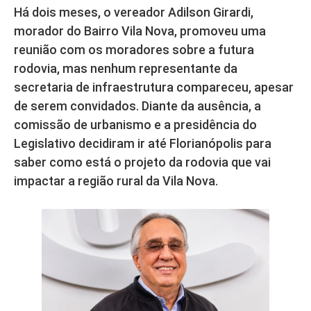
Há dois meses, o vereador Adilson Girardi,
morador do Bairro Vila Nova, promoveu uma
reunião com os moradores sobre a futura
rodovia, mas nenhum representante da
secretaria de infraestrutura compareceu, apesar
de serem convidados. Diante da ausência, a
comissão de urbanismo e a presidência do
Legislativo decidiram ir até Florianópolis para
saber como está o projeto da rodovia que vai
impactar a região rural da Vila Nova.