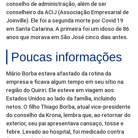
conselho de administração, além de ser
conselheiro da ACIJ (Associação Empresarial de
Joinville). Ele foi a segunda morte por Covid 19
em Santa Catarina. A primeira foi um idoso de 86
anos que morava em São José cinco dias antes.
Poucas informações
Mário Borba estava afastado da rotina da
empresa e ficava algum tempo em seu sítio na
região do Quiriri. Ele esteve em viagem aos
Estados Unidos ao lado da família, incluindo
netos. O filho Thiago Borba, atual vice-presidente
do conselho da Krona, lembra que, ao retornar do
exterior, seu pai apresentava cansaço, tosse e
febre. Levado ao hospital, foi medicado contra