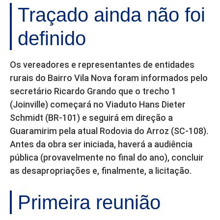
Traçado ainda não foi
definido
Os vereadores e representantes de entidades
rurais do Bairro Vila Nova foram informados pelo
secretário Ricardo Grando que o trecho 1
(Joinville) começará no Viaduto Hans Dieter
Schmidt (BR-101) e seguirá em direção a
Guaramirim pela atual Rodovia do Arroz (SC-108).
Antes da obra ser iniciada, haverá a audiência
pública (provavelmente no final do ano), concluir
as desapropriações e, finalmente, a licitação.
Primeira reunião