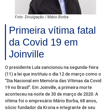
Foto: Divulgação / Mário Borba
Primeira vítima fatal
da Covid 19 em
Joinville
O presidente Lula sancionou na segunda-feira
(11) a lei que instituiu o dia 12 de março como o
“Dia Nacional em Memória das Vítimas da Covid
19 no Brasil”. Em Joinville, a primeira morte
aconteceu na noite de 30 de março de 2020. A
vítima foi o empresário Mário Borba, 68 anos,
sócio fundador da Krona e integrante de seu