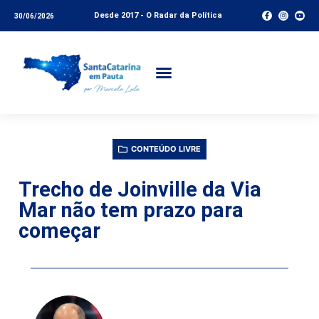
Desde 2017 - O Radar da Política
30/06/2026
CONTEÚDO LIVRE
Trecho de Joinville da Via
Mar não tem prazo para
começar