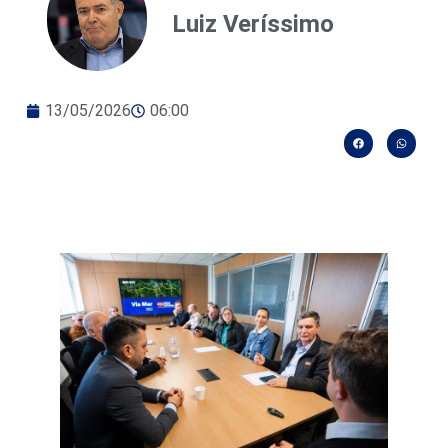
Luiz Veríssimo
13/05/2026
06:00