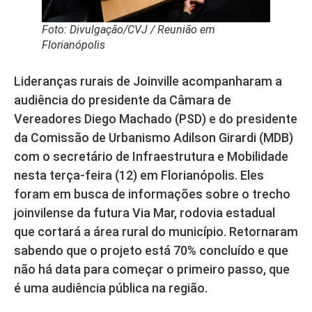
Foto: Divulgação/CVJ / Reunião em
Florianópolis
Lideranças rurais de Joinville acompanharam a
audiência do presidente da Câmara de
Vereadores Diego Machado (PSD) e do presidente
da Comissão de Urbanismo Adilson Girardi (MDB)
com o secretário de Infraestrutura e Mobilidade
nesta terça-feira (12) em Florianópolis. Eles
foram em busca de informações sobre o trecho
joinvilense da futura Via Mar, rodovia estadual
que cortará a área rural do município. Retornaram
sabendo que o projeto está 70% concluído e que
não há data para começar o primeiro passo, que
é uma audiência pública na região.