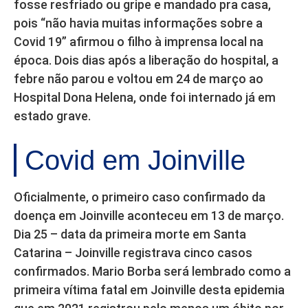
fosse resfriado ou gripe e mandado pra casa,
pois “não havia muitas informações sobre a
Covid 19” afirmou o filho à imprensa local na
época. Dois dias após a liberação do hospital, a
febre não parou e voltou em 24 de março ao
Hospital Dona Helena, onde foi internado já em
estado grave.
Covid em Joinville
Oficialmente, o primeiro caso confirmado da
doença em Joinville aconteceu em 13 de março.
Dia 25 – data da primeira morte em Santa
Catarina – Joinville registrava cinco casos
confirmados. Mario Borba será lembrado como a
primeira vítima fatal em Joinville desta epidemia