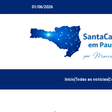
01/06/2026
Início
Todas as notícias
C