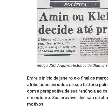
Antigo JSC. Arquivo Histórico de Blumena
Entre o início de janeiro e o final de ma
atribulados períodos de sua história polí
com a perspectiva de sua renúncia ao car
em outubro. Sua provável decisão de ab
motivos.