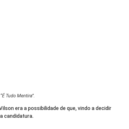
 “É Tudo Mentira”.
lson era a possibilidade de que, vindo a decidir
 a candidatura.