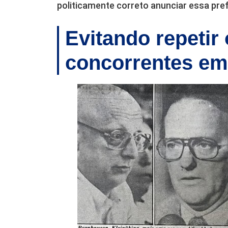
politicamente correto anunciar essa pref
Evitando repetir
concorrentes em