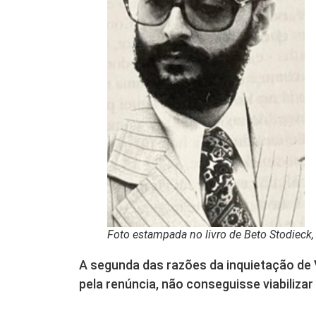
Foto estampada no livro de Beto Stodieck,
A segunda das razões da inquietação de Vi
pela renúncia, não conseguisse viabilizar