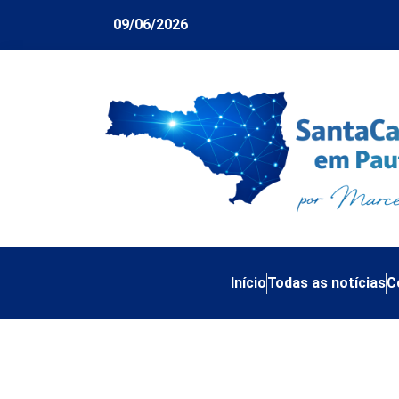
09/06/2026
Início
Todas as notícias
C