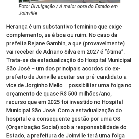
Foto: Divulgação / A maior obra do Estado em
Joinville
Herança é um substantivo feminino que exige
complemento, se é boa ou ruim. No caso da
prefeita Rejane Gambin, a que (provavelmente)
vai receber de Adriano Silva em 2027 é “ótima”.
Trata-se da estadualização do Hospital Municipal
São José – um dos principais acordos do ex-
prefeito de Joinville aceitar ser pré-candidato a
vice de Jorginho Mello – possibilitar uma folga no
orçamento de quase R$ 500 milhões/ano,
recurso que em 2025 foi investido no Hospital
Municipal São José. Com a estadualização do
hospital e a consequente gestão por uma OS
(Organização Social) sob a responsabilidade do
Estado, a prefeitura de Joinville terá uma folga