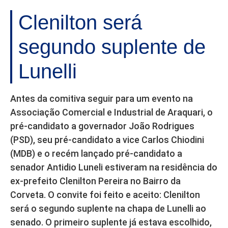
Clenilton será
segundo suplente de
Lunelli
Antes da comitiva seguir para um evento na
Associação Comercial e Industrial de Araquari, o
pré-candidato a governador João Rodrigues
(PSD), seu pré-candidato a vice Carlos Chiodini
(MDB) e o recém lançado pré-candidato a
senador Antidio Luneli estiveram na residência do
ex-prefeito Clenilton Pereira no Bairro da
Corveta. O convite foi feito e aceito: Clenilton
será o segundo suplente na chapa de Lunelli ao
senado. O primeiro suplente já estava escolhido,