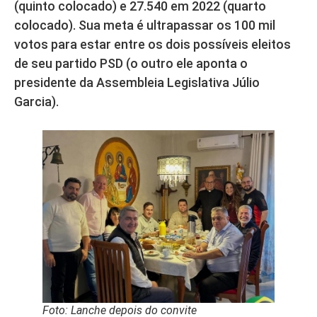
(quinto colocado) e 27.540 em 2022 (quarto
colocado). Sua meta é ultrapassar os 100 mil
votos para estar entre os dois possíveis eleitos
de seu partido PSD (o outro ele aponta o
presidente da Assembleia Legislativa Júlio
Garcia).
Foto: Lanche depois do convite