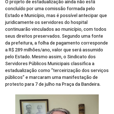
O projeto de estadualização ainda não está
concluído por uma comissão formada pelo
Estado e Município, mas é possível antecipar que
juridicamente os servidores do hospital
continuarão vinculados ao município, com todos
seus direitos preservados. Segundo uma fonte
da prefeitura, a folha de pagamento corresponde
a R$ 289 milhões/ano, valor que será assumido
pelo Estado. Mesmo assim, o Sindicato dos
Servidores Públicos Municipais classifica a
estadualização como “terceirização dos serviços
públicos” e marcaram uma manifestação de
protesto para 7 de julho na Praça da Bandeira.