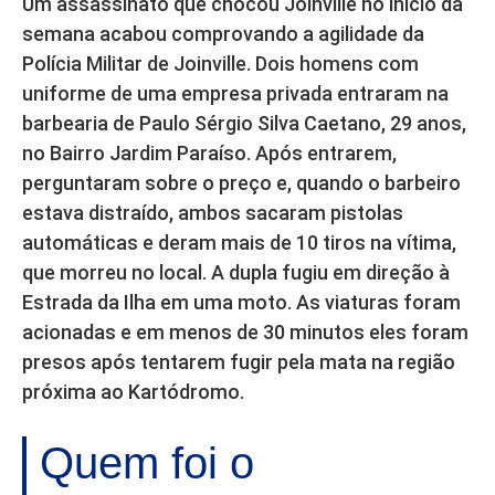
Um assassinato que chocou Joinville no início da
semana acabou comprovando a agilidade da
Polícia Militar de Joinville. Dois homens com
uniforme de uma empresa privada entraram na
barbearia de Paulo Sérgio Silva Caetano, 29 anos,
no Bairro Jardim Paraíso. Após entrarem,
perguntaram sobre o preço e, quando o barbeiro
estava distraído, ambos sacaram pistolas
automáticas e deram mais de 10 tiros na vítima,
que morreu no local. A dupla fugiu em direção à
Estrada da Ilha em uma moto. As viaturas foram
acionadas e em menos de 30 minutos eles foram
presos após tentarem fugir pela mata na região
próxima ao Kartódromo.
Quem foi o