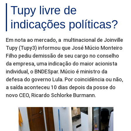
Tupy livre de
indicações políticas?
Em nota ao mercado, a multinacional de Joinville
Tupy (Tupy3) informou que José Múcio Monteiro
Filho pediu demissão de seu cargo no conselho
da empresa, uma indicação do maior acionista
individual, o BNDESpar. Múcio é ministro da
defesa do governo Lula. Por coincidência ou não,
a saída aconteceu 10 dias depois da posse do
novo CEO, Ricardo Schlorke Burmann.