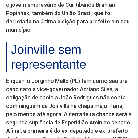
o jovem empresário de Curitibanos Brahian
Popinhak, também do União Brasil, que foi
derrotado na última eleição para prefeito em seu
município.
Joinville sem
representante
Enquanto Jorginho Mello (PL) tem como seu pré-
candidato a vice-governador Adriano Silva, a
coligação de apoio a João Rodrigues não conta
com ninguém de Joinville na chapa majoritária,
pelo menos até agora. A derradeira chance será a
segunda suplência de Esperidião Amin ao senado.
Afinal, a primeira é do ex-deputado e ex-prefeito