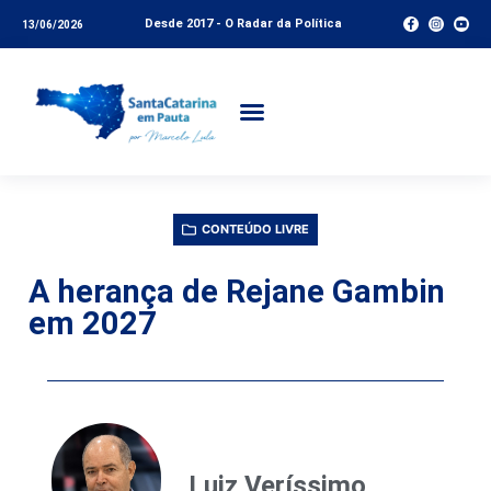
Desde 2017 - O Radar da Política
13/06/2026
CONTEÚDO LIVRE
A herança de Rejane Gambin
em 2027
Luiz Veríssimo