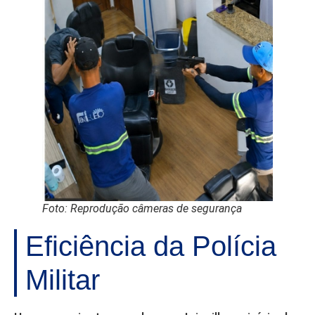
Foto: Reprodução câmeras de segurança
Eficiência da Polícia
Militar