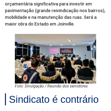
orçamentária significativa para investir em
pavimentação (grande reivindicação nos bairros),
mobilidade e na manutenção das ruas. Será a
maior obra do Estado em Joinville.
Foto: Divulgação / Reunião dos servidores
Sindicato é contrário