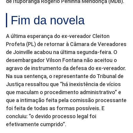
de Ituporanga Rogério Peninha Mendonça (MDB).
Fim da novela
A última esperança do ex-vereador Cleiton
Profeta (PL) de retornar à Câmara de Vereadores
de Joinville acabou na última segunda-feira. O
desembargador Vilson Fontana não aceitou o
agravo de instrumento da defesa do ex-vereador.
Na sua sentença, o representante do Tribunal de
Justiça ressaltou que “há inexistência de vícios
que maculam o procedimento administrativo” e
que a intimação feita pela comissão processante
foi feita de todas as formas possíveis. E
concluiu: “o devido processo legal foi
efetivamente cumprido”.