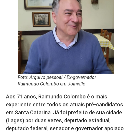
Foto: Arquivo pessoal / Ex-governador
Raimundo Colombo em Joinville
Aos 71 anos, Raimundo Colombo é o mais
experiente entre todos os atuais pré-candidatos
em Santa Catarina. Já foi prefeito de sua cidade
(Lages) por duas vezes, deputado estadual,
deputado federal, senador e governador apoiado