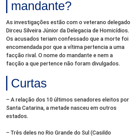
mandante?
As investigações estão com o veterano delegado
Dirceu Silveira Júnior da Delegacia de Homicídios.
Os acusados teriam confessado que a morte foi
encomendada por que a vítima pertencia a uma
facção rival. O nome do mandante e nem a
facção a que pertence não foram divulgados.
Curtas
– A relação dos 10 últimos senadores eleitos por
Santa Catarina, a metade nasceu em outros
estados.
– Três deles no Rio Grande do Sul (Casildo