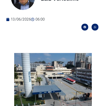
13/06/2026
06:00