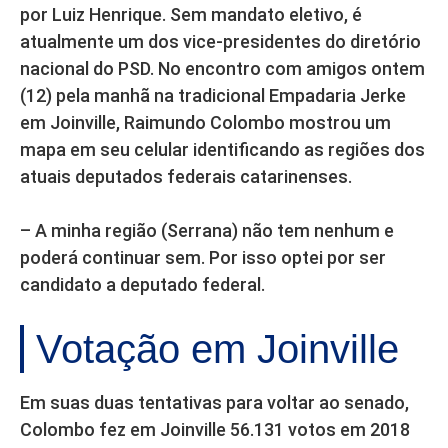
por Luiz Henrique. Sem mandato eletivo, é
atualmente um dos vice-presidentes do diretório
nacional do PSD. No encontro com amigos ontem
(12) pela manhã na tradicional Empadaria Jerke
em Joinville, Raimundo Colombo mostrou um
mapa em seu celular identificando as regiões dos
atuais deputados federais catarinenses.
– A minha região (Serrana) não tem nenhum e
poderá continuar sem. Por isso optei por ser
candidato a deputado federal.
Votação em Joinville
Em suas duas tentativas para voltar ao senado,
Colombo fez em Joinville 56.131 votos em 2018