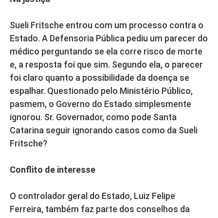
Sueli Fritsche entrou com um processo contra o
Estado. A Defensoria Pública pediu um parecer do
médico perguntando se ela corre risco de morte
e, a resposta foi que sim. Segundo ela, o parecer
foi claro quanto a possibilidade da doença se
espalhar. Questionado pelo Ministério Público,
pasmem, o Governo do Estado simplesmente
ignorou. Sr. Governador, como pode Santa
Catarina seguir ignorando casos como da Sueli
Fritsche?
Conflito de interesse
O controlador geral do Estado, Luiz Felipe
Ferreira, também faz parte dos conselhos da