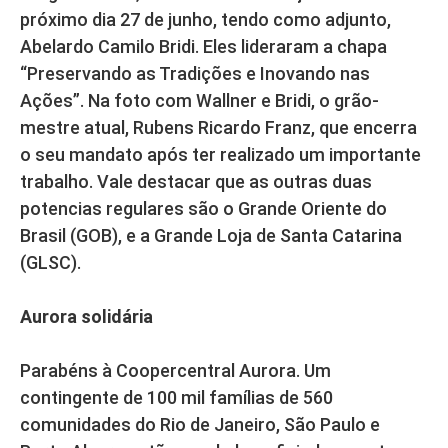
próximo dia 27 de junho, tendo como adjunto,
Abelardo Camilo Bridi. Eles lideraram a chapa
“Preservando as Tradições e Inovando nas
Ações”. Na foto com Wallner e Bridi, o grão-
mestre atual, Rubens Ricardo Franz, que encerra
o seu mandato após ter realizado um importante
trabalho. Vale destacar que as outras duas
potencias regulares são o Grande Oriente do
Brasil (GOB), e a Grande Loja de Santa Catarina
(GLSC).
Aurora solidária
Parabéns à Coopercentral Aurora. Um
contingente de 100 mil famílias de 560
comunidades do Rio de Janeiro, São Paulo e