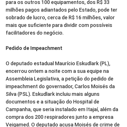
para os outros 100 equipamentos, dos R$ 33
milhões pagos adiantados pelo Estado, pode ter
sobrado de lucro, cerca de R$ 16 milhões, valor
mais que suficiente para dividir com possíveis
facilitadores do negócio.
Pedido de Impeachment
O deputado estadual Maurício Eskudlark (PL),
encerrou ontem a noite com a sua equipe na
Assembleia Legislativa, a petição do pedido de
impeachment do governador, Carlos Moisés da
Silva (PSL). Eskudlark incluiu mais alguns
documentos e a situação do Hospital de
Campanha, que seria instalado em Itajaí, além da
compra dos 200 respiradores junto a empresa
Veigamed. O deputado acusa Moisés de crime de