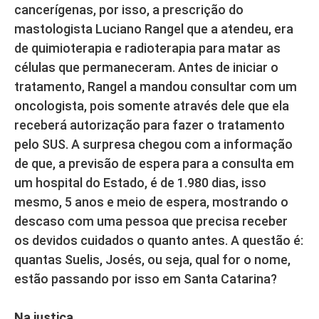
cancerígenas, por isso, a prescrição do
mastologista Luciano Rangel que a atendeu, era
de quimioterapia e radioterapia para matar as
células que permaneceram. Antes de iniciar o
tratamento, Rangel a mandou consultar com um
oncologista, pois somente através dele que ela
receberá autorização para fazer o tratamento
pelo SUS. A surpresa chegou com a informação
de que, a previsão de espera para a consulta em
um hospital do Estado, é de 1.980 dias, isso
mesmo, 5 anos e meio de espera, mostrando o
descaso com uma pessoa que precisa receber
os devidos cuidados o quanto antes. A questão é:
quantas Suelis, Josés, ou seja, qual for o nome,
estão passando por isso em Santa Catarina?
Na justiça