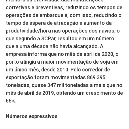
corretivas e preventivas, reduzindo os tempos de
operações de embarque e, com isso, reduzindo o
tempo de espera de atracação e aumento da
produtividade/hora nas operações dos navios, o
que segundo a SCPar, resultou em um número
que a uma década não havia alcançado. A
empresa informa que no mês de abril de 2020, o
porto atingiu a maior movimentação de soja em
um único mês, desde 2010. Pelo corredor de
exportação foram movimentadas 869.395
toneladas, quase 347 mil toneladas a mais que no
mês de abril de 2019, obtendo um crescimento de
66%.
Números expressivos