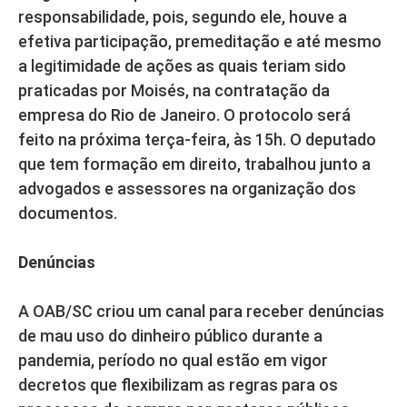
responsabilidade, pois, segundo ele, houve a
efetiva participação, premeditação e até mesmo
a legitimidade de ações as quais teriam sido
praticadas por Moisés, na contratação da
empresa do Rio de Janeiro. O protocolo será
feito na próxima terça-feira, às 15h. O deputado
que tem formação em direito, trabalhou junto a
advogados e assessores na organização dos
documentos.
Denúncias
A OAB/SC criou um canal para receber denúncias
de mau uso do dinheiro público durante a
pandemia, período no qual estão em vigor
decretos que flexibilizam as regras para os