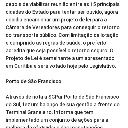
depois de viabilizar reunião entre as 15 principais
cidades do Estado para tentar ser ouvido, agora
decidiu encaminhar um projeto de lei para a
Câmara de Vereadores para conseguir o retorno
do transporte público. Com limitação de lotação
e cumprindo as regras de saúde, o prefeito
acredita que seja possível o retorno seguro. O
Projeto de Lei é semelhante a um apresentado
em Curitiba e será votado hoje pelo Legislativo.
Porto de São Francisco
Através de nota a SCPar Porto de São Francisco
do Sul, fez um balanço de sua gestão a frente do
Terminal Graneleiro. Informa que tem
implementado um conjunto de ações para a
melhora da efetividade das manutenções