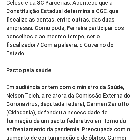
Celesc e da SC Parcerias. Acontece que a
Constituição Estadual determina a CGE, que
fiscalize as contas, entre outras, das duas
empresas. Como pode, Ferreira participar dos
conselhos e ao mesmo tempo, ser o
fiscalizador? Com a palavra, o Governo do
Estado.
Pacto pela saúde
Em audiência ontem com o ministro da Saúde,
Nelson Teich, a relatora da Comissão Externa do
Coronavírus, deputada federal, Carmen Zanotto
(Cidadania), defendeu a necessidade de
formação de um pacto federativo em torno do
enfrentamento da pandemia. Preocupada com o
aumento de contaminação e de óbitos, Carmen