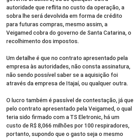
autoridade que reflita no custo da operação, a
sobra lhe será devolvida em forma de crédito
para futuras compras, mesmo assim, a
Veigamed cobra do governo de Santa Catarina, o
recolhimento dos impostos.
Um detalhe é que no contrato apresentado pela
empresa às autoridades, não consta assinatura,
não sendo possível saber se a aquisição foi
através da empresa de Itajaí, ou qualquer outra.
O lucro também é passível de contestação, já que
pelo contrato apresentado pela Veigamed, o qual
teria sido firmado com a TS Eletronic, há um
custo de R$ 8,066 milhões por 100 respiradores,
portanto, supondo que o gasto seja o mesmo