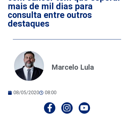
mais de mil dias para
consulta entre outros
destaques
Marcelo Lula
08/05/2020
08:00