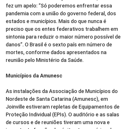
fez um apelo: “Só poderemos enfrentar essa
pandemia com a união do governo federal, dos
estados e municípios. Mais do que nunca é
preciso que os entes federativos trabalhem em
sintonia para reduzir o maior número possível de
danos”. O Brasil é o sexto país em número de
mortes, conforme dados apresentados na
reunião pelo Ministério da Saúde.
Municípios da Amunesc
As instalações da Associação de Municípios do
Nordeste de Santa Catarina (Amunesc), em
Joinville estiveram repletas de Equipamentos de
Proteção Individual (EPIs). O auditório e as salas
de cursos e de reuniões tiveram uma nova e