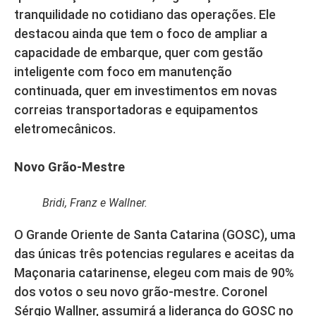
tranquilidade no cotidiano das operações. Ele
destacou ainda que tem o foco de ampliar a
capacidade de embarque, quer com gestão
inteligente com foco em manutenção
continuada, quer em investimentos em novas
correias transportadoras e equipamentos
eletromecânicos.
Novo Grão-Mestre
Bridi, Franz e Wallner.
O Grande Oriente de Santa Catarina (GOSC), uma
das únicas três potencias regulares e aceitas da
Maçonaria catarinense, elegeu com mais de 90%
dos votos o seu novo grão-mestre. Coronel
Sérgio Wallner, assumirá a liderança do GOSC no