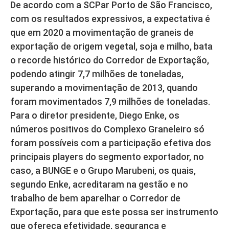
De acordo com a SCPar Porto de São Francisco,
com os resultados expressivos, a expectativa é
que em 2020 a movimentação de graneis de
exportação de origem vegetal, soja e milho, bata
o recorde histórico do Corredor de Exportação,
podendo atingir 7,7 milhões de toneladas,
superando a movimentação de 2013, quando
foram movimentados 7,9 milhões de toneladas.
Para o diretor presidente, Diego Enke, os
números positivos do Complexo Graneleiro só
foram possíveis com a participação efetiva dos
principais players do segmento exportador, no
caso, a BUNGE e o Grupo Marubeni, os quais,
segundo Enke, acreditaram na gestão e no
trabalho de bem aparelhar o Corredor de
Exportação, para que este possa ser instrumento
que ofereça efetividade, segurança e