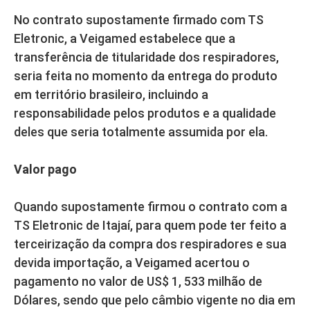
No contrato supostamente firmado com TS
Eletronic, a Veigamed estabelece que a
transferência de titularidade dos respiradores,
seria feita no momento da entrega do produto
em território brasileiro, incluindo a
responsabilidade pelos produtos e a qualidade
deles que seria totalmente assumida por ela.
Valor pago
Quando supostamente firmou o contrato com a
TS Eletronic de Itajaí, para quem pode ter feito a
terceirização da compra dos respiradores e sua
devida importação, a Veigamed acertou o
pagamento no valor de US$ 1, 533 milhão de
Dólares, sendo que pelo câmbio vigente no dia em