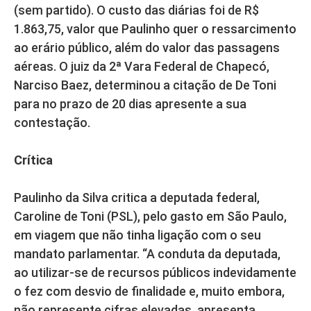
(sem partido). O custo das diárias foi de R$
1.863,75, valor que Paulinho quer o ressarcimento
ao erário público, além do valor das passagens
aéreas. O juiz da 2ª Vara Federal de Chapecó,
Narciso Baez, determinou a citação de De Toni
para no prazo de 20 dias apresente a sua
contestação.
Crítica
Paulinho da Silva critica a deputada federal,
Caroline de Toni (PSL), pelo gasto em São Paulo,
em viagem que não tinha ligação com o seu
mandato parlamentar. “A conduta da deputada,
ao utilizar-se de recursos públicos indevidamente
o fez com desvio de finalidade e, muito embora,
não represente cifras elevadas, apresenta