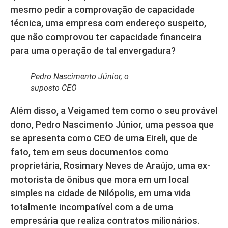
mesmo pedir a comprovação de capacidade
técnica, uma empresa com endereço suspeito,
que não comprovou ter capacidade financeira
para uma operação de tal envergadura?
Pedro Nascimento Júnior, o
suposto CEO
Além disso, a Veigamed tem como o seu provável
dono, Pedro Nascimento Júnior, uma pessoa que
se apresenta como CEO de uma Eireli, que de
fato, tem em seus documentos como
proprietária, Rosimary Neves de Araújo, uma ex-
motorista de ônibus que mora em um local
simples na cidade de Nilópolis, em uma vida
totalmente incompatível com a de uma
empresária que realiza contratos milionários.