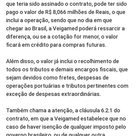
que teria sido assinado o contrato, pode ter sido
pago o valor de R$ 8,066 milhões de Reais, o que
inclui a operação, sendo que no dia em que
chegar ao Brasil, a Veigamed poderá ressarcir a
diferença, ou se a cotação for menor, o valor
ficará em crédito para compras futuras.
Além disso, o valor já inclui o recolhimento de
todos os tributos e demais encargos fiscais, que
sejam devidos como fretes, despesas de
operações portuárias e tributos pertinentes com
exceção de despesas extraordinárias.
Também chama a atenção, a cláusula 6.2.1 do
contrato, em que a Veigamed estabelece que no
caso de haver isenção de qualquer imposto pelo
governo brasileiro, ou de qualquer outra