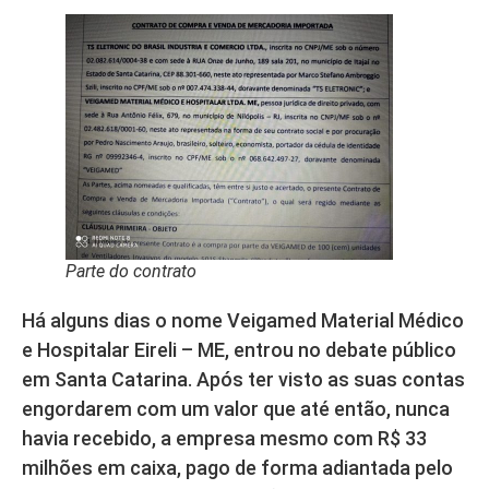
Parte do contrato
Há alguns dias o nome Veigamed Material Médico
e Hospitalar Eireli – ME, entrou no debate público
em Santa Catarina. Após ter visto as suas contas
engordarem com um valor que até então, nunca
havia recebido, a empresa mesmo com R$ 33
milhões em caixa, pago de forma adiantada pelo