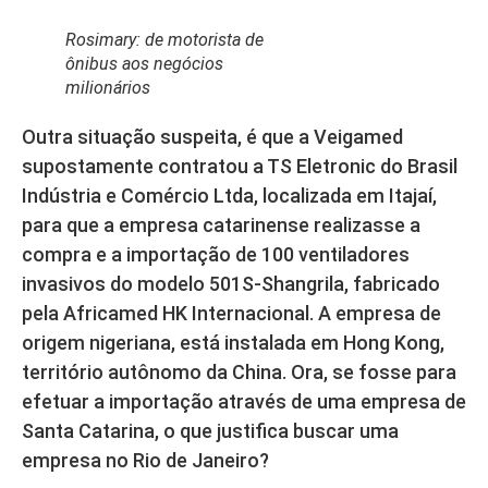
Rosimary: de motorista de
ônibus aos negócios
milionários
Outra situação suspeita, é que a Veigamed
supostamente contratou a TS Eletronic do Brasil
Indústria e Comércio Ltda, localizada em Itajaí,
para que a empresa catarinense realizasse a
compra e a importação de 100 ventiladores
invasivos do modelo 501S-Shangrila, fabricado
pela Africamed HK Internacional. A empresa de
origem nigeriana, está instalada em Hong Kong,
território autônomo da China. Ora, se fosse para
efetuar a importação através de uma empresa de
Santa Catarina, o que justifica buscar uma
empresa no Rio de Janeiro?