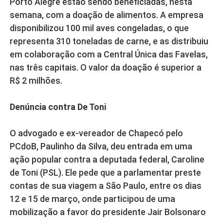
Porto Alegre estão sendo beneficiadas, nesta
semana, com a doação de alimentos. A empresa
disponibilizou 100 mil aves congeladas, o que
representa 310 toneladas de carne, e as distribuiu
em colaboração com a Central Única das Favelas,
nas três capitais. O valor da doação é superior a
R$ 2 milhões.
Denúncia contra De Toni
O advogado e ex-vereador de Chapecó pelo
PCdoB, Paulinho da Silva, deu entrada em uma
ação popular contra a deputada federal, Caroline
de Toni (PSL). Ele pede que a parlamentar preste
contas de sua viagem a São Paulo, entre os dias
12 e 15 de março, onde participou de uma
mobilização a favor do presidente Jair Bolsonaro