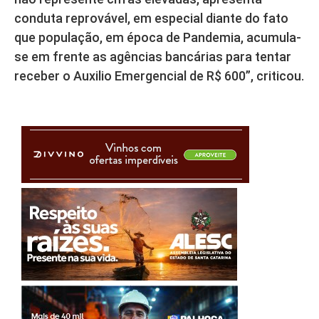
conduta reprovável, em especial diante do fato
que população, em época de Pandemia, acumula-
se em frente as agências bancárias para tentar
receber o Auxilio Emergencial de R$ 600”, criticou.