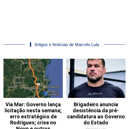
Artigos e Notícias de Marcelo Lula
Via Mar: Governo lança
Brigadeiro anuncia
licitação nesta semana;
desistência da pré-
erro estratégico de
candidatura ao Governo
Rodrigues; crise no
do Estado
Novo e outros