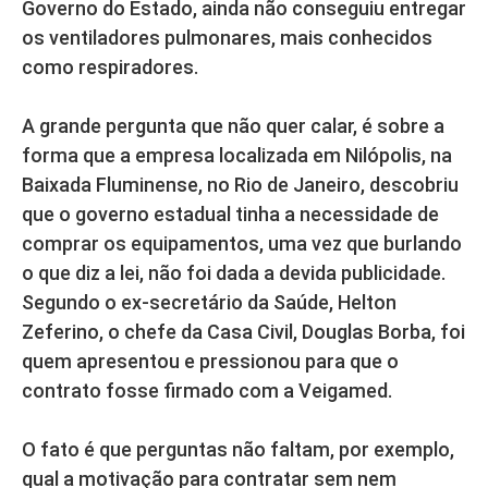
Governo do Estado, ainda não conseguiu entregar
os ventiladores pulmonares, mais conhecidos
como respiradores.
A grande pergunta que não quer calar, é sobre a
forma que a empresa localizada em Nilópolis, na
Baixada Fluminense, no Rio de Janeiro, descobriu
que o governo estadual tinha a necessidade de
comprar os equipamentos, uma vez que burlando
o que diz a lei, não foi dada a devida publicidade.
Segundo o ex-secretário da Saúde, Helton
Zeferino, o chefe da Casa Civil, Douglas Borba, foi
quem apresentou e pressionou para que o
contrato fosse firmado com a Veigamed.
O fato é que perguntas não faltam, por exemplo,
qual a motivação para contratar sem nem