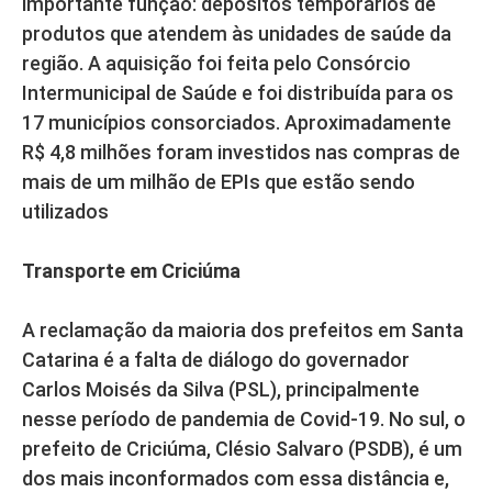
importante função: depósitos temporários de
produtos que atendem às unidades de saúde da
região. A aquisição foi feita pelo Consórcio
Intermunicipal de Saúde e foi distribuída para os
17 municípios consorciados. Aproximadamente
R$ 4,8 milhões foram investidos nas compras de
mais de um milhão de EPIs que estão sendo
utilizados
Transporte em Criciúma
A reclamação da maioria dos prefeitos em Santa
Catarina é a falta de diálogo do governador
Carlos Moisés da Silva (PSL), principalmente
nesse período de pandemia de Covid-19. No sul, o
prefeito de Criciúma, Clésio Salvaro (PSDB), é um
dos mais inconformados com essa distância e,