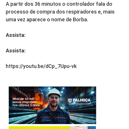
A partir dos 36 minutos o controlador fala do
processo de compra dos respiradores e, mais
uma vez aparece o nome de Borba.
Assista:
Assista:
https://youtu.be/dCp_7Upu-vk