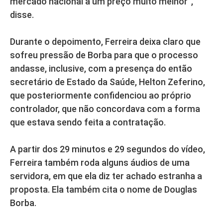
mercado nacional a um preço muito melhor”,
disse.
Durante o depoimento, Ferreira deixa claro que
sofreu pressão de Borba para que o processo
andasse, inclusive, com a presença do então
secretário de Estado da Saúde, Helton Zeferino,
que posteriormente confidenciou ao próprio
controlador, que não concordava com a forma
que estava sendo feita a contratação.
A partir dos 29 minutos e 29 segundos do vídeo,
Ferreira também roda alguns áudios de uma
servidora, em que ela diz ter achado estranha a
proposta. Ela também cita o nome de Douglas
Borba.