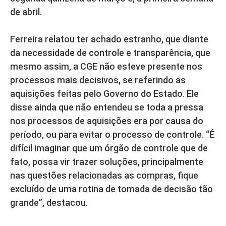
de abril.
Ferreira relatou ter achado estranho, que diante
da necessidade de controle e transparência, que
mesmo assim, a CGE não esteve presente nos
processos mais decisivos, se referindo as
aquisições feitas pelo Governo do Estado. Ele
disse ainda que não entendeu se toda a pressa
nos processos de aquisições era por causa do
período, ou para evitar o processo de controle. “É
difícil imaginar que um órgão de controle que de
fato, possa vir trazer soluções, principalmente
nas questões relacionadas as compras, fique
excluído de uma rotina de tomada de decisão tão
grande”, destacou.