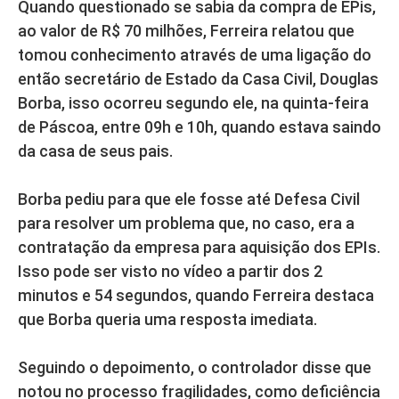
Quando questionado se sabia da compra de EPis,
ao valor de R$ 70 milhões, Ferreira relatou que
tomou conhecimento através de uma ligação do
então secretário de Estado da Casa Civil, Douglas
Borba, isso ocorreu segundo ele, na quinta-feira
de Páscoa, entre 09h e 10h, quando estava saindo
da casa de seus pais.
Borba pediu para que ele fosse até Defesa Civil
para resolver um problema que, no caso, era a
contratação da empresa para aquisição dos EPIs.
Isso pode ser visto no vídeo a partir dos 2
minutos e 54 segundos, quando Ferreira destaca
que Borba queria uma resposta imediata.
Seguindo o depoimento, o controlador disse que
notou no processo fragilidades, como deficiência