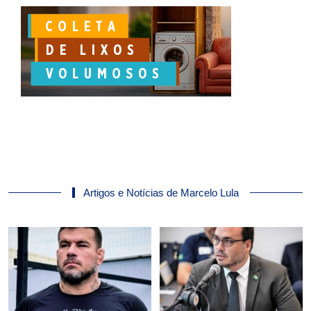
Artigos e Notícias de Marcelo Lula