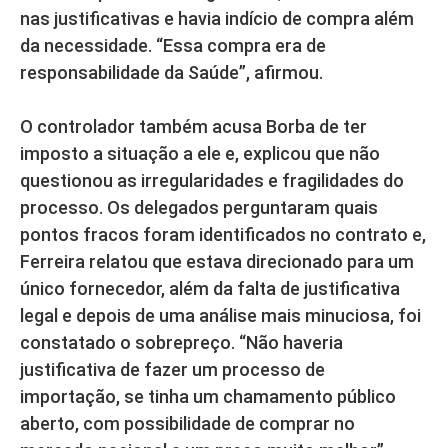
nas justificativas e havia indício de compra além
da necessidade. “Essa compra era de
responsabilidade da Saúde”, afirmou.
O controlador também acusa Borba de ter
imposto a situação a ele e, explicou que não
questionou as irregularidades e fragilidades do
processo. Os delegados perguntaram quais
pontos fracos foram identificados no contrato e,
Ferreira relatou que estava direcionado para um
único fornecedor, além da falta de justificativa
legal e depois de uma análise mais minuciosa, foi
constatado o sobrepreço. “Não haveria
justificativa de fazer um processo de
importação, se tinha um chamamento público
aberto, com possibilidade de comprar no