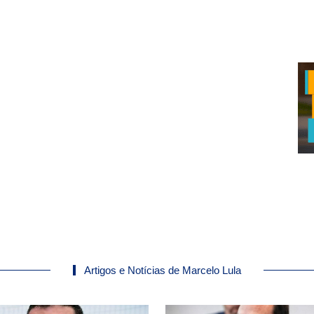
Artigos e Notícias de Marcelo Lula