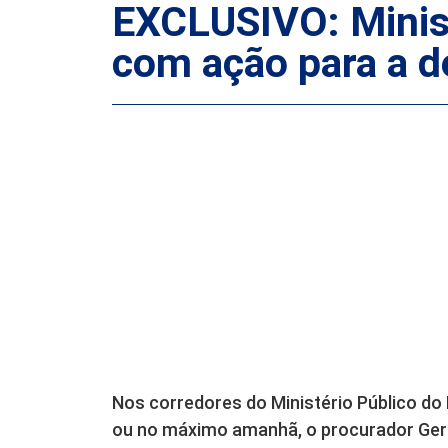
EXCLUSIVO: Minist
com ação para a 
Nos corredores do Ministério Público do 
ou no máximo amanhã, o procurador Gera