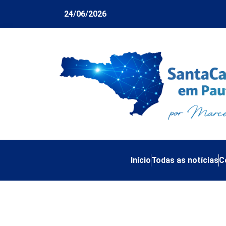
24/06/2026
Início
Todas as notícias
C