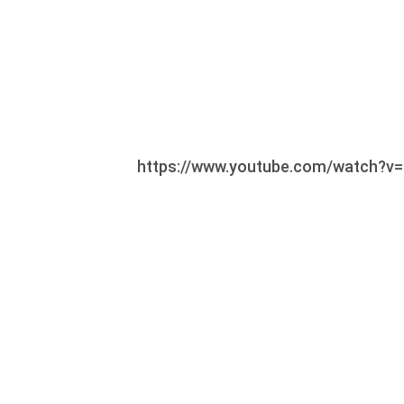
https://www.youtube.com/watch?v