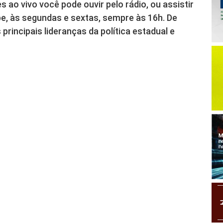
s ao vivo você pode ouvir pelo rádio, ou assistir
, às segundas e sextas, sempre às 16h. De
 principais lideranças da política estadual e