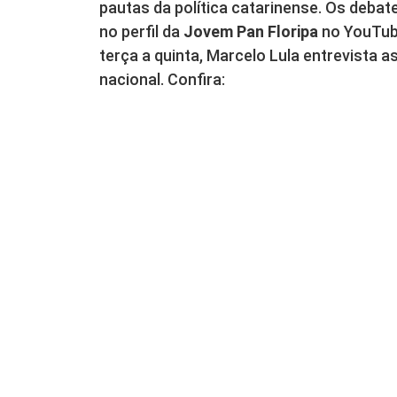
pautas da política catarinense. Os debate
no perfil da
Jovem Pan Floripa
no YouTube
terça a quinta, Marcelo Lula entrevista as
nacional. Confira: