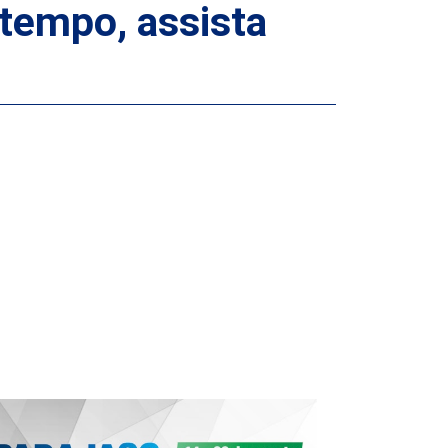
tempo, assista