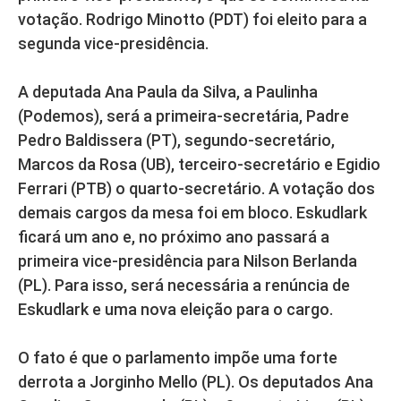
votação. Rodrigo Minotto (PDT) foi eleito para a
segunda vice-presidência.
A deputada Ana Paula da Silva, a Paulinha
(Podemos), será a primeira-secretária, Padre
Pedro Baldissera (PT), segundo-secretário,
Marcos da Rosa (UB), terceiro-secretário e Egidio
Ferrari (PTB) o quarto-secretário. A votação dos
demais cargos da mesa foi em bloco. Eskudlark
ficará um ano e, no próximo ano passará a
primeira vice-presidência para Nilson Berlanda
(PL). Para isso, será necessária a renúncia de
Eskudlark e uma nova eleição para o cargo.
O fato é que o parlamento impõe uma forte
derrota a Jorginho Mello (PL). Os deputados Ana