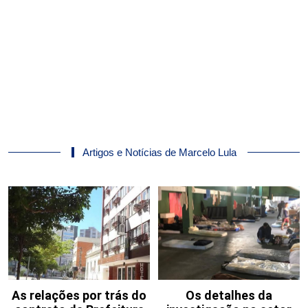
Artigos e Notícias de Marcelo Lula
As relações por trás do
Os detalhes da