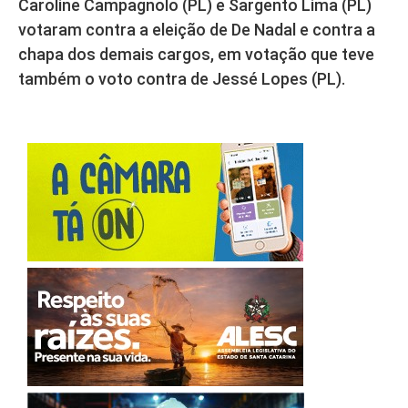
Caroline Campagnolo (PL) e Sargento Lima (PL)
votaram contra a eleição de De Nadal e contra a
chapa dos demais cargos, em votação que teve
também o voto contra de Jessé Lopes (PL).