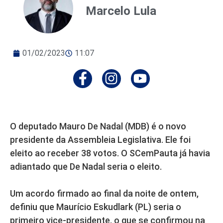
Marcelo Lula
01/02/2023
11:07
O deputado Mauro De Nadal (MDB) é o novo
presidente da Assembleia Legislativa. Ele foi
eleito ao receber 38 votos. O SCemPauta já havia
adiantado que De Nadal seria o eleito.
Um acordo firmado ao final da noite de ontem,
definiu que Maurício Eskudlark (PL) seria o
primeiro vice-presidente, o que se confirmou na