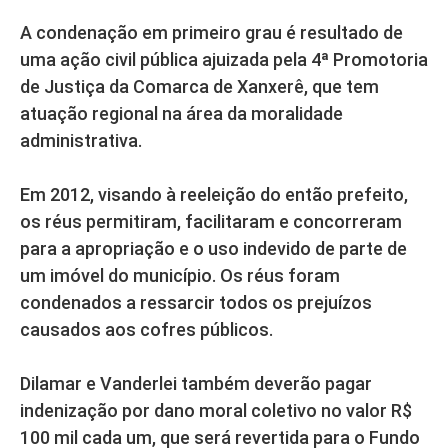
A condenação em primeiro grau é resultado de
uma ação civil pública ajuizada pela 4ª Promotoria
de Justiça da Comarca de Xanxerê, que tem
atuação regional na área da moralidade
administrativa.
Em 2012, visando à reeleição do então prefeito,
os réus permitiram, facilitaram e concorreram
para a apropriação e o uso indevido de parte de
um imóvel do município. Os réus foram
condenados a ressarcir todos os prejuízos
causados aos cofres públicos.
Dilamar e Vanderlei também deverão pagar
indenização por dano moral coletivo no valor R$
100 mil cada um, que será revertida para o Fundo