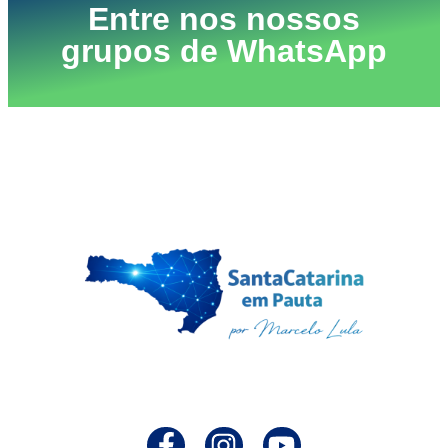
Entre nos nossos
grupos de WhatsApp