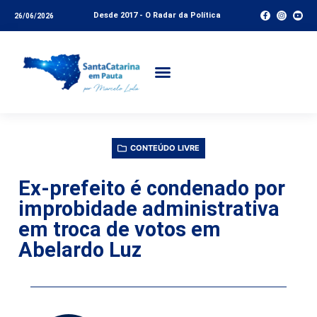
Desde 2017 - O Radar da Política
26/06/2026
CONTEÚDO LIVRE
Ex-prefeito é condenado por
improbidade administrativa
em troca de votos em
Abelardo Luz