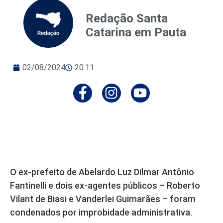
Redação Santa
Catarina em Pauta
02/08/2024
20:11
O ex-prefeito de Abelardo Luz Dilmar Antônio
Fantinelli e dois ex-agentes públicos – Roberto
Vilant de Biasi e Vanderlei Guimarães – foram
condenados por improbidade administrativa.