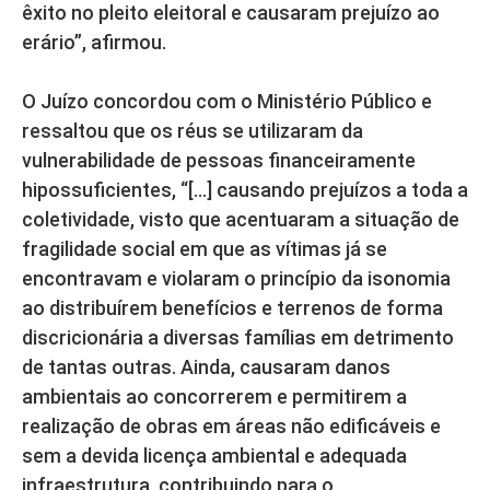
êxito no pleito eleitoral e causaram prejuízo ao
erário”, afirmou.
O Juízo concordou com o Ministério Público e
ressaltou que os réus se utilizaram da
vulnerabilidade de pessoas financeiramente
hipossuficientes, “[…] causando prejuízos a toda a
coletividade, visto que acentuaram a situação de
fragilidade social em que as vítimas já se
encontravam e violaram o princípio da isonomia
ao distribuírem benefícios e terrenos de forma
discricionária a diversas famílias em detrimento
de tantas outras. Ainda, causaram danos
ambientais ao concorrerem e permitirem a
realização de obras em áreas não edificáveis e
sem a devida licença ambiental e adequada
infraestrutura, contribuindo para o