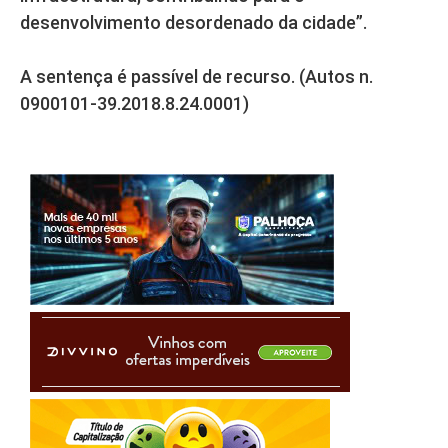
desenvolvimento desordenado da cidade”.
A sentença é passível de recurso. (Autos n.
0900101-39.2018.8.24.0001)