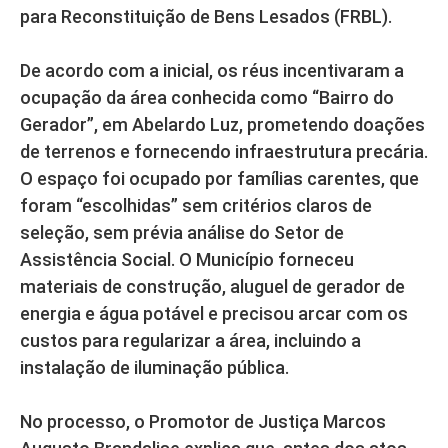
para Reconstituição de Bens Lesados (FRBL).
De acordo com a inicial, os réus incentivaram a
ocupação da área conhecida como “Bairro do
Gerador”, em Abelardo Luz, prometendo doações
de terrenos e fornecendo infraestrutura precária.
O espaço foi ocupado por famílias carentes, que
foram “escolhidas” sem critérios claros de
seleção, sem prévia análise do Setor de
Assistência Social. O Município forneceu
materiais de construção, aluguel de gerador de
energia e água potável e precisou arcar com os
custos para regularizar a área, incluindo a
instalação de iluminação pública.
No processo, o Promotor de Justiça Marcos