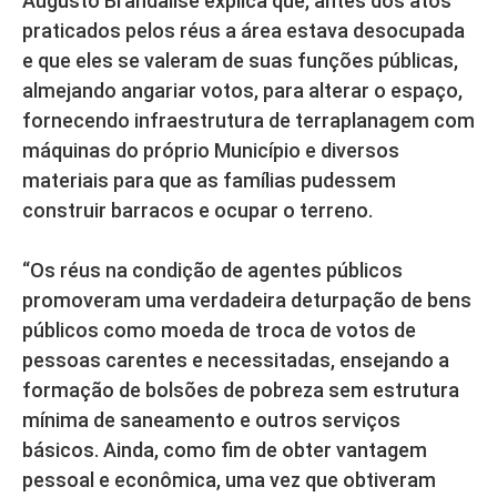
Augusto Brandalise explica que, antes dos atos
praticados pelos réus a área estava desocupada
e que eles se valeram de suas funções públicas,
almejando angariar votos, para alterar o espaço,
fornecendo infraestrutura de terraplanagem com
máquinas do próprio Município e diversos
materiais para que as famílias pudessem
construir barracos e ocupar o terreno.
“Os réus na condição de agentes públicos
promoveram uma verdadeira deturpação de bens
públicos como moeda de troca de votos de
pessoas carentes e necessitadas, ensejando a
formação de bolsões de pobreza sem estrutura
mínima de saneamento e outros serviços
básicos. Ainda, como fim de obter vantagem
pessoal e econômica, uma vez que obtiveram