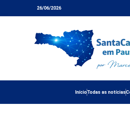
26/06/2026
Início
Todas as notícias
C