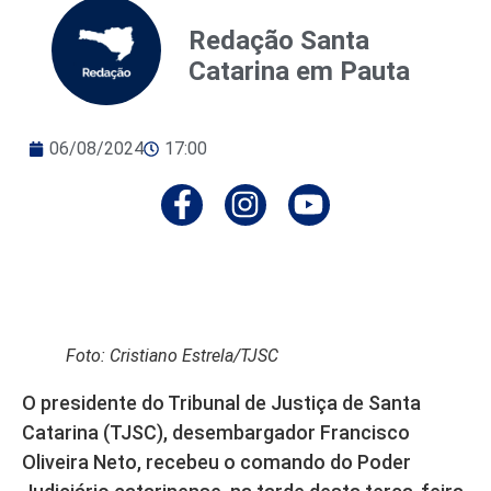
Redação Santa
Catarina em Pauta
06/08/2024
17:00
Foto: Cristiano Estrela/TJSC
O presidente do Tribunal de Justiça de Santa
Catarina (TJSC), desembargador Francisco
Oliveira Neto, recebeu o comando do Poder