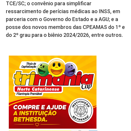
TCE/SC; o convênio para simplificar
ressarcimento de perícias médicas ao INSS, em
parceria com o Governo do Estado e a AGU; e a
posse dos novos membros das CPEAMAS do 1º e
do 2º grau para o biênio 2024/2026, entre outros.