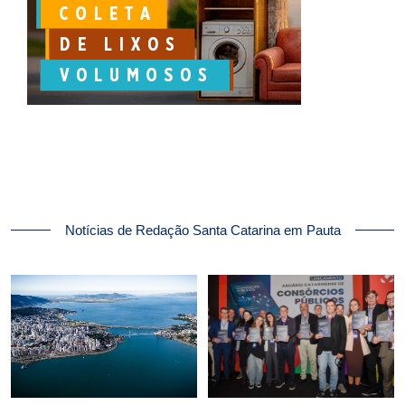
Notícias de Redação Santa Catarina em Pauta