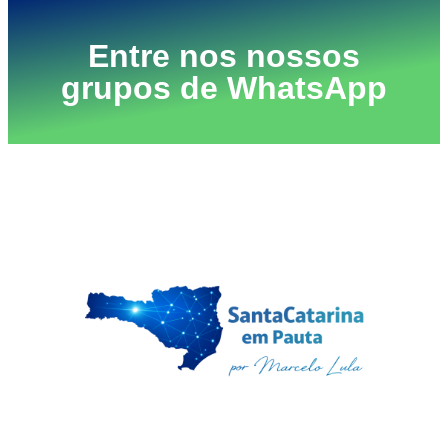
Entre nos nossos
grupos de WhatsApp