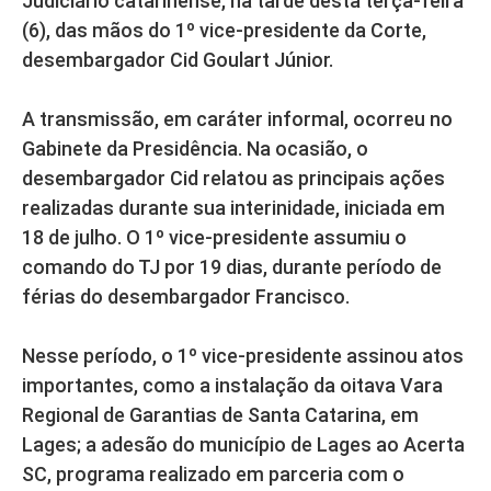
Judiciário catarinense, na tarde desta terça-feira
(6), das mãos do 1º vice-presidente da Corte,
desembargador Cid Goulart Júnior.
A transmissão, em caráter informal, ocorreu no
Gabinete da Presidência. Na ocasião, o
desembargador Cid relatou as principais ações
realizadas durante sua interinidade, iniciada em
18 de julho. O 1º vice-presidente assumiu o
comando do TJ por 19 dias, durante período de
férias do desembargador Francisco.
Nesse período, o 1º vice-presidente assinou atos
importantes, como a instalação da oitava Vara
Regional de Garantias de Santa Catarina, em
Lages; a adesão do município de Lages ao Acerta
SC, programa realizado em parceria com o