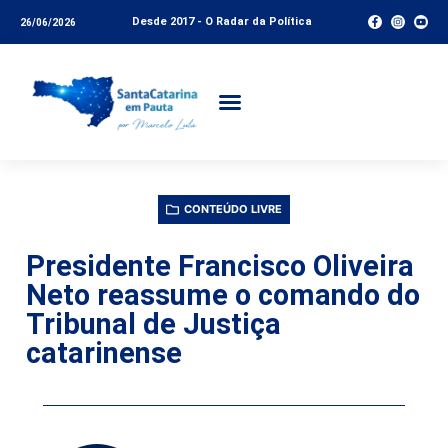
Desde 2017 - O Radar da Política
26/06/2026
CONTEÚDO LIVRE
Presidente Francisco Oliveira
Neto reassume o comando do
Tribunal de Justiça
catarinense