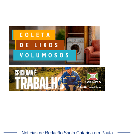
Notícias de Redação Santa Catarina em Pauta