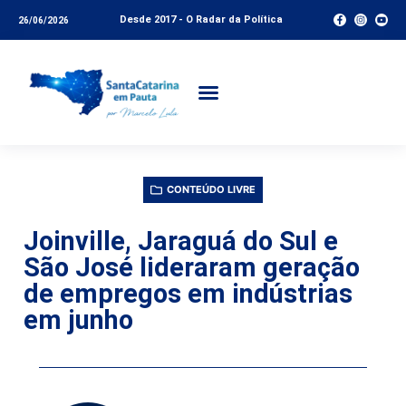
Desde 2017 - O Radar da Política
26/06/2026
CONTEÚDO LIVRE
Joinville, Jaraguá do Sul e
São José lideraram geração
de empregos em indústrias
em junho