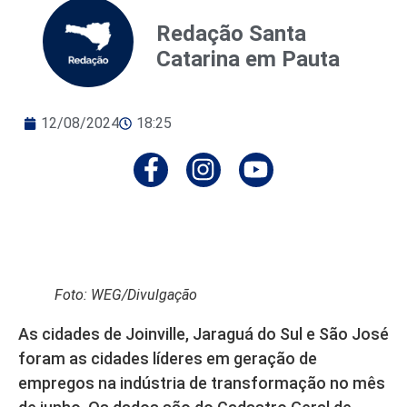
Redação Santa
Catarina em Pauta
12/08/2024
18:25
Foto: WEG/Divulgação
As cidades de Joinville, Jaraguá do Sul e São José
foram as cidades líderes em geração de
empregos na indústria de transformação no mês