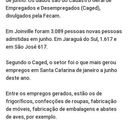
de junho. Os dados são do Cadastro Geral de
Empregados e Desempregados (Caged),
divulgados pela Fecam.
Em Joinville foram 3.089 pessoas novas pessoas
admitidas em junho. Em Jaraguá do Sul, 1.617 e
em São José 617.
Segundo o Caged, o setor foi o que mais gerou
empregos em Santa Catarina de janeiro a junho
deste ano.
Entre os empregos gerados, estão os de
frigoríficos, confecções de roupas, fabricação
de móveis, fabricação de embalagens e abates
de aves, por exemplo.