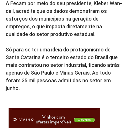
A Fecam por meio do seu presidente, Kleber Wan-
dall, acredita que os dados demonstram os
esforços dos municípios na geração de
empregos, o que impacta diretamente na
qualidade do setor produtivo estadual.
Só para se ter uma ideia do protagonismo de
Santa Catarina é o terceiro estado do Brasil que
mais contratou no setor industrial, ficando atrás
apenas de São Paulo e Minas Gerais. Ao todo
foram 35 mil pessoas admitidas no setor em
junho.