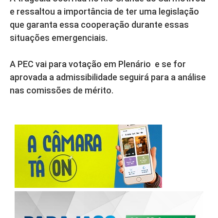
e ressaltou a importância de ter uma legislação
que garanta essa cooperação durante essas
situações emergenciais.
A PEC vai para votação em Plenário e se for
aprovada a admissibilidade seguirá para a análise
nas comissões de mérito.