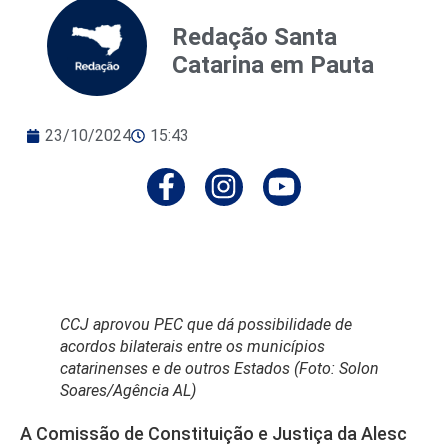
Redação Santa
Catarina em Pauta
23/10/2024
15:43
CCJ aprovou PEC que dá possibilidade de
acordos bilaterais entre os municípios
catarinenses e de outros Estados (Foto: Solon
Soares/Agência AL)
A Comissão de Constituição e Justiça da Alesc