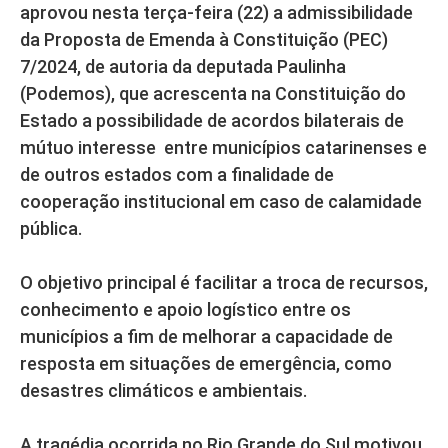
aprovou nesta terça-feira (22) a admissibilidade
da Proposta de Emenda à Constituição (PEC)
7/2024, de autoria da deputada Paulinha
(Podemos), que acrescenta na Constituição do
Estado a possibilidade de acordos bilaterais de
mútuo interesse entre municípios catarinenses e
de outros estados com a finalidade de
cooperação institucional em caso de calamidade
pública.
O objetivo principal é facilitar a troca de recursos,
conhecimento e apoio logístico entre os
municípios a fim de melhorar a capacidade de
resposta em situações de emergência, como
desastres climáticos e ambientais.
A tragédia ocorrida no Rio Grande do Sul motivou