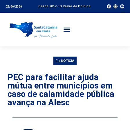
Desde 2017 - O Radar da Política
26/06/2026
NOTÍCIA
PEC para facilitar ajuda
mútua entre municípios em
caso de calamidade pública
avança na Alesc