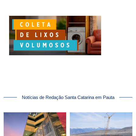
Notícias de Redação Santa Catarina em Pauta