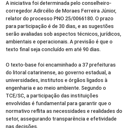
A iniciativa foi determinada pelo conselheiro-
corregedor Adircélio de Moraes Ferreira Júnior,
relator do processo PNO 25/0066180. O prazo
para participação é de 30 dias, e as sugestões
serão avaliadas sob aspectos técnicos, jurídicos,
ambientais e operacionais. A previsão é que o
texto final seja concluído em até 90 dias.
O texto-base foi encaminhado a 37 prefeituras
do litoral catarinense, ao governo estadual, a
universidades, institutos e órgãos ligados à
engenharia e ao meio ambiente. Segundo o
TCE/SC, a participação das instituições
envolvidas é fundamental para garantir que o
normativo reflita as necessidades e realidades do
setor, assegurando transparência e efetividade
nas decisões.