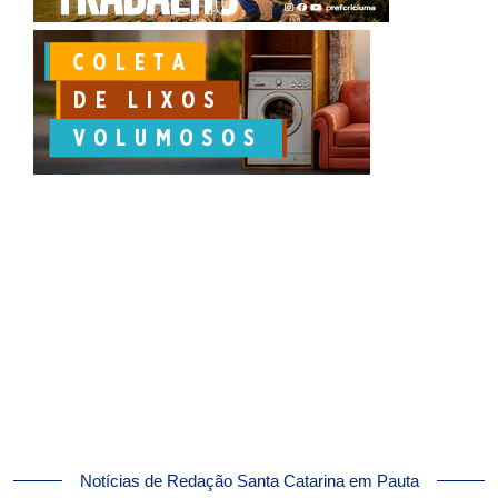
Notícias de Redação Santa Catarina em Pauta