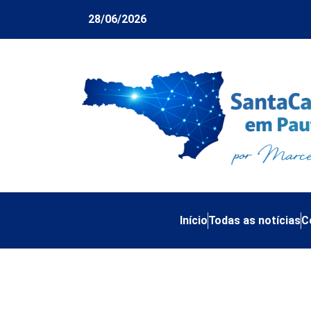
28/06/2026
Início
Todas as notícias
C