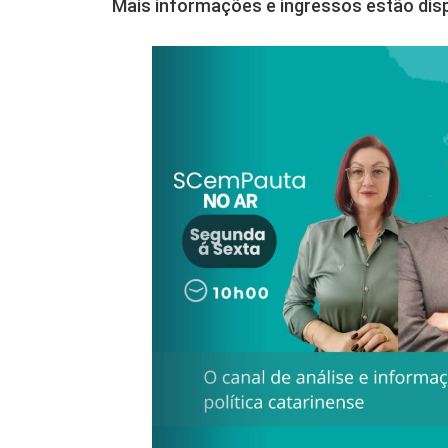
Mais informações e ingressos estão disp