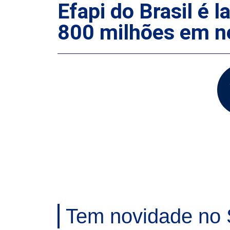
Efapi do Brasil é 
800 milhões em n
Tem novidade no