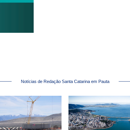
Notícias de Redação Santa Catarina em Pauta