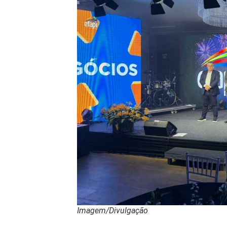
Imagem/Divulgação