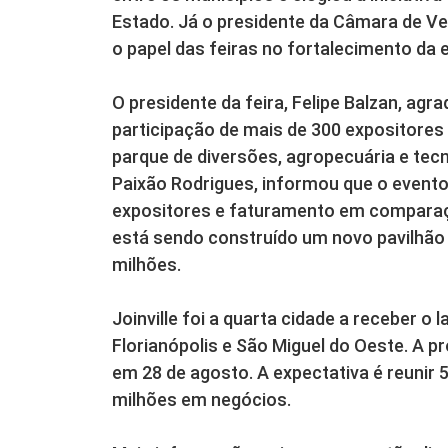
Estado. Já o presidente da Câmara de Ve
o papel das feiras no fortalecimento da
O presidente da feira, Felipe Balzan, agr
participação de mais de 300 expositores
parque de diversões, agropecuária e tecn
Paixão Rodrigues, informou que o event
expositores e faturamento em comparaçã
está sendo construído um novo pavilhão 
milhões.
Joinville foi a quarta cidade a receber o
Florianópolis e São Miguel do Oeste. A 
em 28 de agosto. A expectativa é reunir 
milhões em negócios.