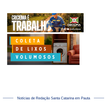
Notícias de Redação Santa Catarina em Pauta