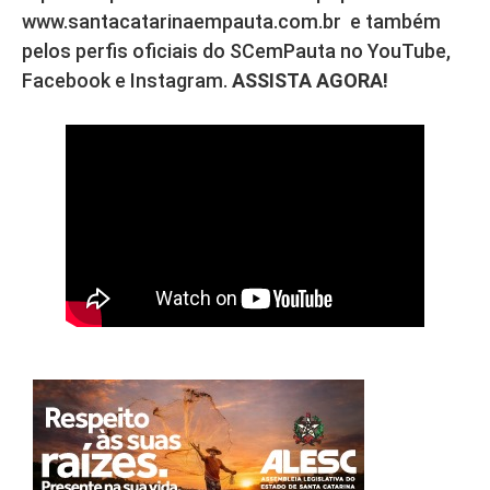
www.santacatarinaempauta.com.br e também
pelos perfis oficiais do SCemPauta no YouTube,
Facebook e Instagram.
ASSISTA AGORA!