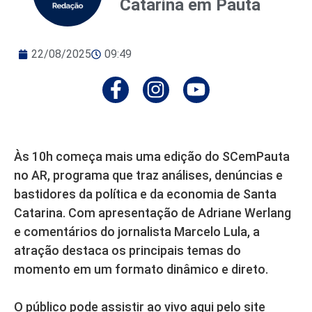
Catarina em Pauta
22/08/2025
09:49
Às 10h começa mais uma edição do SCemPauta
no AR, programa que traz análises, denúncias e
bastidores da política e da economia de Santa
Catarina. Com apresentação de Adriane Werlang
e comentários do jornalista Marcelo Lula, a
atração destaca os principais temas do
momento em um formato dinâmico e direto.
O público pode assistir ao vivo aqui pelo site