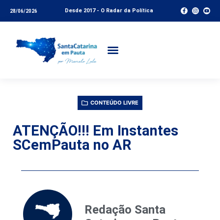
Desde 2017 - O Radar da Política
28/06/2026
CONTEÚDO LIVRE
ATENÇÃO!!! Em Instantes
SCemPauta no AR
Redação Santa