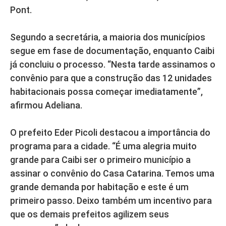
Pont.
Segundo a secretária, a maioria dos municípios
segue em fase de documentação, enquanto Caibi
já concluiu o processo. “Nesta tarde assinamos o
convênio para que a construção das 12 unidades
habitacionais possa começar imediatamente”,
afirmou Adeliana.
O prefeito Eder Picoli destacou a importância do
programa para a cidade. “É uma alegria muito
grande para Caibi ser o primeiro município a
assinar o convênio do Casa Catarina. Temos uma
grande demanda por habitação e este é um
primeiro passo. Deixo também um incentivo para
que os demais prefeitos agilizem seus