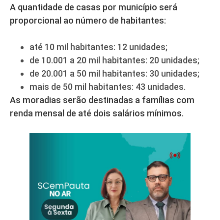
A quantidade de casas por município será
proporcional ao número de habitantes:
até 10 mil habitantes: 12 unidades;
de 10.001 a 20 mil habitantes: 20 unidades;
de 20.001 a 50 mil habitantes: 30 unidades;
mais de 50 mil habitantes: 43 unidades.
As moradias serão destinadas a famílias com
renda mensal de até dois salários mínimos.