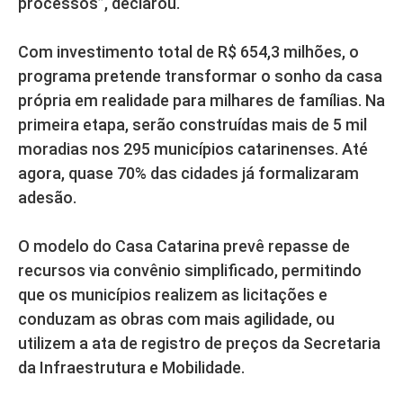
processos”, declarou.
Com investimento total de R$ 654,3 milhões, o
programa pretende transformar o sonho da casa
própria em realidade para milhares de famílias. Na
primeira etapa, serão construídas mais de 5 mil
moradias nos 295 municípios catarinenses. Até
agora, quase 70% das cidades já formalizaram
adesão.
O modelo do Casa Catarina prevê repasse de
recursos via convênio simplificado, permitindo
que os municípios realizem as licitações e
conduzam as obras com mais agilidade, ou
utilizem a ata de registro de preços da Secretaria
da Infraestrutura e Mobilidade.