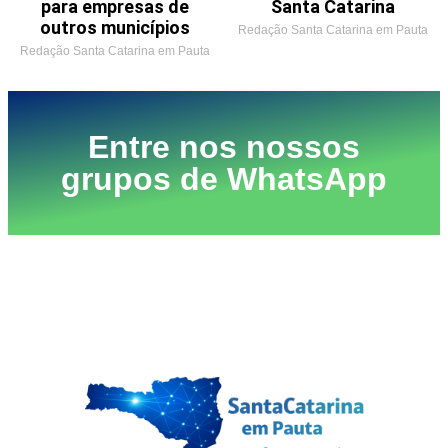
para empresas de
Santa Catarina
outros municípios
Redação Santa Catarina em Pauta
Redação Santa Catarina em Pauta
Entre nos nossos
grupos de WhatsApp