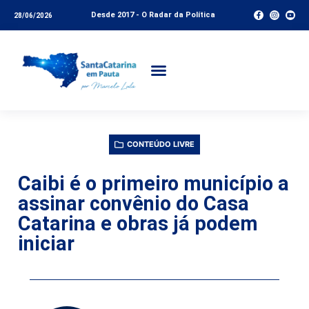
Desde 2017 - O Radar da Política
28/06/2026
CONTEÚDO LIVRE
Caibi é o primeiro município a
assinar convênio do Casa
Catarina e obras já podem
iniciar