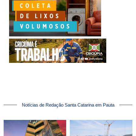
Notícias de Redação Santa Catarina em Pauta