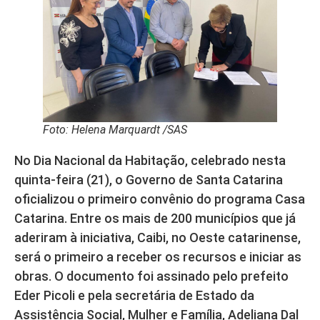
Foto: Helena Marquardt /SAS
No Dia Nacional da Habitação, celebrado nesta
quinta-feira (21), o Governo de Santa Catarina
oficializou o primeiro convênio do programa Casa
Catarina. Entre os mais de 200 municípios que já
aderiram à iniciativa, Caibi, no Oeste catarinense,
será o primeiro a receber os recursos e iniciar as
obras. O documento foi assinado pelo prefeito
Eder Picoli e pela secretária de Estado da
Assistência Social, Mulher e Família, Adeliana Dal