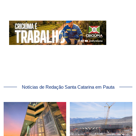
Notícias de Redação Santa Catarina em Pauta