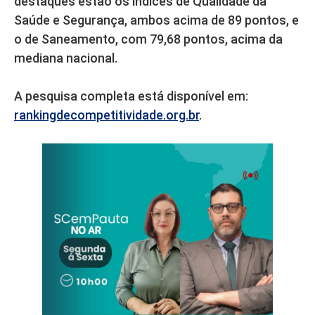
destaques estão os índices de Qualidade da
Saúde e Segurança, ambos acima de 89 pontos, e
o de Saneamento, com 79,68 pontos, acima da
mediana nacional.
A pesquisa completa está disponível em:
rankingdecompetitividade.org.br
.