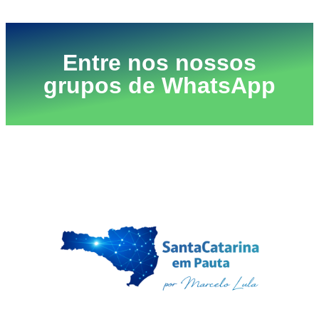
Entre nos nossos
grupos de WhatsApp