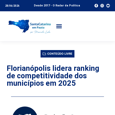
Desde 2017 - O Radar da Política
28/06/2026
CONTEÚDO LIVRE
Florianópolis lidera ranking
de competitividade dos
municípios em 2025