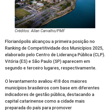
Créditos: Allan Carvalho/PMF
Florianópolis alcançou a primeira posição no
Ranking de Competitividade dos Municípios 2025,
elaborado pelo Centro de Liderança Pública (CLP).
Vitória (ES) e São Paulo (SP) aparecem em
segundo e terceiro lugares, respectivamente.
O levantamento avaliou 418 dos maiores
municípios brasileiros com base em diferentes
indicadores de gestão pública, destacando a
capital catarinense como a cidade mais
preparada do país para promover