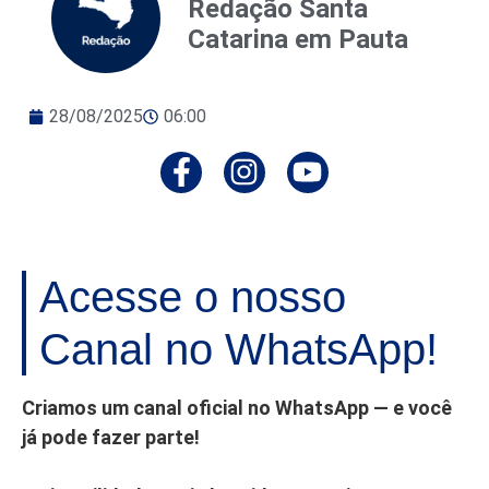
Redação Santa
Catarina em Pauta
28/08/2025
06:00
Acesse o nosso
Canal no WhatsApp!
Criamos um canal oficial no WhatsApp — e você
já pode fazer parte!