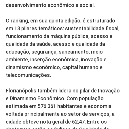
desenvolvimento econômico e social.
O ranking, em sua quinta edição, é estruturado
em 13 pilares temáticos: sustentabilidade fiscal,
funcionamento da máquina pública, acesso e
qualidade da saúde, acesso e qualidade da
educação, segurança, saneamento, meio
ambiente, inserção econômica, inovação e
dinamismo econômico, capital humano e
telecomunicações.
Florianópolis também lidera no pilar de Inovação
e Dinamismo Econômico. Com população
estimada em 576.361 habitantes e economia
voltada principalmente ao setor de serviços, a
cidade obteve nota geral de 62,47. Entre os