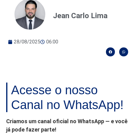
Jean Carlo Lima
28/08/2025
06:00
Acesse o nosso
Canal no WhatsApp!
Criamos um canal oficial no WhatsApp — e você
já pode fazer parte!