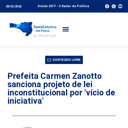
Desde 2017 - O Radar da Política
28/06/2026
CONTEÚDO LIVRE
Prefeita Carmen Zanotto
sanciona projeto de lei
inconstitucional por ‘vício de
iniciativa’