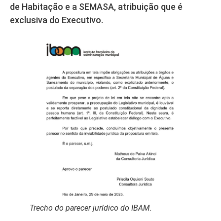
de Habitação e a SEMASA, atribuição que é
exclusiva do Executivo.
Trecho do parecer jurídico do IBAM.