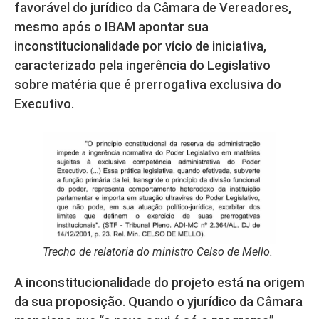
favorável do jurídico da Câmara de Vereadores,
mesmo após o IBAM apontar sua
inconstitucionalidade por vício de iniciativa,
caracterizado pela ingerência do Legislativo
sobre matéria que é prerrogativa exclusiva do
Executivo.
Trecho de relatoria do ministro Celso de Mello.
A inconstitucionalidade do projeto está na origem
da sua proposição. Quando o yjurídico da Câmara