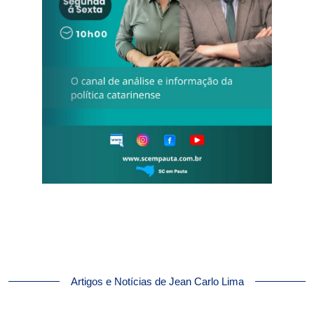
Artigos e Notícias de Jean Carlo Lima