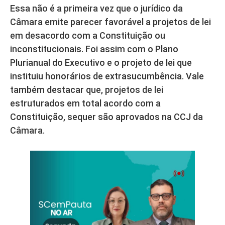
Essa não é a primeira vez que o jurídico da
Câmara emite parecer favorável a projetos de lei
em desacordo com a Constituição ou
inconstitucionais. Foi assim com o Plano
Plurianual do Executivo e o projeto de lei que
instituiu honorários de extrasucumbência. Vale
também destacar que, projetos de lei
estruturados em total acordo com a
Constituição, sequer são aprovados na CCJ da
Câmara.