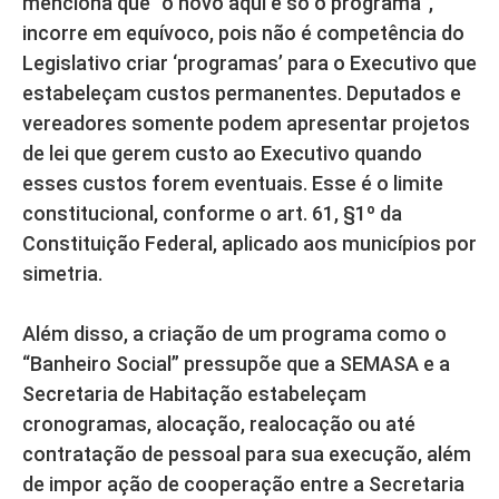
menciona que “o novo aqui é só o programa”,
incorre em equívoco, pois não é competência do
Legislativo criar ‘programas’ para o Executivo que
estabeleçam custos permanentes. Deputados e
vereadores somente podem apresentar projetos
de lei que gerem custo ao Executivo quando
esses custos forem eventuais. Esse é o limite
constitucional, conforme o art. 61, §1º da
Constituição Federal, aplicado aos municípios por
simetria.
Além disso, a criação de um programa como o
“Banheiro Social” pressupõe que a SEMASA e a
Secretaria de Habitação estabeleçam
cronogramas, alocação, realocação ou até
contratação de pessoal para sua execução, além
de impor ação de cooperação entre a Secretaria