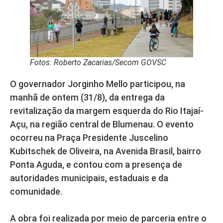
Fotos: Roberto Zacarias/Secom GOVSC
O governador Jorginho Mello participou, na
manhã de ontem (31/8), da entrega da
revitalização da margem esquerda do Rio Itajaí-
Açu, na região central de Blumenau. O evento
ocorreu na Praça Presidente Juscelino
Kubitschek de Oliveira, na Avenida Brasil, bairro
Ponta Aguda, e contou com a presença de
autoridades municipais, estaduais e da
comunidade.
A obra foi realizada por meio de parceria entre o