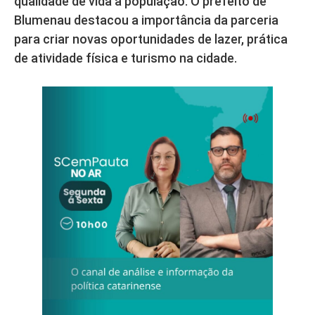
qualidade de vida à população. O prefeito de
Blumenau destacou a importância da parceria
para criar novas oportunidades de lazer, prática
de atividade física e turismo na cidade.