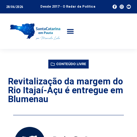
Desde 2017 - O Radar da Política
28/06/2026
CONTEÚDO LIVRE
Revitalização da margem do
Rio Itajaí-Açu é entregue em
Blumenau