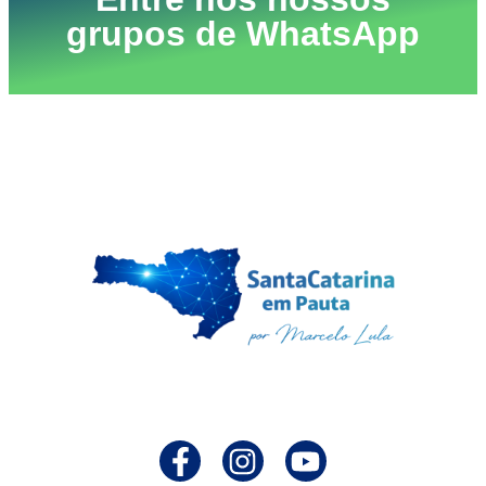
grupos de WhatsApp