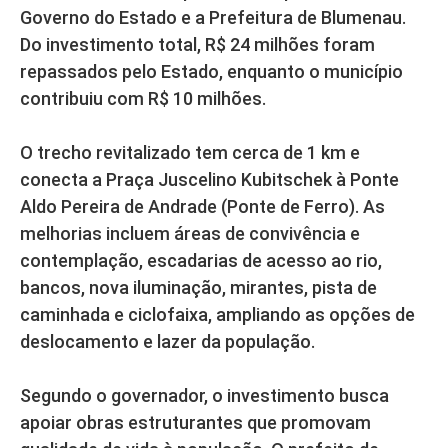
Governo do Estado e a Prefeitura de Blumenau.
Do investimento total, R$ 24 milhões foram
repassados pelo Estado, enquanto o município
contribuiu com R$ 10 milhões.
O trecho revitalizado tem cerca de 1 km e
conecta a Praça Juscelino Kubitschek à Ponte
Aldo Pereira de Andrade (Ponte de Ferro). As
melhorias incluem áreas de convivência e
contemplação, escadarias de acesso ao rio,
bancos, nova iluminação, mirantes, pista de
caminhada e ciclofaixa, ampliando as opções de
deslocamento e lazer da população.
Segundo o governador, o investimento busca
apoiar obras estruturantes que promovam