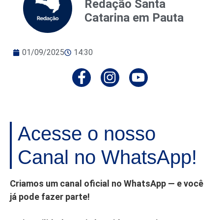
Redação Santa
Catarina em Pauta
01/09/2025
14:30
Acesse o nosso
Canal no WhatsApp!
Criamos um canal oficial no WhatsApp — e você
já pode fazer parte!