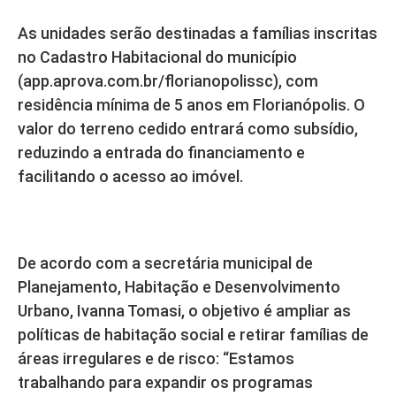
As unidades serão destinadas a famílias inscritas
no Cadastro Habitacional do município
(app.aprova.com.br/florianopolissc), com
residência mínima de 5 anos em Florianópolis. O
valor do terreno cedido entrará como subsídio,
reduzindo a entrada do financiamento e
facilitando o acesso ao imóvel.
Expansão habitacional
De acordo com a secretária municipal de
Planejamento, Habitação e Desenvolvimento
Urbano, Ivanna Tomasi, o objetivo é ampliar as
políticas de habitação social e retirar famílias de
áreas irregulares e de risco: “Estamos
trabalhando para expandir os programas