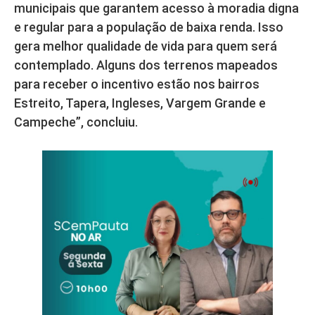
municipais que garantem acesso à moradia digna
e regular para a população de baixa renda. Isso
gera melhor qualidade de vida para quem será
contemplado. Alguns dos terrenos mapeados
para receber o incentivo estão nos bairros
Estreito, Tapera, Ingleses, Vargem Grande e
Campeche”, concluiu.