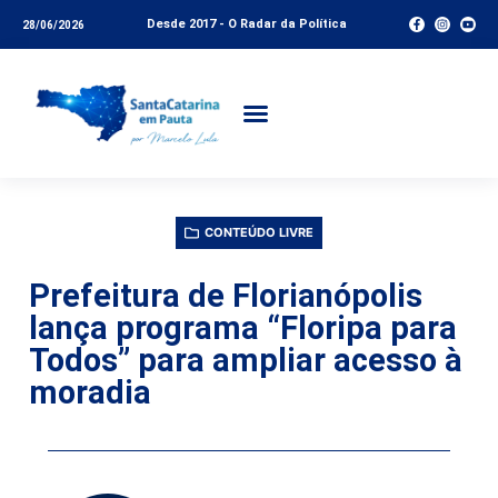
Desde 2017 - O Radar da Política
28/06/2026
CONTEÚDO LIVRE
Prefeitura de Florianópolis
lança programa “Floripa para
Todos” para ampliar acesso à
moradia