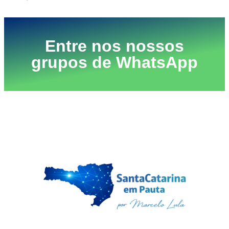
Entre nos nossos
grupos de WhatsApp