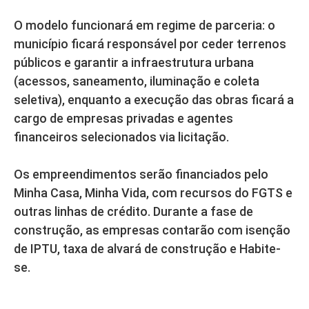
O modelo funcionará em regime de parceria: o
município ficará responsável por ceder terrenos
públicos e garantir a infraestrutura urbana
(acessos, saneamento, iluminação e coleta
seletiva), enquanto a execução das obras ficará a
cargo de empresas privadas e agentes
financeiros selecionados via licitação.
Os empreendimentos serão financiados pelo
Minha Casa, Minha Vida, com recursos do FGTS e
outras linhas de crédito. Durante a fase de
construção, as empresas contarão com isenção
de IPTU, taxa de alvará de construção e Habite-
se.
Critérios de participação