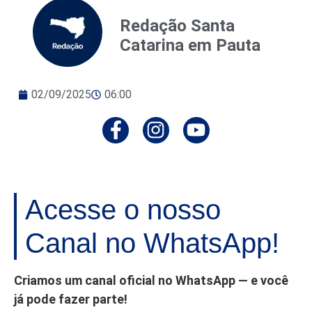
Redação Santa
Catarina em Pauta
02/09/2025
06:00
Acesse o nosso
Canal no WhatsApp!
Criamos um canal oficial no WhatsApp — e você
já pode fazer parte!