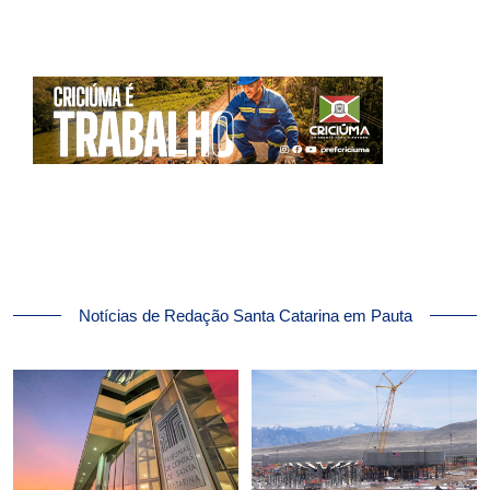
Notícias de Redação Santa Catarina em Pauta