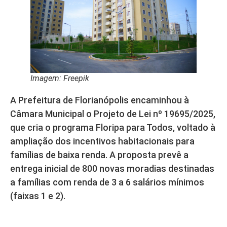
Imagem: Freepik
A Prefeitura de Florianópolis encaminhou à
Câmara Municipal o Projeto de Lei nº 19695/2025,
que cria o programa Floripa para Todos, voltado à
ampliação dos incentivos habitacionais para
famílias de baixa renda. A proposta prevê a
entrega inicial de 800 novas moradias destinadas
a famílias com renda de 3 a 6 salários mínimos
(faixas 1 e 2).
Parceria público-privada