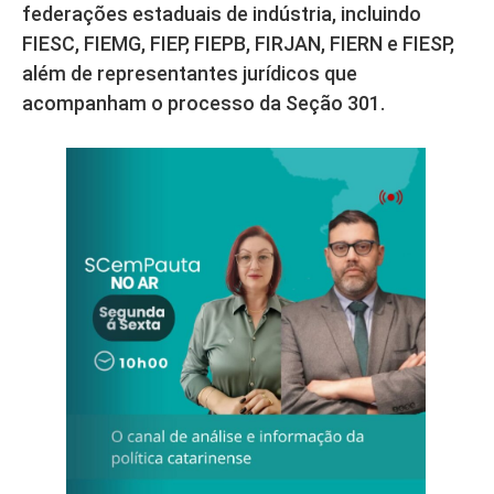
federações estaduais de indústria, incluindo
FIESC, FIEMG, FIEP, FIEPB, FIRJAN, FIERN e FIESP,
além de representantes jurídicos que
acompanham o processo da Seção 301.