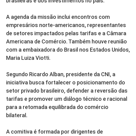
brasileiras e dos investimentos no país.
A agenda da missão inclui encontros com
empresários norte-americanos, representantes
de setores impactados pelas tarifas e a Câmara
Americana de Comércio. Também houve reunião
com a embaixadora do Brasil nos Estados Unidos,
Maria Luiza Viotti.
Segundo Ricardo Alban, presidente da CNI, a
iniciativa busca fortalecer o posicionamento do
setor privado brasileiro, defender a reversão das
tarifas e promover um diálogo técnico e racional
para a retomada equilibrada do comércio
bilateral.
A comitiva é formada por dirigentes de