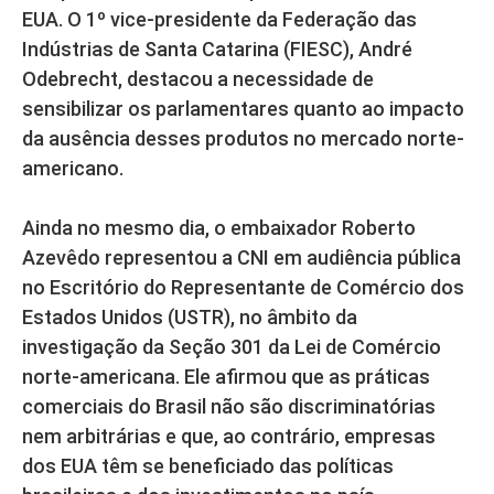
EUA. O 1º vice-presidente da Federação das
Indústrias de Santa Catarina (FIESC), André
Odebrecht, destacou a necessidade de
sensibilizar os parlamentares quanto ao impacto
da ausência desses produtos no mercado norte-
americano.
Ainda no mesmo dia, o embaixador Roberto
Azevêdo representou a CNI em audiência pública
no Escritório do Representante de Comércio dos
Estados Unidos (USTR), no âmbito da
investigação da Seção 301 da Lei de Comércio
norte-americana. Ele afirmou que as práticas
comerciais do Brasil não são discriminatórias
nem arbitrárias e que, ao contrário, empresas
dos EUA têm se beneficiado das políticas