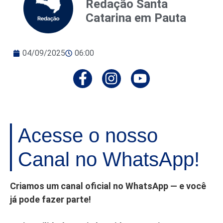
Redação Santa
Catarina em Pauta
04/09/2025
06:00
Acesse o nosso
Canal no WhatsApp!
Criamos um canal oficial no WhatsApp — e você
já pode fazer parte!