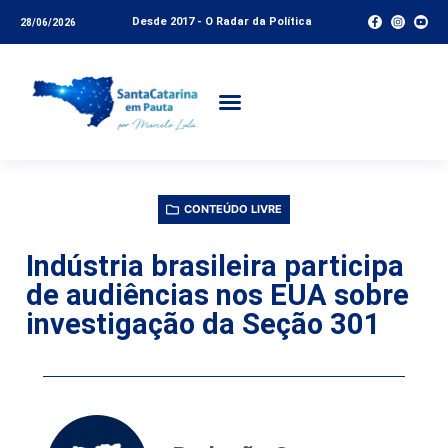
Desde 2017 - O Radar da Política
28/06/2026
CONTEÚDO LIVRE
Indústria brasileira participa
de audiências nos EUA sobre
investigação da Seção 301