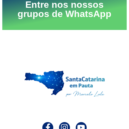
Entre nos nossos
grupos de WhatsApp