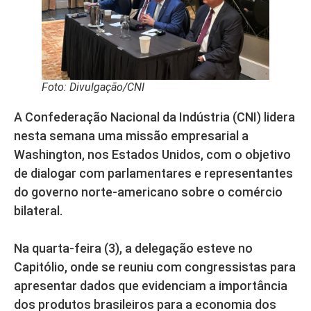
Foto: Divulgação/CNI
A Confederação Nacional da Indústria (CNI) lidera
nesta semana uma missão empresarial a
Washington, nos Estados Unidos, com o objetivo
de dialogar com parlamentares e representantes
do governo norte-americano sobre o comércio
bilateral.
Na quarta-feira (3), a delegação esteve no
Capitólio, onde se reuniu com congressistas para
apresentar dados que evidenciam a importância
dos produtos brasileiros para a economia dos