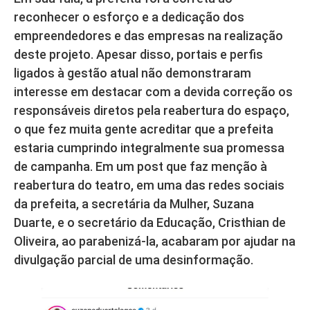
reconhecer o esforço e a dedicação dos
empreendedores e das empresas na realização
deste projeto. Apesar disso, portais e perfis
ligados à gestão atual não demonstraram
interesse em destacar com a devida correção os
responsáveis diretos pela reabertura do espaço,
o que fez muita gente acreditar que a prefeita
estaria cumprindo integralmente sua promessa
de campanha. Em um post que faz menção à
reabertura do teatro, em uma das redes sociais
da prefeita, a secretária da Mulher, Suzana
Duarte, e o secretário da Educação, Cristhian de
Oliveira, ao parabenizá-la, acabaram por ajudar na
divulgação parcial de uma desinformação.