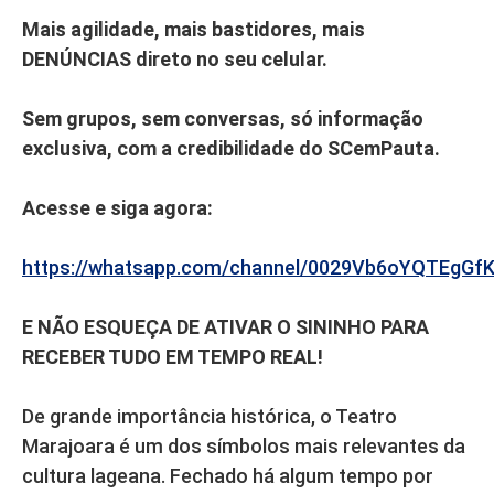
Mais agilidade, mais bastidores, mais
DENÚNCIAS direto no seu celular.
Sem grupos, sem conversas, só informação
exclusiva, com a credibilidade do SCemPauta.
Acesse e siga agora:
https://whatsapp.com/channel/0029Vb6oYQTEgGf
E NÃO ESQUEÇA DE ATIVAR O SININHO PARA
RECEBER TUDO EM TEMPO REAL!
De grande importância histórica, o Teatro
Marajoara é um dos símbolos mais relevantes da
cultura lageana. Fechado há algum tempo por