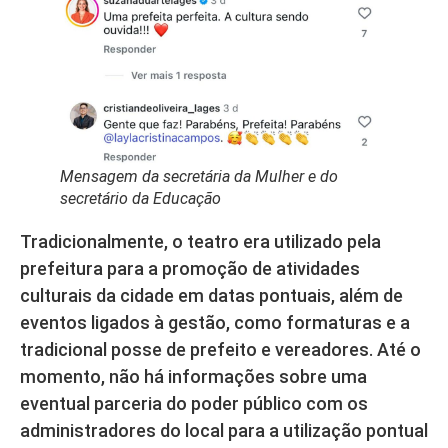
Mensagem da secretária da Mulher e do
secretário da Educação
Tradicionalmente, o teatro era utilizado pela
prefeitura para a promoção de atividades
culturais da cidade em datas pontuais, além de
eventos ligados à gestão, como formaturas e a
tradicional posse de prefeito e vereadores. Até o
momento, não há informações sobre uma
eventual parceria do poder público com os
administradores do local para a utilização pontual