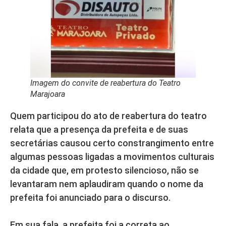
Imagem do convite de reabertura do Teatro
Marajoara
Quem participou do ato de reabertura do teatro
relata que a presença da prefeita e de suas
secretárias causou certo constrangimento entre
algumas pessoas ligadas a movimentos culturais
da cidade que, em protesto silencioso, não se
levantaram nem aplaudiram quando o nome da
prefeita foi anunciado para o discurso.
Em sua fala, a prefeita foi a correta ao