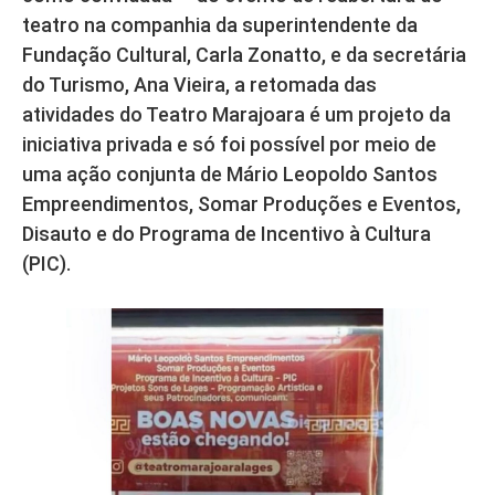
teatro na companhia da superintendente da
Fundação Cultural, Carla Zonatto, e da secretária
do Turismo, Ana Vieira, a retomada das
atividades do Teatro Marajoara é um projeto da
iniciativa privada e só foi possível por meio de
uma ação conjunta de Mário Leopoldo Santos
Empreendimentos, Somar Produções e Eventos,
Disauto e do Programa de Incentivo à Cultura
(PIC).