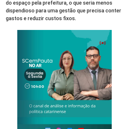
do espaço pela prefeitura, o que seria menos
dispendioso para uma gestão que precisa conter
gastos e reduzir custos fixos.