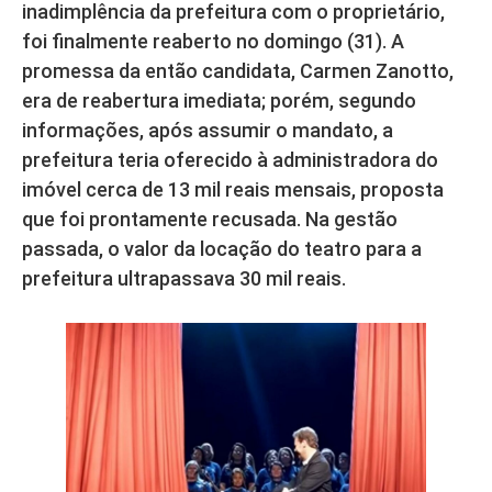
inadimplência da prefeitura com o proprietário,
foi finalmente reaberto no domingo (31). A
promessa da então candidata, Carmen Zanotto,
era de reabertura imediata; porém, segundo
informações, após assumir o mandato, a
prefeitura teria oferecido à administradora do
imóvel cerca de 13 mil reais mensais, proposta
que foi prontamente recusada. Na gestão
passada, o valor da locação do teatro para a
prefeitura ultrapassava 30 mil reais.