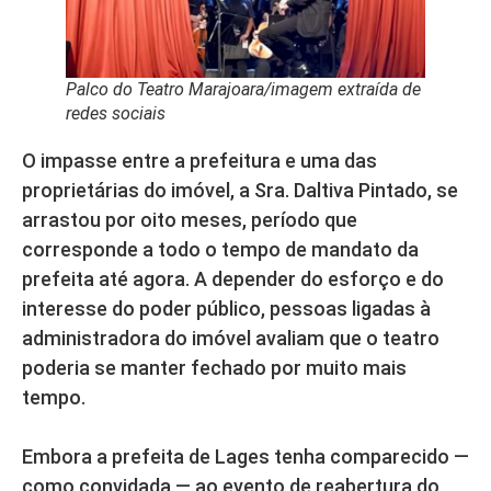
Palco do Teatro Marajoara/imagem extraída de
redes sociais
O impasse entre a prefeitura e uma das
proprietárias do imóvel, a Sra. Daltiva Pintado, se
arrastou por oito meses, período que
corresponde a todo o tempo de mandato da
prefeita até agora. A depender do esforço e do
interesse do poder público, pessoas ligadas à
administradora do imóvel avaliam que o teatro
poderia se manter fechado por muito mais
tempo.
Embora a prefeita de Lages tenha comparecido —
como convidada — ao evento de reabertura do