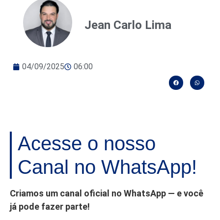
Jean Carlo Lima
04/09/2025
06:00
Acesse o nosso
Canal no WhatsApp!
Criamos um canal oficial no WhatsApp — e você
já pode fazer parte!