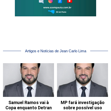
Artigos e Notícias de Jean Carlo Lima
Samuel Ramos vai à
MP fará investigação
Copa enquanto Detran
sobre possível uso