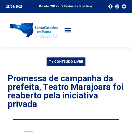
Desde 2017 - O Radar da Política
28/06/2026
CONTEÚDO LIVRE
Promessa de campanha da
prefeita, Teatro Marajoara foi
reaberto pela iniciativa
privada