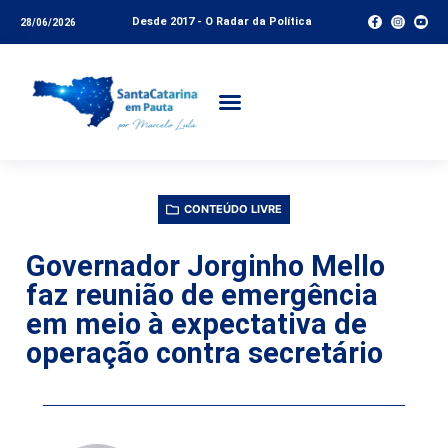
Desde 2017 - O Radar da Política
28/06/2026
CONTEÚDO LIVRE
Governador Jorginho Mello
faz reunião de emergência
em meio à expectativa de
operação contra secretário