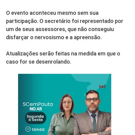
O evento aconteceu mesmo sem sua
participação. O secretário foi representado por
um de seus assessores, que não conseguiu
disfarçar o nervosismo e a apreensão.
Atualizações serão feitas na medida em que o
caso for se desenrolando.