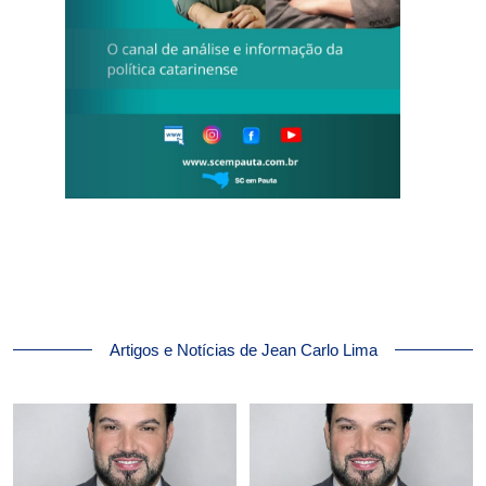
Artigos e Notícias de Jean Carlo Lima