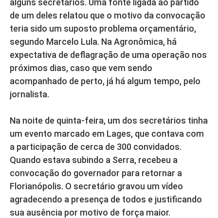
alguns secretários. Uma fonte ligada ao partido
de um deles relatou que o motivo da convocação
teria sido um suposto problema orçamentário,
segundo Marcelo Lula. Na Agronômica, há
expectativa de deflagração de uma operação nos
próximos dias, caso que vem sendo
acompanhado de perto, já há algum tempo, pelo
jornalista.
Na noite de quinta-feira, um dos secretários tinha
um evento marcado em Lages, que contava com
a participação de cerca de 300 convidados.
Quando estava subindo a Serra, recebeu a
convocação do governador para retornar a
Florianópolis. O secretário gravou um vídeo
agradecendo a presença de todos e justificando
sua ausência por motivo de força maior.