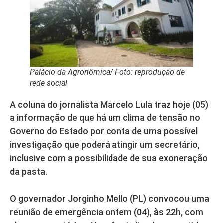
Palácio da Agronômica/ Foto: reprodução de
rede social
A coluna do jornalista Marcelo Lula traz hoje (05)
a informação de que há um clima de tensão no
Governo do Estado por conta de uma possível
investigação que poderá atingir um secretário,
inclusive com a possibilidade de sua exoneração
da pasta.
O governador Jorginho Mello (PL) convocou uma
reunião de emergência ontem (04), às 22h, com