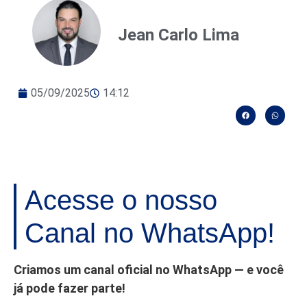
Jean Carlo Lima
05/09/2025
14:12
Acesse o nosso
Canal no WhatsApp!
Criamos um canal oficial no WhatsApp — e você
já pode fazer parte!