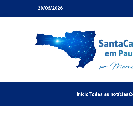
28/06/2026
Início
Todas as notícias
C