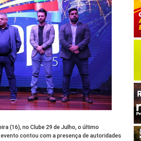
ira (16), no Clube 29 de Julho, o último
 O evento contou com a presença de autoridades