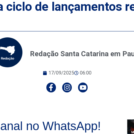
a ciclo de lançamentos r
Redação Santa Catarina em Pa
17/09/2025
06:00
anal no WhatsApp!