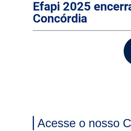
Efapi 2025 encerr
Concórdia
Acesse o nosso C