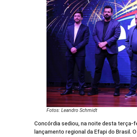
Fotos: Leandro Schmidt
Concórdia sediou, na noite desta terça-fe
lançamento regional da Efapi do Brasil.