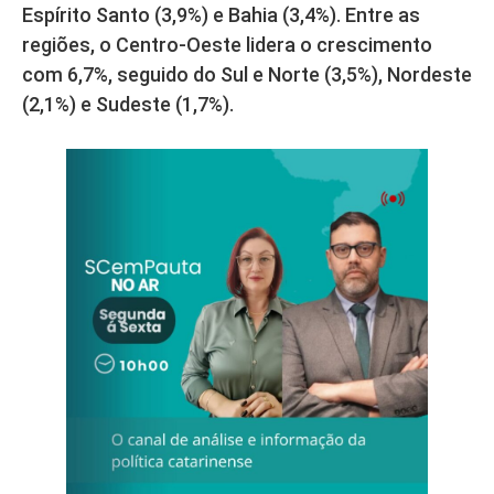
Espírito Santo (3,9%) e Bahia (3,4%). Entre as
regiões, o Centro-Oeste lidera o crescimento
com 6,7%, seguido do Sul e Norte (3,5%), Nordeste
(2,1%) e Sudeste (1,7%).