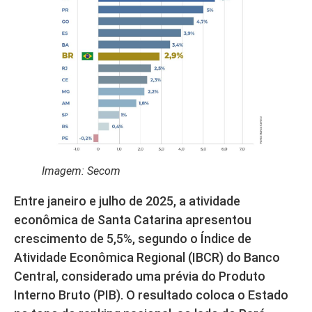
Imagem: Secom
Entre janeiro e julho de 2025, a atividade
econômica de Santa Catarina apresentou
crescimento de 5,5%, segundo o Índice de
Atividade Econômica Regional (IBCR) do Banco
Central, considerado uma prévia do Produto
Interno Bruto (PIB). O resultado coloca o Estado