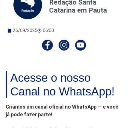
Redação Santa
Catarina em Pauta
26/09/2025
06:00
Acesse o nosso
Canal no WhatsApp!
Criamos um canal oficial no WhatsApp — e você
já pode fazer parte!