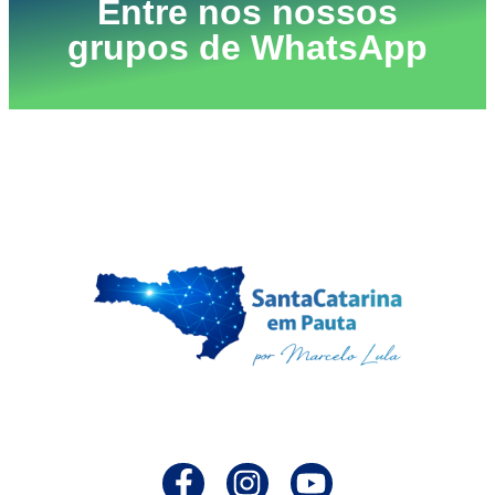
Entre nos nossos
grupos de WhatsApp