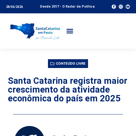
Desde 2017 - O Radar da Política
28/06/2026
CONTEÚDO LIVRE
Santa Catarina registra maior
crescimento da atividade
econômica do país em 2025