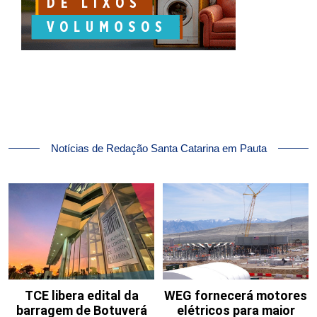
Notícias de Redação Santa Catarina em Pauta
TCE libera edital da
WEG fornecerá motores
barragem de Botuverá
elétricos para maior