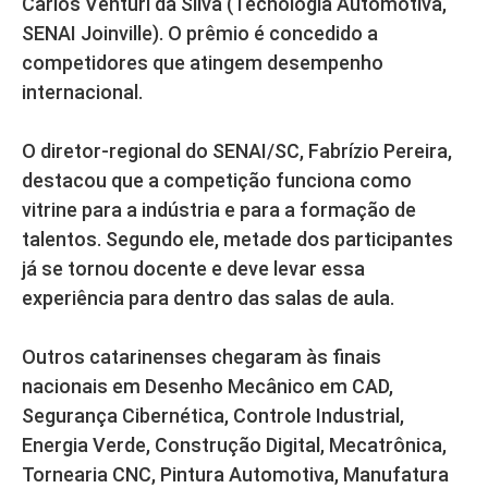
Carlos Venturi da Silva (Tecnologia Automotiva,
SENAI Joinville). O prêmio é concedido a
competidores que atingem desempenho
internacional.
O diretor-regional do SENAI/SC, Fabrízio Pereira,
destacou que a competição funciona como
vitrine para a indústria e para a formação de
talentos. Segundo ele, metade dos participantes
já se tornou docente e deve levar essa
experiência para dentro das salas de aula.
Outros catarinenses chegaram às finais
nacionais em Desenho Mecânico em CAD,
Segurança Cibernética, Controle Industrial,
Energia Verde, Construção Digital, Mecatrônica,
Tornearia CNC, Pintura Automotiva, Manufatura