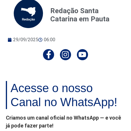
Redação Santa
Catarina em Pauta
29/09/2025
06:00
Acesse o nosso
Canal no WhatsApp!
Criamos um canal oficial no WhatsApp — e você
já pode fazer parte!