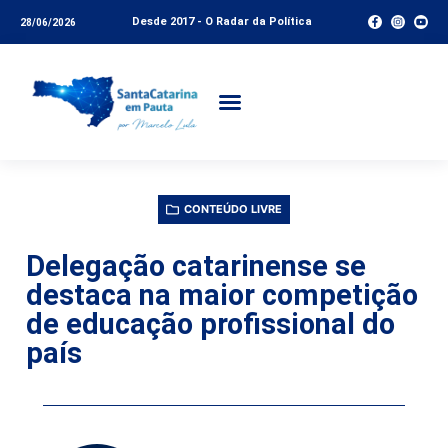
Desde 2017 - O Radar da Política
28/06/2026
CONTEÚDO LIVRE
Delegação catarinense se
destaca na maior competição
de educação profissional do
país