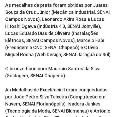
As medalhas de prata foram obtidas por Juarez
Souza da Cruz Júnior (Mecânica Industrial, SENAI
Campos Novos), Leonardo Akira Rosa e Lucas
Hitoshi Ogawa (Indústria 4.0, SENAI Joinville),
Lucas Eduardo Dias de Oliveira (Instalações
Elétricas, SENAI Campos Novos), Marcelo Fabi
(Fresagem a CNC, SENAI Chapecó) e Otávio
Miguel Rocha (Web Design, SENAI Jaraguá do Sul).
O bronze ficou com Mauricio Santos da Silva
(Soldagem, SENAI Chapecó).
As Medalhas de Excelência foram conquistadas
por João Pedro Silva Teixeira (Computação em
Nuvem, SENAI Florianópolis), Isadora Junkes
(Tecnologia da Moda, SENAI Blumenau) e Antônio