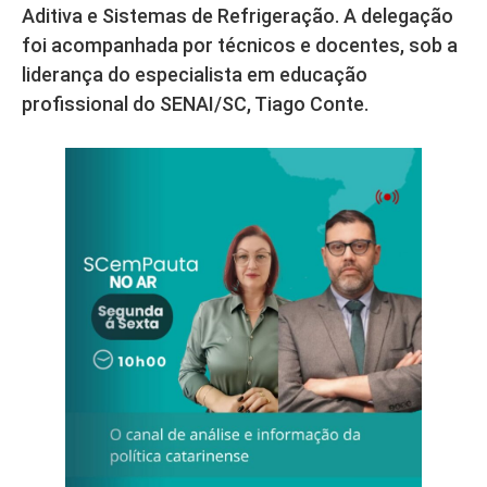
Aditiva e Sistemas de Refrigeração. A delegação
foi acompanhada por técnicos e docentes, sob a
liderança do especialista em educação
profissional do SENAI/SC, Tiago Conte.