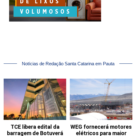
Notícias de Redação Santa Catarina em Pauta
TCE libera edital da
WEG fornecerá motores
barragem de Botuverá
elétricos para maior