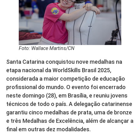
Foto: Wallace Martins/CN
Santa Catarina conquistou nove medalhas na
etapa nacional da WorldSkills Brasil 2025,
considerada a maior competição de educação
profissional do mundo. O evento foi encerrado
neste domingo (28), em Brasília, e reuniu jovens
técnicos de todo o país. A delegação catarinense
garantiu cinco medalhas de prata, uma de bronze
e três Medalhas de Excelência, além de alcançar a
final em outras dez modalidades.