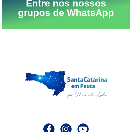
Entre nos nossos
grupos de WhatsApp