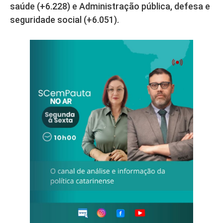
saúde (+6.228) e Administração pública, defesa e
seguridade social (+6.051).