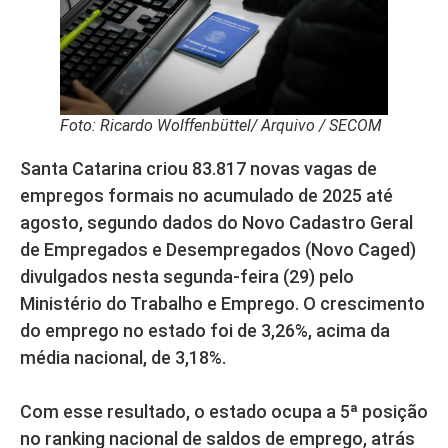
Foto: Ricardo Wolffenbüttel/ Arquivo / SECOM
Santa Catarina criou 83.817 novas vagas de
empregos formais no acumulado de 2025 até
agosto, segundo dados do Novo Cadastro Geral
de Empregados e Desempregados (Novo Caged)
divulgados nesta segunda-feira (29) pelo
Ministério do Trabalho e Emprego. O crescimento
do emprego no estado foi de 3,26%, acima da
média nacional, de 3,18%.
Com esse resultado, o estado ocupa a 5ª posição
no ranking nacional de saldos de emprego, atrás