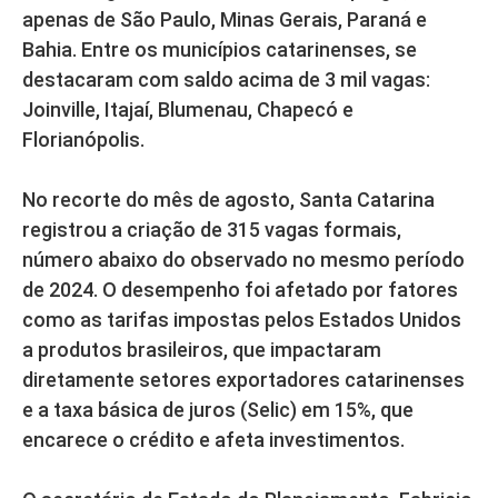
apenas de São Paulo, Minas Gerais, Paraná e
Bahia. Entre os municípios catarinenses, se
destacaram com saldo acima de 3 mil vagas:
Joinville, Itajaí, Blumenau, Chapecó e
Florianópolis.
No recorte do mês de agosto, Santa Catarina
registrou a criação de 315 vagas formais,
número abaixo do observado no mesmo período
de 2024. O desempenho foi afetado por fatores
como as tarifas impostas pelos Estados Unidos
a produtos brasileiros, que impactaram
diretamente setores exportadores catarinenses
e a taxa básica de juros (Selic) em 15%, que
encarece o crédito e afeta investimentos.