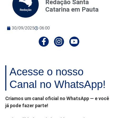
Redação Santa
Catarina em Pauta
30/09/2025
06:00
Acesse o nosso
Canal no WhatsApp!
Criamos um canal oficial no WhatsApp — e você
já pode fazer parte!