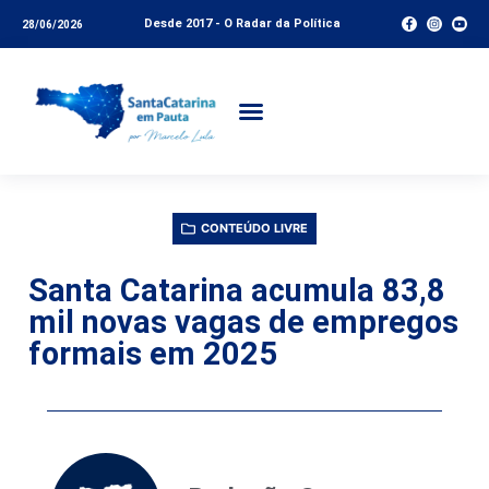
Desde 2017 - O Radar da Política
28/06/2026
CONTEÚDO LIVRE
Santa Catarina acumula 83,8
mil novas vagas de empregos
formais em 2025