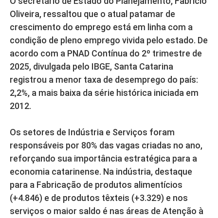
O secretário de Estado do Planejamento, Fabricio
Oliveira, ressaltou que o atual patamar de
crescimento do emprego está em linha com a
condição de pleno emprego vivida pelo estado. De
acordo com a PNAD Contínua do 2º trimestre de
2025, divulgada pelo IBGE, Santa Catarina
registrou a menor taxa de desemprego do país:
2,2%, a mais baixa da série histórica iniciada em
2012.
Os setores de Indústria e Serviços foram
responsáveis por 80% das vagas criadas no ano,
reforçando sua importância estratégica para a
economia catarinense. Na indústria, destaque
para a Fabricação de produtos alimentícios
(+4.846) e de produtos têxteis (+3.329) e nos
serviços o maior saldo é nas áreas de Atenção à