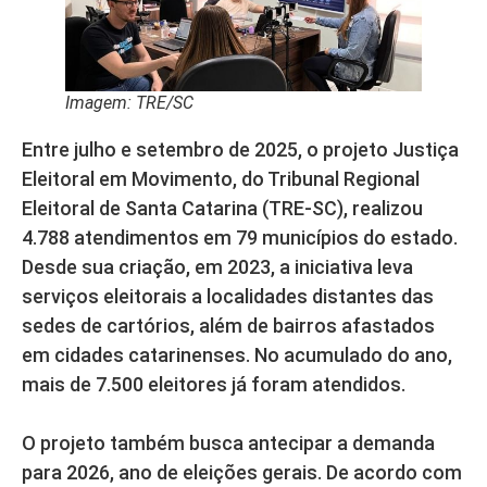
Imagem: TRE/SC
Entre julho e setembro de 2025, o projeto Justiça
Eleitoral em Movimento, do Tribunal Regional
Eleitoral de Santa Catarina (TRE-SC), realizou
4.788 atendimentos em 79 municípios do estado.
Desde sua criação, em 2023, a iniciativa leva
serviços eleitorais a localidades distantes das
sedes de cartórios, além de bairros afastados
em cidades catarinenses. No acumulado do ano,
mais de 7.500 eleitores já foram atendidos.
O projeto também busca antecipar a demanda
para 2026, ano de eleições gerais. De acordo com