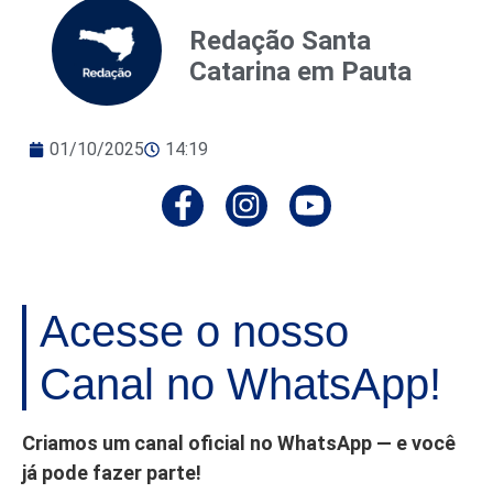
Redação Santa
Catarina em Pauta
01/10/2025
14:19
Acesse o nosso
Canal no WhatsApp!
Criamos um canal oficial no WhatsApp — e você
já pode fazer parte!