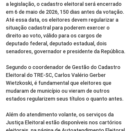
a legislação, o cadastro eleitoral será encerrado
em 6 de maio de 2026, 150 dias antes da votação.
Até essa data, os eleitores devem regularizar a
situação cadastral para poderem exercer o
direito ao voto, válido para os cargos de
deputado federal, deputado estadual, dois
senadores, governador e presidente da República.
Segundo o coordenador de Gestão do Cadastro
Eleitoral do TRE-SC, Carlos Valério Gerber
Wietzkoski, é fundamental que eleitores que
mudaram de município ou vieram de outros
estados regularizem seus títulos o quanto antes.
Além do atendimento volante, os serviços da
Justiça Eleitoral estão disponíveis nos cartórios
eleitorais, na página de Autoatendimento Eleitoral