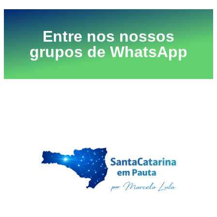
Entre nos nossos
grupos de WhatsApp