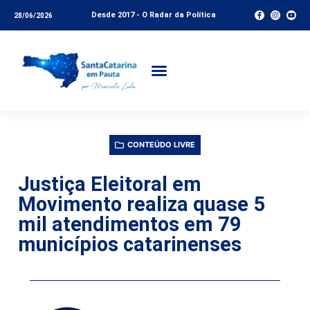
Desde 2017 - O Radar da Política
28/06/2026
CONTEÚDO LIVRE
Justiça Eleitoral em
Movimento realiza quase 5
mil atendimentos em 79
municípios catarinenses