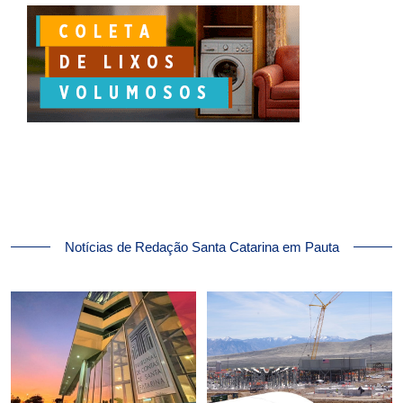
Notícias de Redação Santa Catarina em Pauta