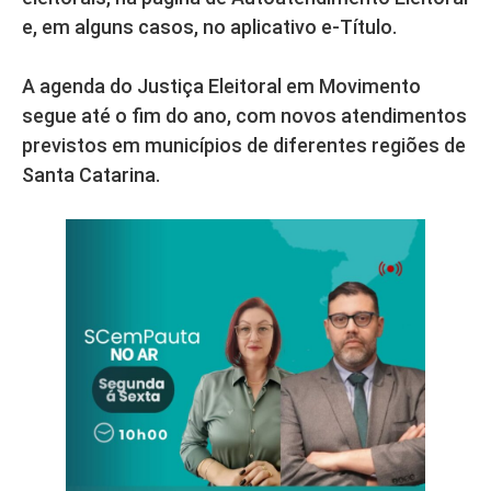
e, em alguns casos, no aplicativo e-Título.
A agenda do Justiça Eleitoral em Movimento
segue até o fim do ano, com novos atendimentos
previstos em municípios de diferentes regiões de
Santa Catarina.