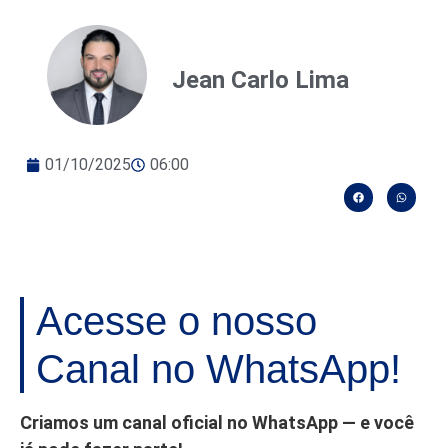
Jean Carlo Lima
01/10/2025
06:00
Acesse o nosso
Canal no WhatsApp!
Criamos um canal oficial no WhatsApp — e você