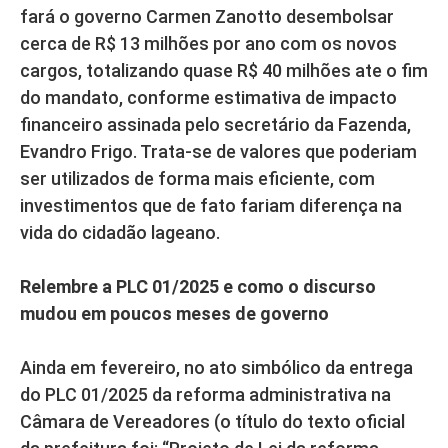
fará o governo Carmen Zanotto desembolsar
cerca de R$ 13 milhões por ano com os novos
cargos, totalizando quase R$ 40 milhões ate o fim
do mandato, conforme estimativa de impacto
financeiro assinada pelo secretário da Fazenda,
Evandro Frigo. Trata-se de valores que poderiam
ser utilizados de forma mais eficiente, com
investimentos que de fato fariam diferença na
vida do cidadão lageano.
Relembre a PLC 01/2025 e como o discurso
mudou em poucos meses de governo
Ainda em fevereiro, no ato simbólico da entrega
do PLC 01/2025 da reforma administrativa na
Câmara de Vereadores (o título do texto oficial