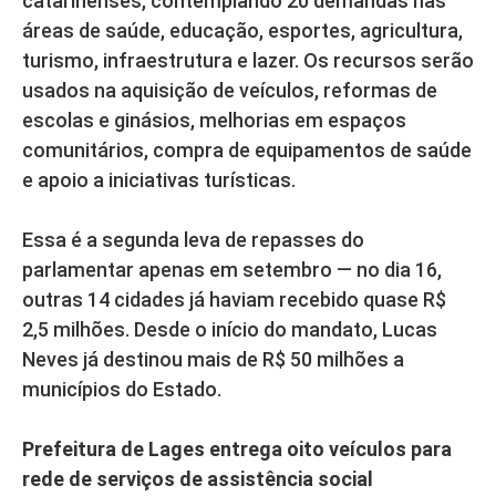
catarinenses, contemplando 20 demandas nas
áreas de saúde, educação, esportes, agricultura,
turismo, infraestrutura e lazer. Os recursos serão
usados na aquisição de veículos, reformas de
escolas e ginásios, melhorias em espaços
comunitários, compra de equipamentos de saúde
e apoio a iniciativas turísticas.
Essa é a segunda leva de repasses do
parlamentar apenas em setembro — no dia 16,
outras 14 cidades já haviam recebido quase R$
2,5 milhões. Desde o início do mandato, Lucas
Neves já destinou mais de R$ 50 milhões a
municípios do Estado.
Prefeitura de Lages entrega oito veículos para
rede de serviços de assistência social