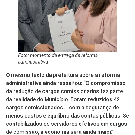
Foto: momento da entrega da reforma
administrativa
O mesmo texto da prefeitura sobre a reforma
administrativa ainda ressaltou: “O compromisso
da redução de cargos comissionados faz parte
da realidade do Município. Foram reduzidos 42
cargos comissionados…. com a segurança de
menos custos e equilíbrio das contas públicas. Se
contabilizados os servidores efetivos em cargos
de comissão, a economia será ainda maior.”