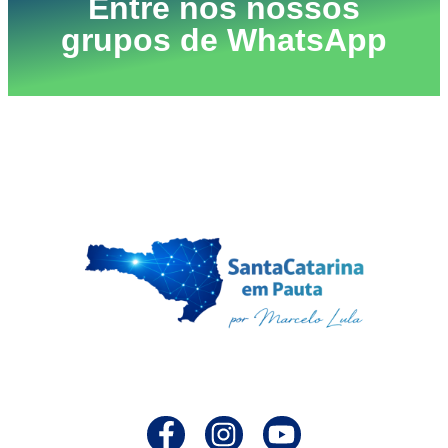
Entre nos nossos
grupos de WhatsApp