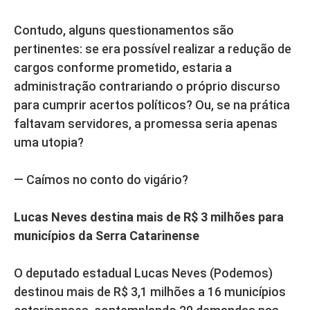
Contudo, alguns questionamentos são
pertinentes: se era possível realizar a redução de
cargos conforme prometido, estaria a
administração contrariando o próprio discurso
para cumprir acertos políticos? Ou, se na prática
faltavam servidores, a promessa seria apenas
uma utopia?
— Caímos no conto do vigário?
Lucas Neves destina mais de R$ 3 milhões para
municípios da Serra Catarinense
O deputado estadual Lucas Neves (Podemos)
destinou mais de R$ 3,1 milhões a 16 municípios