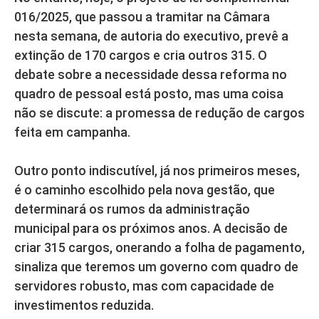
016/2025, que passou a tramitar na Câmara
nesta semana, de autoria do executivo, prevê a
extinção de 170 cargos e cria outros 315. O
debate sobre a necessidade dessa reforma no
quadro de pessoal está posto, mas uma coisa
não se discute: a promessa de redução de cargos
feita em campanha.
Outro ponto indiscutível, já nos primeiros meses,
é o caminho escolhido pela nova gestão, que
determinará os rumos da administração
municipal para os próximos anos. A decisão de
criar 315 cargos, onerando a folha de pagamento,
sinaliza que teremos um governo com quadro de
servidores robusto, mas com capacidade de
investimentos reduzida.