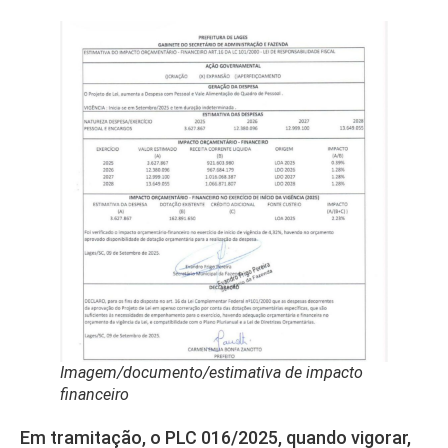
Imagem/documento/estimativa de impacto
financeiro
Em tramitação, o PLC 016/2025, quando vigorar,