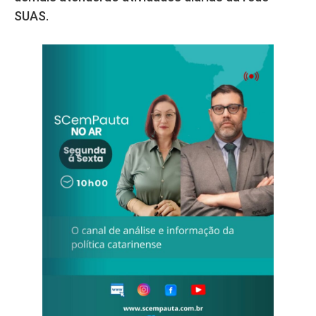
SUAS.