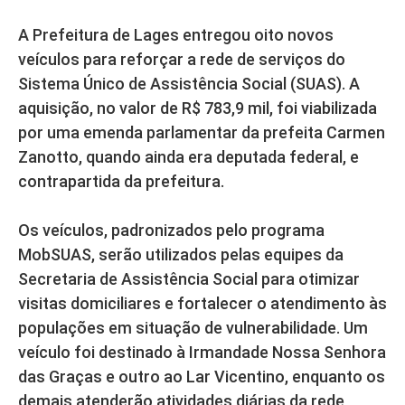
A Prefeitura de Lages entregou oito novos
veículos para reforçar a rede de serviços do
Sistema Único de Assistência Social (SUAS). A
aquisição, no valor de R$ 783,9 mil, foi viabilizada
por uma emenda parlamentar da prefeita Carmen
Zanotto, quando ainda era deputada federal, e
contrapartida da prefeitura.
Os veículos, padronizados pelo programa
MobSUAS, serão utilizados pelas equipes da
Secretaria de Assistência Social para otimizar
visitas domiciliares e fortalecer o atendimento às
populações em situação de vulnerabilidade. Um
veículo foi destinado à Irmandade Nossa Senhora
das Graças e outro ao Lar Vicentino, enquanto os
demais atenderão atividades diárias da rede