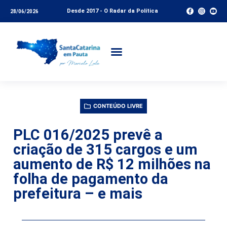
Desde 2017 - O Radar da Política
28/06/2026
CONTEÚDO LIVRE
PLC 016/2025 prevê a
criação de 315 cargos e um
aumento de R$ 12 milhões na
folha de pagamento da
prefeitura – e mais