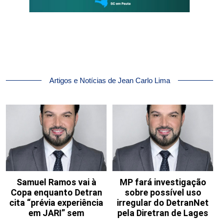
Artigos e Notícias de Jean Carlo Lima
Samuel Ramos vai à
MP fará investigação
Copa enquanto Detran
sobre possível uso
cita “prévia experiência
irregular do DetranNet
em JARI” sem
pela Diretran de Lages