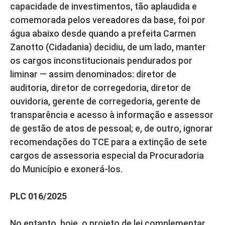
capacidade de investimentos, tão aplaudida e
comemorada pelos vereadores da base, foi por
água abaixo desde quando a prefeita Carmen
Zanotto (Cidadania) decidiu, de um lado, manter
os cargos inconstitucionais pendurados por
liminar — assim denominados: diretor de
auditoria, diretor de corregedoria, diretor de
ouvidoria, gerente de corregedoria, gerente de
transparência e acesso à informação e assessor
de gestão de atos de pessoal; e, de outro, ignorar
recomendações do TCE para a extinção de sete
cargos de assessoria especial da Procuradoria
do Município e exonerá-los.
PLC 016/2025
No entanto, hoje, o projeto de lei complementar