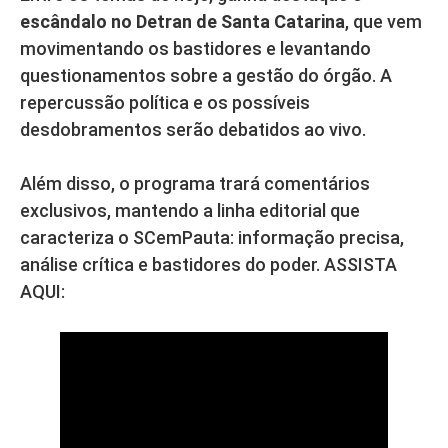
escândalo no Detran de Santa Catarina
, que vem
movimentando os bastidores e levantando
questionamentos sobre a gestão do órgão. A
repercussão política e os possíveis
desdobramentos serão debatidos ao vivo.
Além disso, o programa trará comentários
exclusivos, mantendo a linha editorial que
caracteriza o SCemPauta: informação precisa,
análise crítica e bastidores do poder. ASSISTA
AQUI: