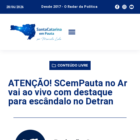
Desde 2017 - O Radar da Política
28/06/2026
CONTEÚDO LIVRE
ATENÇÃO! SCemPauta no Ar
vai ao vivo com destaque
para escândalo no Detran