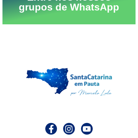
grupos de WhatsApp