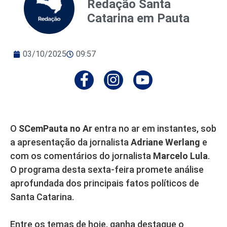
Redação Santa
Catarina em Pauta
03/10/2025
09:57
O
SCemPauta no Ar
entra no ar em instantes, sob
a apresentação da jornalista
Adriane Werlang
e
com os comentários do jornalista
Marcelo Lula
.
O programa desta sexta-feira promete análise
aprofundada dos principais fatos políticos de
Santa Catarina.
Entre os temas de hoje, ganha destaque o