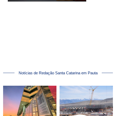
Notícias de Redação Santa Catarina em Pauta