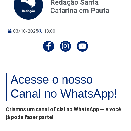
Redação Santa
Catarina em Pauta
03/10/2025
13:00
Acesse o nosso
Canal no WhatsApp!
Criamos um canal oficial no WhatsApp — e você
já pode fazer parte!