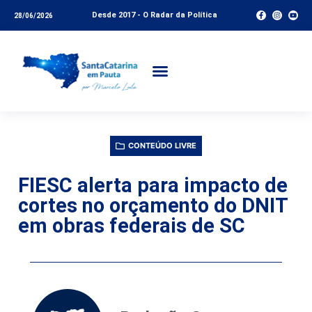
Desde 2017 - O Radar da Política
28/06/2026
CONTEÚDO LIVRE
FIESC alerta para impacto de
cortes no orçamento do DNIT
em obras federais de SC