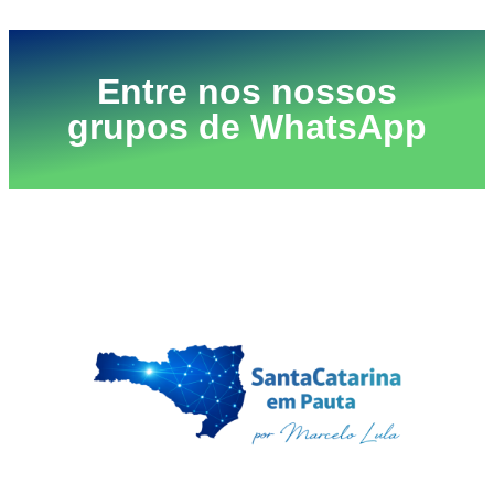
Entre nos nossos
grupos de WhatsApp