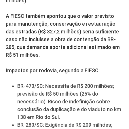
milhões).
A FIESC também apontou que o valor previsto
para manutenção, conservação e restauração
das estradas (R$ 327,2 milhões) seria suficiente
caso não incluísse a obra de contenção da BR-
285, que demanda aporte adicional estimado em
R$ 51 milhões.
Impactos por rodovia, segundo a FIESC:
BR-470/SC: Necessita de R$ 200 milhões;
previsão de R$ 50 milhões (25% do
necessário). Risco de indefinição sobre
conclusão da duplicação e do viaduto no km
138 em Rio do Sul.
BR-280/SC: Exigência de R$ 209 milhões;