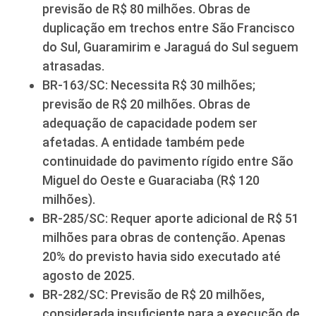
previsão de R$ 80 milhões. Obras de
duplicação em trechos entre São Francisco
do Sul, Guaramirim e Jaraguá do Sul seguem
atrasadas.
BR-163/SC: Necessita R$ 30 milhões;
previsão de R$ 20 milhões. Obras de
adequação de capacidade podem ser
afetadas. A entidade também pede
continuidade do pavimento rígido entre São
Miguel do Oeste e Guaraciaba (R$ 120
milhões).
BR-285/SC: Requer aporte adicional de R$ 51
milhões para obras de contenção. Apenas
20% do previsto havia sido executado até
agosto de 2025.
BR-282/SC: Previsão de R$ 20 milhões,
considerada insuficiente para a execução de