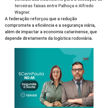
terceiras faixas entre Palhoça e Alfredo
Wagner.
A federação reforçou que a redução
compromete a eficiência e a segurança viária,
além de impactar a economia catarinense, que
depende diretamente da logística rodoviária.