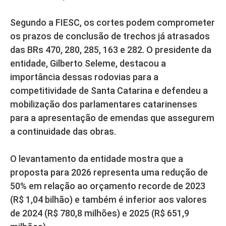
Segundo a FIESC, os cortes podem comprometer
os prazos de conclusão de trechos já atrasados
das BRs 470, 280, 285, 163 e 282. O presidente da
entidade, Gilberto Seleme, destacou a
importância dessas rodovias para a
competitividade de Santa Catarina e defendeu a
mobilização dos parlamentares catarinenses
para a apresentação de emendas que assegurem
a continuidade das obras.
O levantamento da entidade mostra que a
proposta para 2026 representa uma redução de
50% em relação ao orçamento recorde de 2023
(R$ 1,04 bilhão) e também é inferior aos valores
de 2024 (R$ 780,8 milhões) e 2025 (R$ 651,9