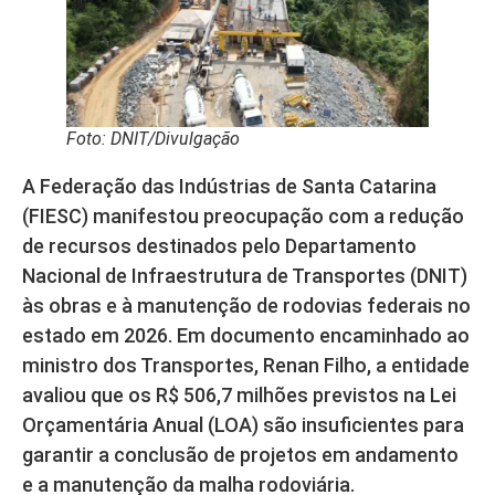
Foto: DNIT/Divulgação
A Federação das Indústrias de Santa Catarina
(FIESC) manifestou preocupação com a redução
de recursos destinados pelo Departamento
Nacional de Infraestrutura de Transportes (DNIT)
às obras e à manutenção de rodovias federais no
estado em 2026. Em documento encaminhado ao
ministro dos Transportes, Renan Filho, a entidade
avaliou que os R$ 506,7 milhões previstos na Lei
Orçamentária Anual (LOA) são insuficientes para
garantir a conclusão de projetos em andamento
e a manutenção da malha rodoviária.