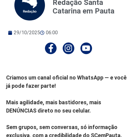
Redação Santa
Catarina em Pauta
29/10/2025
06:00
Criamos um canal oficial no WhatsApp — e você
já pode fazer parte!
Mais agilidade, mais bastidores, mais
DENÚNCIAS direto no seu celular.
Sem grupos, sem conversas, só informação
exclusiva, com a credibilidade do SCemPauta.