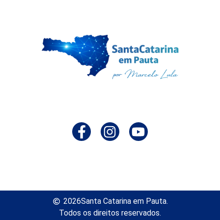
2026
Santa Catarina em Pauta.
Todos os direitos reservados.