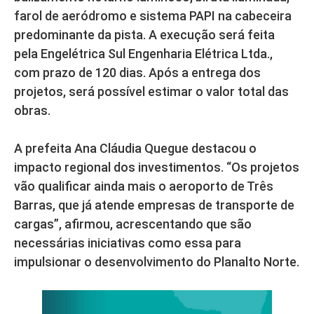
farol de aeródromo e sistema PAPI na cabeceira
predominante da pista. A execução será feita
pela Engelétrica Sul Engenharia Elétrica Ltda.,
com prazo de 120 dias. Após a entrega dos
projetos, será possível estimar o valor total das
obras.
A prefeita Ana Cláudia Quegue destacou o
impacto regional dos investimentos. “Os projetos
vão qualificar ainda mais o aeroporto de Três
Barras, que já atende empresas de transporte de
cargas”, afirmou, acrescentando que são
necessárias iniciativas como essa para
impulsionar o desenvolvimento do Planalto Norte.