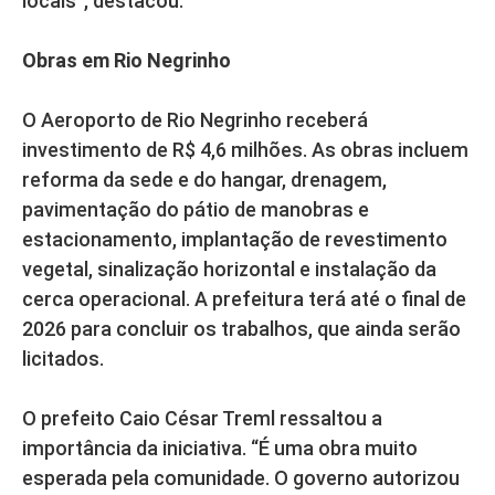
locais”, destacou.
Obras em Rio Negrinho
O Aeroporto de Rio Negrinho receberá
investimento de R$ 4,6 milhões. As obras incluem
reforma da sede e do hangar, drenagem,
pavimentação do pátio de manobras e
estacionamento, implantação de revestimento
vegetal, sinalização horizontal e instalação da
cerca operacional. A prefeitura terá até o final de
2026 para concluir os trabalhos, que ainda serão
licitados.
O prefeito Caio César Treml ressaltou a
importância da iniciativa. “É uma obra muito
esperada pela comunidade. O governo autorizou