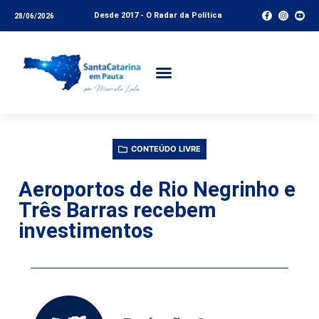
Desde 2017 - O Radar da Política
28/06/2026
CONTEÚDO LIVRE
Aeroportos de Rio Negrinho e
Três Barras recebem
investimentos