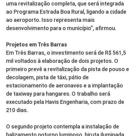
uma revitalização completa, que será integrada
ao Programa Estrada Boa Rural, ligando a cidade
ao aeroporto. Isso representa mais
desenvolvimento para o município”, afirmou.
Projetos em Três Barras
Em Três Barras, o investimento será de R$ 561,5
mil voltados à elaboração de dois projetos. O
primeiro prevê a revitalização da pista de pouso e
decolagem, pista de táxi, pátio de
estacionamento de aeronaves e a implantação
de taxiway para hangares. O trabalho será
executado pela Havis Engenharia, com prazo de
210 dias.
O segundo projeto contempla a instalação de
balizamento noturno luminoso, biruta iluminada,