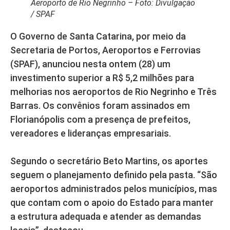
Aeroporto de Rio Negrinho – Foto: Divulgação
/ SPAF
O Governo de Santa Catarina, por meio da
Secretaria de Portos, Aeroportos e Ferrovias
(SPAF), anunciou nesta ontem (28) um
investimento superior a R$ 5,2 milhões para
melhorias nos aeroportos de Rio Negrinho e Três
Barras. Os convênios foram assinados em
Florianópolis com a presença de prefeitos,
vereadores e lideranças empresariais.
Segundo o secretário Beto Martins, os aportes
seguem o planejamento definido pela pasta. “São
aeroportos administrados pelos municípios, mas
que contam com o apoio do Estado para manter
a estrutura adequada e atender as demandas