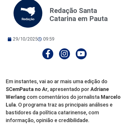
Redação Santa
Catarina em Pauta
29/10/2025
09:59
Em instantes, vai ao ar mais uma edição do
SCemPauta no Ar
, apresentado por
Adriane
Werlang
com comentários do jornalista
Marcelo
Lula
. O programa traz as principais análises e
bastidores da política catarinense, com
informação, opinião e credibilidade.