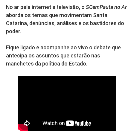
No ar pela internet e televisão, o
SCemPauta no Ar
aborda os temas que movimentam Santa
Catarina, denúncias, análises e os bastidores do
poder.
Fique ligado e acompanhe ao vivo o debate que
antecipa os assuntos que estarão nas
manchetes da política do Estado.