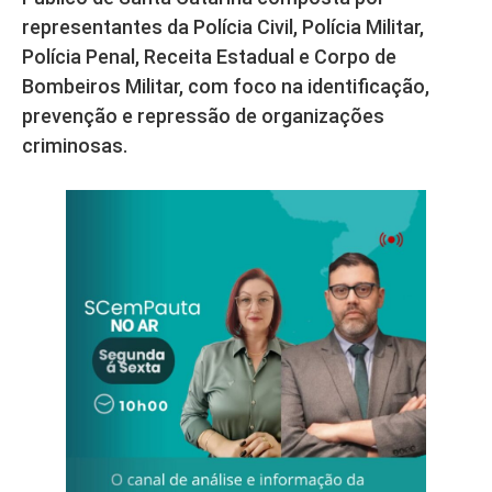
representantes da Polícia Civil, Polícia Militar,
Polícia Penal, Receita Estadual e Corpo de
Bombeiros Militar, com foco na identificação,
prevenção e repressão de organizações
criminosas.