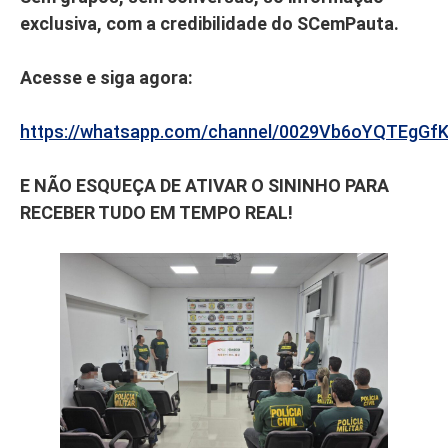
exclusiva, com a credibilidade do SCemPauta.
Acesse e siga agora:
https://whatsapp.com/channel/0029Vb6oYQTEgGf
E NÃO ESQUEÇA DE ATIVAR O SININHO PARA
RECEBER TUDO EM TEMPO REAL!