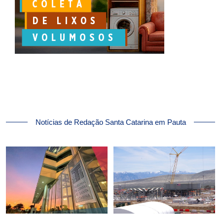
Notícias de Redação Santa Catarina em Pauta