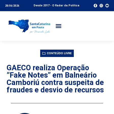
Desde 2017 - O Radar da Política
28/06/2026
CONTEÚDO LIVRE
GAECO realiza Operação
“Fake Notes” em Balneário
Camboriú contra suspeita de
fraudes e desvio de recursos