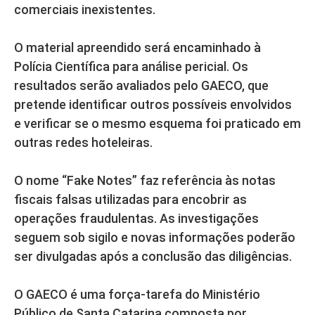
comerciais inexistentes.
O material apreendido será encaminhado à
Polícia Científica para análise pericial. Os
resultados serão avaliados pelo GAECO, que
pretende identificar outros possíveis envolvidos
e verificar se o mesmo esquema foi praticado em
outras redes hoteleiras.
O nome “Fake Notes” faz referência às notas
fiscais falsas utilizadas para encobrir as
operações fraudulentas. As investigações
seguem sob sigilo e novas informações poderão
ser divulgadas após a conclusão das diligências.
O GAECO é uma força-tarefa do Ministério
Público de Santa Catarina composta por