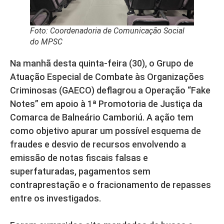
Foto: Coordenadoria de Comunicação Social
do MPSC
Na manhã desta quinta-feira (30), o Grupo de
Atuação Especial de Combate às Organizações
Criminosas (GAECO) deflagrou a Operação “Fake
Notes” em apoio à 1ª Promotoria de Justiça da
Comarca de Balneário Camboriú. A ação tem
como objetivo apurar um possível esquema de
fraudes e desvio de recursos envolvendo a
emissão de notas fiscais falsas e
superfaturadas, pagamentos sem
contraprestação e o fracionamento de repasses
entre os investigados.