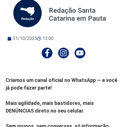
Redação Santa
Catarina em Pauta
31/10/2025
13:00
Criamos um canal oficial no WhatsApp — e você
já pode fazer parte!
Mais agilidade, mais bastidores, mais
DENÚNCIAS direto no seu celular.
Sem grupos, sem conversas, só informação