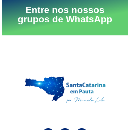
Entre nos nossos
grupos de WhatsApp