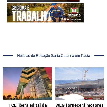
Notícias de Redação Santa Catarina em Pauta
TCE libera edital da
WEG fornecerá motores