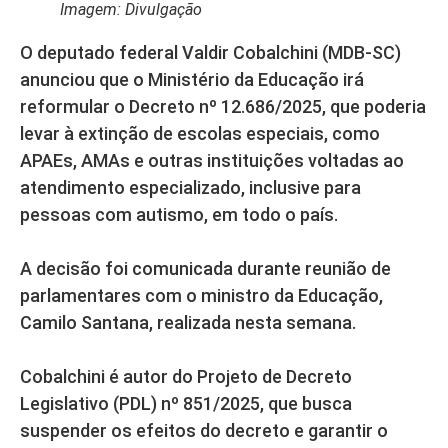
Imagem: Divulgação
O deputado federal Valdir Cobalchini (MDB-SC)
anunciou que o Ministério da Educação irá
reformular o Decreto nº 12.686/2025, que poderia
levar à extinção de escolas especiais, como
APAEs, AMAs e outras instituições voltadas ao
atendimento especializado, inclusive para
pessoas com autismo, em todo o país.
A decisão foi comunicada durante reunião de
parlamentares com o ministro da Educação,
Camilo Santana, realizada nesta semana.
Cobalchini é autor do Projeto de Decreto
Legislativo (PDL) nº 851/2025, que busca
suspender os efeitos do decreto e garantir o