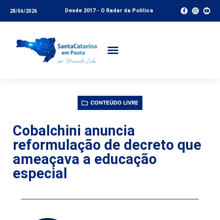
Desde 2017 - O Radar da Política
28/06/2026
CONTEÚDO LIVRE
Cobalchini anuncia
reformulação de decreto que
ameaçava a educação
especial