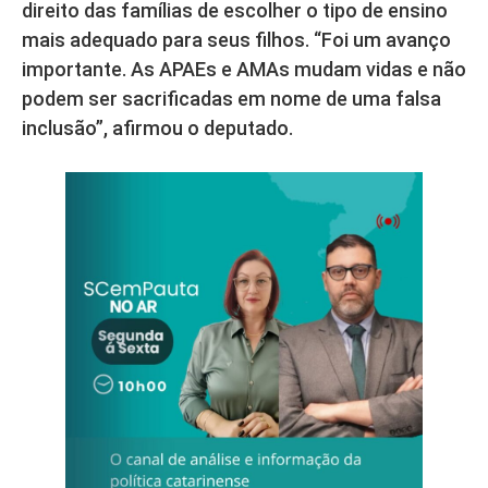
direito das famílias de escolher o tipo de ensino
mais adequado para seus filhos. “Foi um avanço
importante. As APAEs e AMAs mudam vidas e não
podem ser sacrificadas em nome de uma falsa
inclusão”, afirmou o deputado.