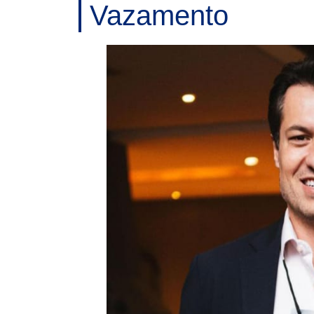
Vazamento