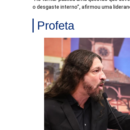
o desgaste interno”, afirmou uma lideran
Profeta