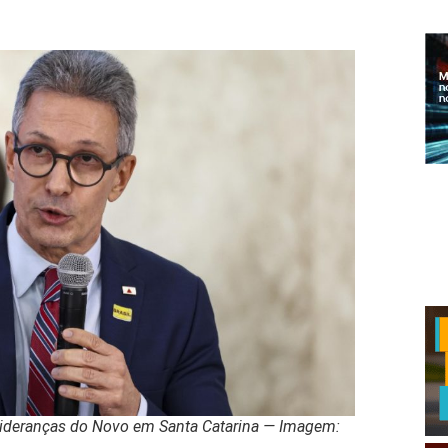
lideranças do Novo em Santa Catarina — Imagem: