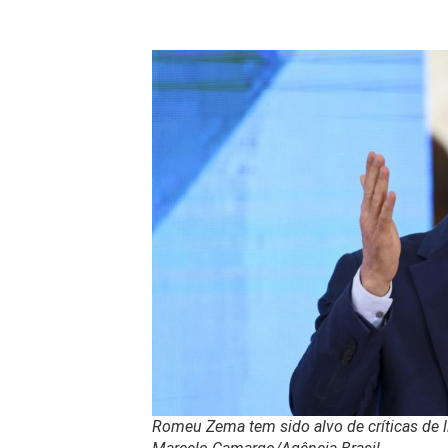
Romeu Zema tem sido alvo de críticas de 