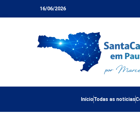
16/06/2026
Início
Todas as notícias
C