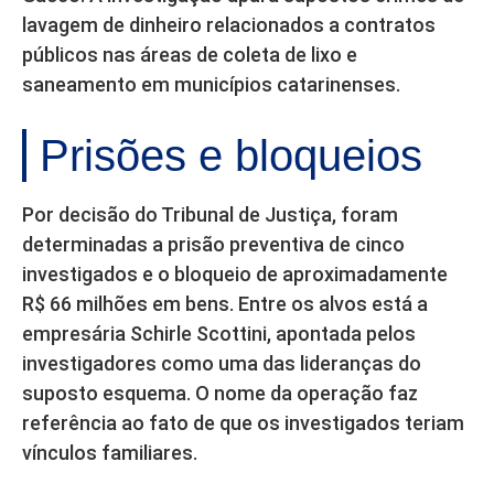
lavagem de dinheiro relacionados a contratos
públicos nas áreas de coleta de lixo e
saneamento em municípios catarinenses.
Prisões e bloqueios
Por decisão do Tribunal de Justiça, foram
determinadas a prisão preventiva de cinco
investigados e o bloqueio de aproximadamente
R$ 66 milhões em bens. Entre os alvos está a
empresária Schirle Scottini, apontada pelos
investigadores como uma das lideranças do
suposto esquema. O nome da operação faz
referência ao fato de que os investigados teriam
vínculos familiares.