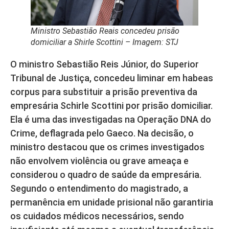
Ministro Sebastião Reais concedeu prisão
domiciliar a Shirle Scottini – Imagem: STJ
O ministro Sebastião Reis Júnior, do Superior
Tribunal de Justiça, concedeu liminar em habeas
corpus para substituir a prisão preventiva da
empresária Schirle Scottini por prisão domiciliar.
Ela é uma das investigadas na Operação DNA do
Crime, deflagrada pelo Gaeco. Na decisão, o
ministro destacou que os crimes investigados
não envolvem violência ou grave ameaça e
considerou o quadro de saúde da empresária.
Segundo o entendimento do magistrado, a
permanência em unidade prisional não garantiria
os cuidados médicos necessários, sendo