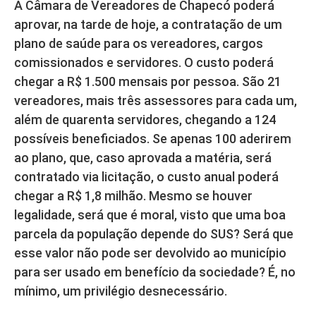
A Câmara de Vereadores de Chapecó poderá
aprovar, na tarde de hoje, a contratação de um
plano de saúde para os vereadores, cargos
comissionados e servidores. O custo poderá
chegar a R$ 1.500 mensais por pessoa. São 21
vereadores, mais três assessores para cada um,
além de quarenta servidores, chegando a 124
possíveis beneficiados. Se apenas 100 aderirem
ao plano, que, caso aprovada a matéria, será
contratado via licitação, o custo anual poderá
chegar a R$ 1,8 milhão. Mesmo se houver
legalidade, será que é moral, visto que uma boa
parcela da população depende do SUS? Será que
esse valor não pode ser devolvido ao município
para ser usado em benefício da sociedade? É, no
mínimo, um privilégio desnecessário.