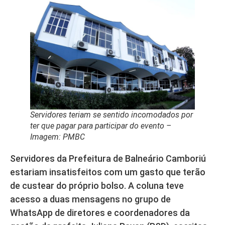
Servidores teriam se sentido incomodados por
ter que pagar para participar do evento –
Imagem: PMBC
Servidores da Prefeitura de Balneário Camboriú
estariam insatisfeitos com um gasto que terão
de custear do próprio bolso. A coluna teve
acesso a duas mensagens no grupo de
WhatsApp de diretores e coordenadores da