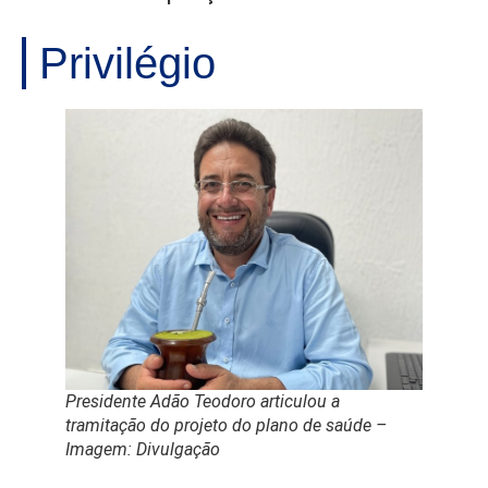
Privilégio
Presidente Adão Teodoro articulou a
tramitação do projeto do plano de saúde –
Imagem: Divulgação