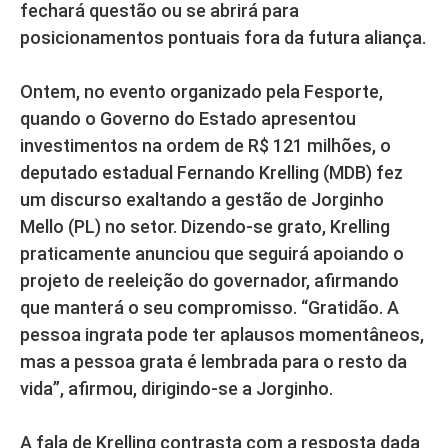
fechará questão ou se abrirá para
posicionamentos pontuais fora da futura aliança.
Ontem, no evento organizado pela Fesporte,
quando o Governo do Estado apresentou
investimentos na ordem de R$ 121 milhões, o
deputado estadual Fernando Krelling (MDB) fez
um discurso exaltando a gestão de Jorginho
Mello (PL) no setor. Dizendo-se grato, Krelling
praticamente anunciou que seguirá apoiando o
projeto de reeleição do governador, afirmando
que manterá o seu compromisso. “Gratidão. A
pessoa ingrata pode ter aplausos momentâneos,
mas a pessoa grata é lembrada para o resto da
vida”, afirmou, dirigindo-se a Jorginho.
A fala de Krelling contrasta com a resposta dada