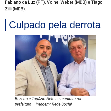
Fabiano da Luz (PT), Volnei Weber (MDB) e Tiago
Zilli (MDB).
Culpado pela derrota
Bezerra e Topázio Neto se reuniram na
prefeitura – Imagem: Rede Social