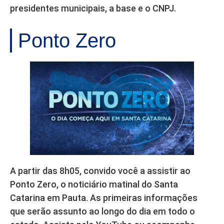
presidentes municipais, a base e o CNPJ.
Ponto Zero
A partir das 8h05, convido você a assistir ao
Ponto Zero, o noticiário matinal do Santa
Catarina em Pauta. As primeiras informações
que serão assunto ao longo do dia em todo o