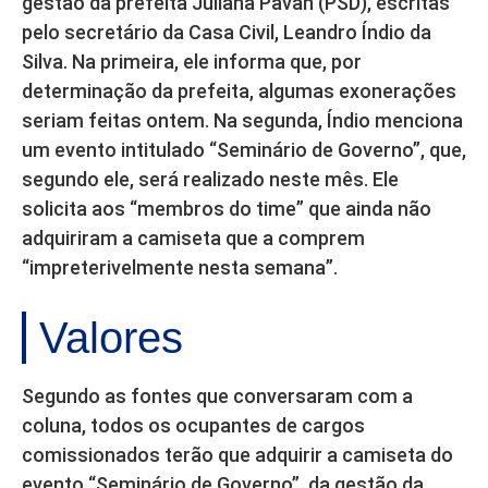
gestão da prefeita Juliana Pavan (PSD), escritas
pelo secretário da Casa Civil, Leandro Índio da
Silva. Na primeira, ele informa que, por
determinação da prefeita, algumas exonerações
seriam feitas ontem. Na segunda, Índio menciona
um evento intitulado “Seminário de Governo”, que,
segundo ele, será realizado neste mês. Ele
solicita aos “membros do time” que ainda não
adquiriram a camiseta que a comprem
“impreterivelmente nesta semana”.
Valores
Segundo as fontes que conversaram com a
coluna, todos os ocupantes de cargos
comissionados terão que adquirir a camiseta do
evento “Seminário de Governo”, da gestão da