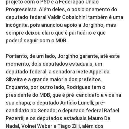
projeto com o PSD e a Federação União
Progressista. Além deles, o posicionamento do
deputado federal Valdir Cobalchini também é uma
incógnita, pois anunciou apoio a Jorginho, mas
sempre deixou claro que é partidário e que
poderá seguir com o MDB.
Portanto, de um lado, Jorginho garante, até este
momento, dois deputados estaduais, um
deputado federal, a senadora Ivete Appel da
Silveira e a grande maioria dos prefeitos.
Enquanto, por outro lado, Rodrigues tem o
presidente do MDB, que é pré-candidato a vice na
sua chapa; o deputado Antídio Lunelli, pré-
candidato ao Senado; o deputado federal Rafael
Pezenti; e os deputados estaduais Mauro De
Nadal, Volnei Weber e Tiago Zilli, além dos