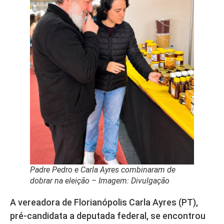
Padre Pedro e Carla Ayres combinaram de
dobrar na eleição – Imagem: Divulgação
A vereadora de Florianópolis Carla Ayres (PT),
pré-candidata a deputada federal, se encontrou