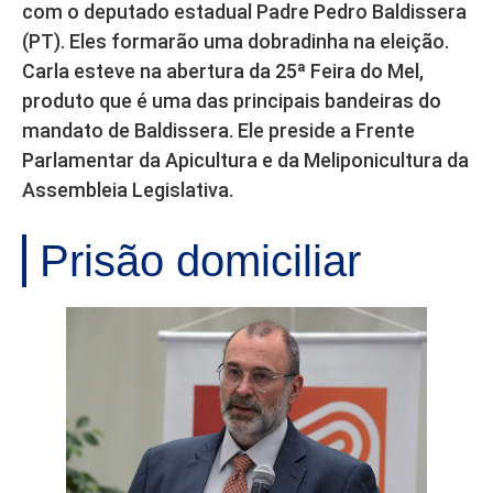
com o deputado estadual Padre Pedro Baldissera
(PT). Eles formarão uma dobradinha na eleição.
Carla esteve na abertura da 25ª Feira do Mel,
produto que é uma das principais bandeiras do
mandato de Baldissera. Ele preside a Frente
Parlamentar da Apicultura e da Meliponicultura da
Assembleia Legislativa.
Prisão domiciliar