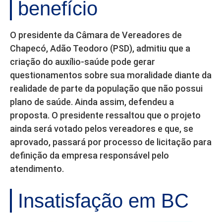
benefício
O presidente da Câmara de Vereadores de
Chapecó, Adão Teodoro (PSD), admitiu que a
criação do auxílio-saúde pode gerar
questionamentos sobre sua moralidade diante da
realidade de parte da população que não possui
plano de saúde. Ainda assim, defendeu a
proposta. O presidente ressaltou que o projeto
ainda será votado pelos vereadores e que, se
aprovado, passará por processo de licitação para
definição da empresa responsável pelo
atendimento.
Insatisfação em BC