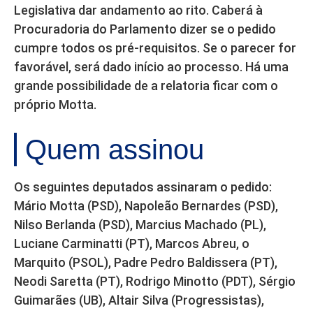
Legislativa dar andamento ao rito. Caberá à
Procuradoria do Parlamento dizer se o pedido
cumpre todos os pré-requisitos. Se o parecer for
favorável, será dado início ao processo. Há uma
grande possibilidade de a relatoria ficar com o
próprio Motta.
Quem assinou
Os seguintes deputados assinaram o pedido:
Mário Motta (PSD), Napoleão Bernardes (PSD),
Nilso Berlanda (PSD), Marcius Machado (PL),
Luciane Carminatti (PT), Marcos Abreu, o
Marquito (PSOL), Padre Pedro Baldissera (PT),
Neodi Saretta (PT), Rodrigo Minotto (PDT), Sérgio
Guimarães (UB), Altair Silva (Progressistas),