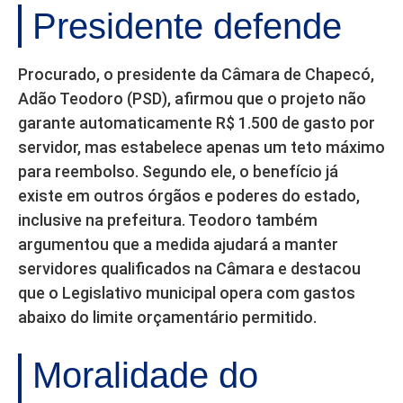
Presidente defende
Procurado, o presidente da Câmara de Chapecó,
Adão Teodoro (PSD), afirmou que o projeto não
garante automaticamente R$ 1.500 de gasto por
servidor, mas estabelece apenas um teto máximo
para reembolso. Segundo ele, o benefício já
existe em outros órgãos e poderes do estado,
inclusive na prefeitura. Teodoro também
argumentou que a medida ajudará a manter
servidores qualificados na Câmara e destacou
que o Legislativo municipal opera com gastos
abaixo do limite orçamentário permitido.
Moralidade do