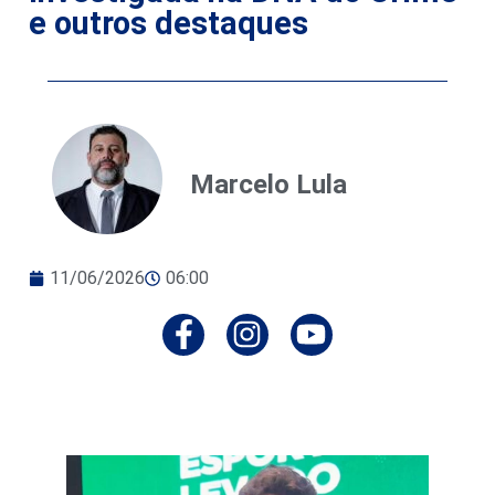
e outros destaques
Marcelo Lula
11/06/2026
06:00