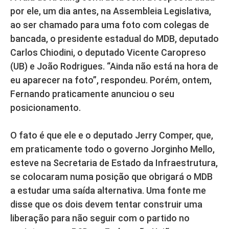
por ele, um dia antes, na Assembleia Legislativa,
ao ser chamado para uma foto com colegas de
bancada, o presidente estadual do MDB, deputado
Carlos Chiodini, o deputado Vicente Caropreso
(UB) e João Rodrigues. “Ainda não está na hora de
eu aparecer na foto”, respondeu. Porém, ontem,
Fernando praticamente anunciou o seu
posicionamento.
O fato é que ele e o deputado Jerry Comper, que,
em praticamente todo o governo Jorginho Mello,
esteve na Secretaria de Estado da Infraestrutura,
se colocaram numa posição que obrigará o MDB
a estudar uma saída alternativa. Uma fonte me
disse que os dois devem tentar construir uma
liberação para não seguir com o partido no