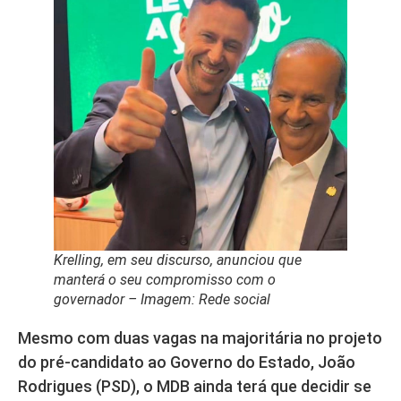
Krelling, em seu discurso, anunciou que
manterá o seu compromisso com o
governador – Imagem: Rede social
Mesmo com duas vagas na majoritária no projeto
do pré-candidato ao Governo do Estado, João
Rodrigues (PSD), o MDB ainda terá que decidir se