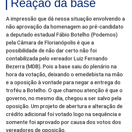
Reação da base
A impressão que dá nessa situação envolvendo a
não aprovação da homenagem ao pré-candidato
a deputado estadual Fábio Botelho (Podemos)
pela Câmara de Florianópolis é que a
possibilidade de não dar certo não foi
contabilizada pelo vereador Luiz Fernando
Bezerra (MDB). Pois a base saiu do plenário na
hora da votação, deixando o emedebista na mão
e a oposição à vontade para negar a entrega do
troféu a Botelho. O que chamou atenção é que o
governo, no mesmo dia, chegou a ser salvo pela
oposição. Um projeto de abertura e alteração de
crédito adicional foi votado logo na sequência e
somente foi aprovado por causa dos votos dos
vereadores de oposição.