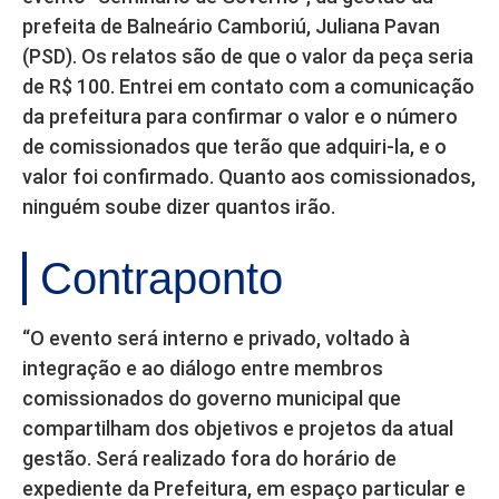
prefeita de Balneário Camboriú, Juliana Pavan
(PSD). Os relatos são de que o valor da peça seria
de R$ 100. Entrei em contato com a comunicação
da prefeitura para confirmar o valor e o número
de comissionados que terão que adquiri-la, e o
valor foi confirmado. Quanto aos comissionados,
ninguém soube dizer quantos irão.
Contraponto
“O evento será interno e privado, voltado à
integração e ao diálogo entre membros
comissionados do governo municipal que
compartilham dos objetivos e projetos da atual
gestão. Será realizado fora do horário de
expediente da Prefeitura, em espaço particular e