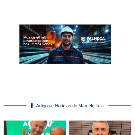
Artigos e Notícias de Marcelo Lula