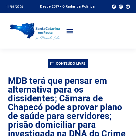
Desde 2017 - O Radar da Política
11/06/2026
CONTEÚDO LIVRE
MDB terá que pensar em
alternativa para os
dissidentes; Câmara de
Chapecó pode aprovar plano
de saúde para servidores;
prisão domiciliar para
investigada na DNA do Crime