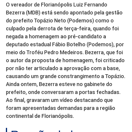
O vereador de Florianópolis Luiz Fernando
Bezerra (MDB) está sendo apontado pela gestão
do prefeito Topázio Neto (Podemos) como o
culpado pela derrota de terça-feira, quando foi
negada a homenagem ao pré-candidato a
deputado estadual Fábio Botelho (Podemos), por
meio do Troféu Pedro Medeiros. Bezerra, que foi
o autor da proposta de homenagem, foi criticado
por não ter articulado a aprovação com a base,
causando um grande constrangimento a Topázio.
Ainda ontem, Bezerra esteve no gabinete do
prefeito, onde conversaram a portas fechadas.
Ao final, gravaram um vídeo destacando que
foram apresentadas demandas para a região
continental de Florianópolis.