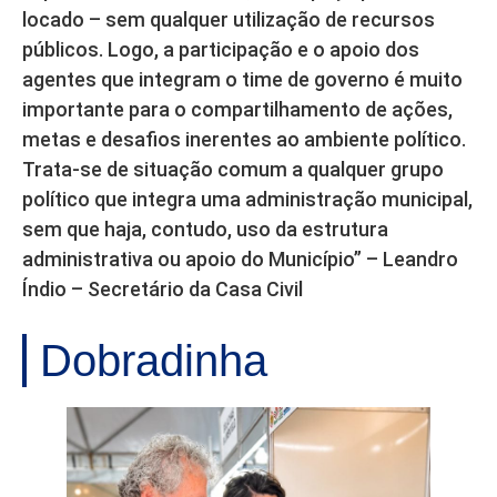
locado – sem qualquer utilização de recursos
públicos. Logo, a participação e o apoio dos
agentes que integram o time de governo é muito
importante para o compartilhamento de ações,
metas e desafios inerentes ao ambiente político.
Trata-se de situação comum a qualquer grupo
político que integra uma administração municipal,
sem que haja, contudo, uso da estrutura
administrativa ou apoio do Município” – Leandro
Índio – Secretário da Casa Civil
Dobradinha