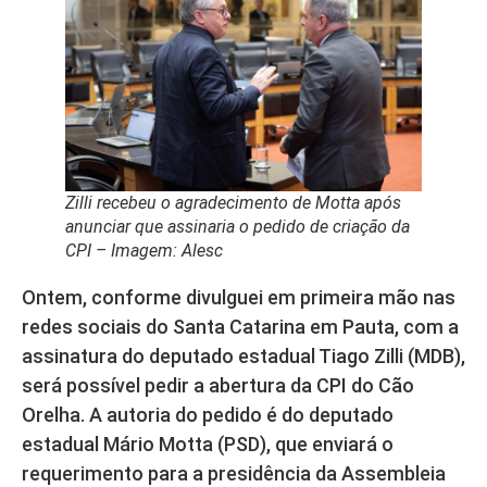
Zilli recebeu o agradecimento de Motta após
anunciar que assinaria o pedido de criação da
CPI – Imagem: Alesc
Ontem, conforme divulguei em primeira mão nas
redes sociais do Santa Catarina em Pauta, com a
assinatura do deputado estadual Tiago Zilli (MDB),
será possível pedir a abertura da CPI do Cão
Orelha. A autoria do pedido é do deputado
estadual Mário Motta (PSD), que enviará o
requerimento para a presidência da Assembleia