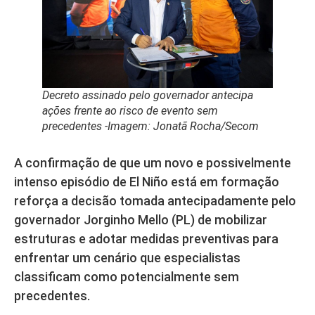
Decreto assinado pelo governador antecipa
ações frente ao risco de evento sem
precedentes -Imagem: Jonatã Rocha/Secom
A confirmação de que um novo e possivelmente
intenso episódio de El Niño está em formação
reforça a decisão tomada antecipadamente pelo
governador Jorginho Mello (PL) de mobilizar
estruturas e adotar medidas preventivas para
enfrentar um cenário que especialistas
classificam como potencialmente sem
precedentes.