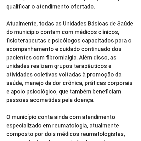
qualificar o atendimento ofertado.
Atualmente, todas as Unidades Básicas de Saúde
do município contam com médicos clínicos,
fisioterapeutas e psicólogos capacitados para o
acompanhamento e cuidado continuado dos
pacientes com fibromialgia. Além disso, as
unidades realizam grupos terapêuticos e
atividades coletivas voltadas à promoção da
saúde, manejo da dor crônica, práticas corporais
e apoio psicológico, que também beneficiam
pessoas acometidas pela doença.
O município conta ainda com atendimento
especializado em reumatologia, atualmente
composto por dois médicos reumatologistas,