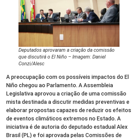
Deputados aprovaram a criação da comissão
que discutirá o El Niño – Imagem: Daniel
Conzi/Alesc
A preocupação com os possíveis impactos do El
Niño chegou ao Parlamento. A Assembleia
Legislativa aprovou a criação de uma comissão
mista destinada a discutir medidas preventivas e
elaborar propostas capazes de reduzir os efeitos
de eventos climáticos extremos no Estado. A
iniciativa é de autoria do deputado estadual Alex
Brasil (PL) e foi aprovada pelas Comissões de