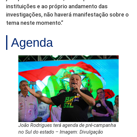
instituições e ao próprio andamento das
investigações, não haverá manifestação sobre o
tema neste momento.”
Agenda
João Rodrigues terá agenda de pré-campanha
no Sul do estado – Imagem: Divulgação