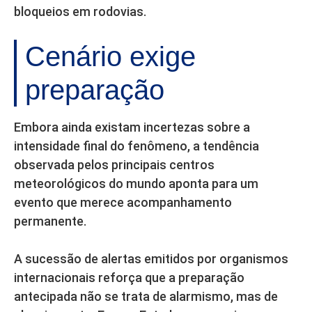
bloqueios em rodovias.
Cenário exige
preparação
Embora ainda existam incertezas sobre a
intensidade final do fenômeno, a tendência
observada pelos principais centros
meteorológicos do mundo aponta para um
evento que merece acompanhamento
permanente.
A sucessão de alertas emitidos por organismos
internacionais reforça que a preparação
antecipada não se trata de alarmismo, mas de