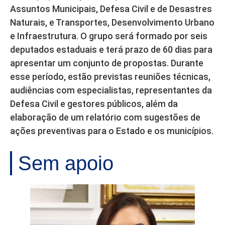
Assuntos Municipais, Defesa Civil e de Desastres
Naturais, e Transportes, Desenvolvimento Urbano
e Infraestrutura. O grupo será formado por seis
deputados estaduais e terá prazo de 60 dias para
apresentar um conjunto de propostas. Durante
esse período, estão previstas reuniões técnicas,
audiências com especialistas, representantes da
Defesa Civil e gestores públicos, além da
elaboração de um relatório com sugestões de
ações preventivas para o Estado e os municípios.
Sem apoio