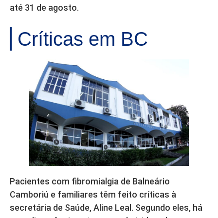
até 31 de agosto.
Críticas em BC
Pacientes com fibromialgia de Balneário
Camboriú e familiares têm feito críticas à
secretária de Saúde, Aline Leal. Segundo eles, há