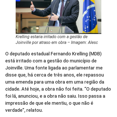
Krelling estaria irritado com a gestão de
Joinville por atraso em obra – Imagem: Alesc
O deputado estadual Fernando Krelling (MDB)
está irritado com a gestão do município de
Joinville. Uma fonte ligada ao parlamentar me
disse que, há cerca de três anos, ele repassou
uma emenda para uma obra em uma região da
cidade. Até hoje, a obra não foi feita. “O deputado
foi lá, anunciou, e a obra não saiu. Isso passa a
impressão de que ele mentiu, o que não é
verdade”, relatou.