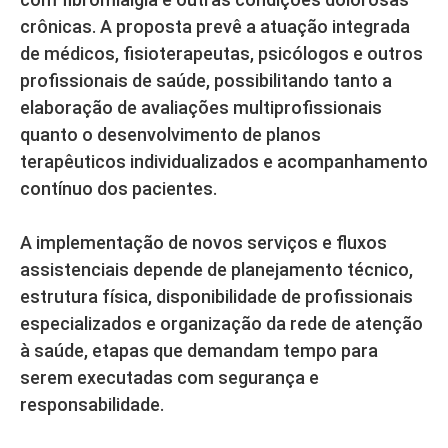
crônicas. A proposta prevê a atuação integrada
de médicos, fisioterapeutas, psicólogos e outros
profissionais de saúde, possibilitando tanto a
elaboração de avaliações multiprofissionais
quanto o desenvolvimento de planos
terapêuticos individualizados e acompanhamento
contínuo dos pacientes.
A implementação de novos serviços e fluxos
assistenciais depende de planejamento técnico,
estrutura física, disponibilidade de profissionais
especializados e organização da rede de atenção
à saúde, etapas que demandam tempo para
serem executadas com segurança e
responsabilidade.