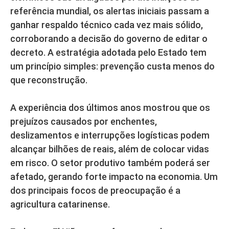
referência mundial, os alertas iniciais passam a
ganhar respaldo técnico cada vez mais sólido,
corroborando a decisão do governo de editar o
decreto. A estratégia adotada pelo Estado tem
um princípio simples: prevenção custa menos do
que reconstrução.
A experiência dos últimos anos mostrou que os
prejuízos causados por enchentes,
deslizamentos e interrupções logísticas podem
alcançar bilhões de reais, além de colocar vidas
em risco. O setor produtivo também poderá ser
afetado, gerando forte impacto na economia. Um
dos principais focos de preocupação é a
agricultura catarinense.