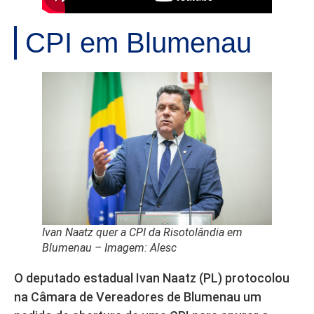
CPI em Blumenau
Ivan Naatz quer a CPI da Risotolândia em
Blumenau – Imagem: Alesc
O deputado estadual Ivan Naatz (PL) protocolou
na Câmara de Vereadores de Blumenau um