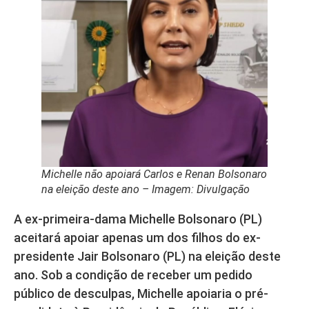
Michelle não apoiará Carlos e Renan Bolsonaro
na eleição deste ano – Imagem: Divulgação
A ex-primeira-dama Michelle Bolsonaro (PL)
aceitará apoiar apenas um dos filhos do ex-
presidente Jair Bolsonaro (PL) na eleição deste
ano. Sob a condição de receber um pedido
público de desculpas, Michelle apoiaria o pré-