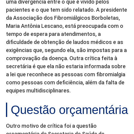
uma divergência entre o que é vivido pelos
pacientes e o que tem sido relatado. A presidente
da Associação dos Fibromiálgicos Borboletas,
Maria Antônia Lescano, está preocupada com o
tempo de espera para atendimentos, a
dificuldade de obtenção de laudos médicos e as
exigências que, segundo ela, são impostas para a
comprovação da doença. Outra crítica feita à
secretária é que ela não estaria informada sobre
a lei que reconhece as pessoas com fibromialgia
como pessoas com deficiência, além da falta de
equipes multidisciplinares.
Questão orçamentária
Outro motivo de crítica foi a questão
orçamentária da Secretaria de Saúde de