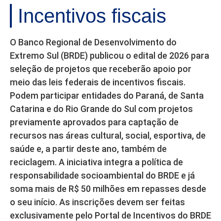
Incentivos fiscais
O Banco Regional de Desenvolvimento do
Extremo Sul (BRDE) publicou o edital de 2026 para
seleção de projetos que receberão apoio por
meio das leis federais de incentivos fiscais.
Podem participar entidades do Paraná, de Santa
Catarina e do Rio Grande do Sul com projetos
previamente aprovados para captação de
recursos nas áreas cultural, social, esportiva, de
saúde e, a partir deste ano, também de
reciclagem. A iniciativa integra a política de
responsabilidade socioambiental do BRDE e já
soma mais de R$ 50 milhões em repasses desde
o seu início. As inscrições devem ser feitas
exclusivamente pelo Portal de Incentivos do BRDE