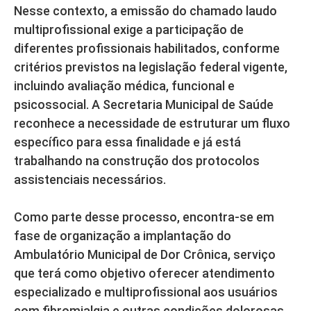
Nesse contexto, a emissão do chamado laudo
multiprofissional exige a participação de
diferentes profissionais habilitados, conforme
critérios previstos na legislação federal vigente,
incluindo avaliação médica, funcional e
psicossocial. A Secretaria Municipal de Saúde
reconhece a necessidade de estruturar um fluxo
específico para essa finalidade e já está
trabalhando na construção dos protocolos
assistenciais necessários.
Como parte desse processo, encontra-se em
fase de organização a implantação do
Ambulatório Municipal de Dor Crônica, serviço
que terá como objetivo oferecer atendimento
especializado e multiprofissional aos usuários
com fibromialgia e outras condições dolorosas