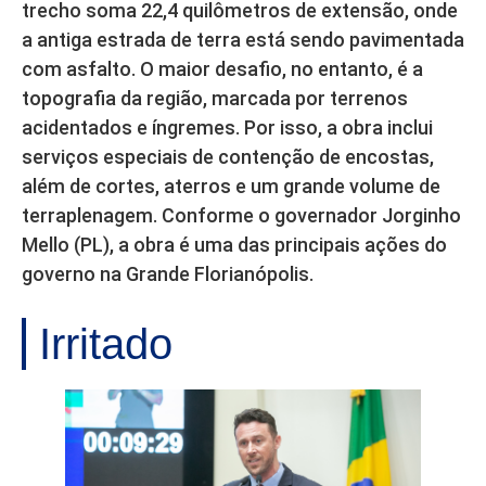
trecho soma 22,4 quilômetros de extensão, onde
a antiga estrada de terra está sendo pavimentada
com asfalto. O maior desafio, no entanto, é a
topografia da região, marcada por terrenos
acidentados e íngremes. Por isso, a obra inclui
serviços especiais de contenção de encostas,
além de cortes, aterros e um grande volume de
terraplenagem. Conforme o governador Jorginho
Mello (PL), a obra é uma das principais ações do
governo na Grande Florianópolis.
Irritado