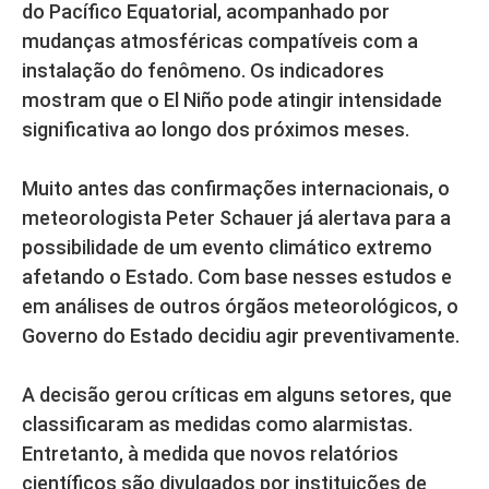
do Pacífico Equatorial, acompanhado por
mudanças atmosféricas compatíveis com a
instalação do fenômeno. Os indicadores
mostram que o El Niño pode atingir intensidade
significativa ao longo dos próximos meses.
Muito antes das confirmações internacionais, o
meteorologista Peter Schauer já alertava para a
possibilidade de um evento climático extremo
afetando o Estado. Com base nesses estudos e
em análises de outros órgãos meteorológicos, o
Governo do Estado decidiu agir preventivamente.
A decisão gerou críticas em alguns setores, que
classificaram as medidas como alarmistas.
Entretanto, à medida que novos relatórios
científicos são divulgados por instituições de