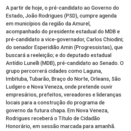
A partir de hoje, o pré-candidato ao Governo do
Estado, João Rodrigues (PSD), cumpre agenda
em municípios da região da Amurel,
acompanhado do presidente estadual do MDB e
pré-candidato a vice-governador, Carlos Chiodini;
do senador Esperidião Amin (Progressistas), que
buscará a reeleição; e do deputado estadual
Antídio Lunelli (MDB), pré-candidato ao Senado. O
grupo percorrerá cidades como Laguna,
Imbituba, Tubarão, Braço do Norte, Orleans, São
Ludgero e Nova Veneza, onde pretende ouvir
empresários, prefeitos, vereadores e lideranças
locais para a construção do programa de
governo da futura chapa. Em Nova Veneza,
Rodrigues receberá o Título de Cidadão
Honorário, em sessão marcada para amanhã.