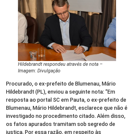
Hildebrandt respondeu através de nota –
Imagem: Divulgação
Procurado, o ex-prefeito de Blumenau, Mário
Hildebrandt (PL), enviou a seguinte nota: “Em
resposta ao portal SC em Pauta, o ex-prefeito de
Blumenau, Mário Hildebrandt, esclarece que não é
investigado no procedimento citado. Além disso,
os fatos apurados tramitam sob segredo de
justiça. Por essa razão, em respeito às