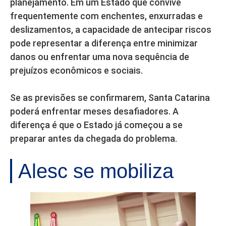
planejamento. Em um Estado que convive
frequentemente com enchentes, enxurradas e
deslizamentos, a capacidade de antecipar riscos
pode representar a diferença entre minimizar
danos ou enfrentar uma nova sequência de
prejuízos econômicos e sociais.
Se as previsões se confirmarem, Santa Catarina
poderá enfrentar meses desafiadores. A
diferença é que o Estado já começou a se
preparar antes da chegada do problema.
Alesc se mobiliza