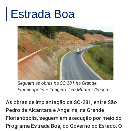
Estrada Boa
Seguem as obras na SC-281 na Grande
Florianópolis – Imagem: Leo Munhoz/Secom
As obras de implantação da SC-281, entre São
Pedro de Alcântara e Angelina, na Grande
Florianópolis, seguem em execução por meio do
Programa Estrada Boa, do Governo do Estado. O