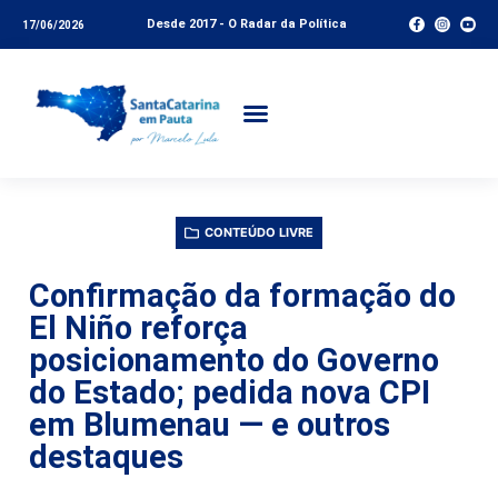
Desde 2017 - O Radar da Política
17/06/2026
CONTEÚDO LIVRE
Confirmação da formação do
El Niño reforça
posicionamento do Governo
do Estado; pedida nova CPI
em Blumenau — e outros
destaques