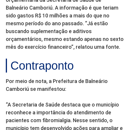
Balneário Camboriú. A informação é que teriam
sido gastos R$ 10 milhões a mais do que no
mesmo período do ano passado. “Já estão
buscando suplementação e aditivos
orçamentários, mesmo estando apenas no sexto
mês do exercício financeiro”, relatou uma fonte.
Contraponto
Por meio de nota, a Prefeitura de Balneário
Camboriú se manifestou:
“A Secretaria de Saúde destaca que o município
reconhece a importância do atendimento de
pacientes com fibromialgia. Nesse sentido, o
município tem desenvolvido ações para ampliar e