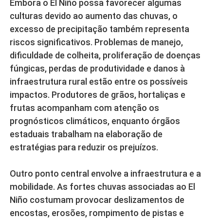
Embora o El Niño possa favorecer algumas
culturas devido ao aumento das chuvas, o
excesso de precipitação também representa
riscos significativos. Problemas de manejo,
dificuldade de colheita, proliferação de doenças
fúngicas, perdas de produtividade e danos à
infraestrutura rural estão entre os possíveis
impactos. Produtores de grãos, hortaliças e
frutas acompanham com atenção os
prognósticos climáticos, enquanto órgãos
estaduais trabalham na elaboração de
estratégias para reduzir os prejuízos.
Outro ponto central envolve a infraestrutura e a
mobilidade. As fortes chuvas associadas ao El
Niño costumam provocar deslizamentos de
encostas, erosões, rompimento de pistas e