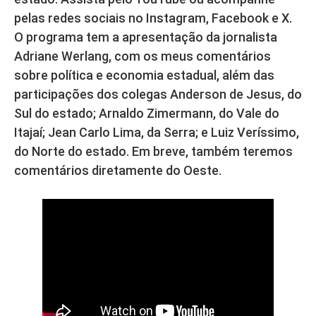
pelas redes sociais no Instagram, Facebook e X.
O programa tem a apresentação da jornalista
Adriane Werlang, com os meus comentários
sobre política e economia estadual, além das
participações dos colegas Anderson de Jesus, do
Sul do estado; Arnaldo Zimermann, do Vale do
Itajaí; Jean Carlo Lima, da Serra; e Luiz Veríssimo,
do Norte do estado. Em breve, também teremos
comentários diretamente do Oeste.