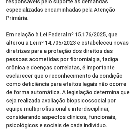
responsáveis pelo suporte às demandas
especializadas encaminhadas pela Atenção
Primária.
Em relação à Lei Federal nº 15.176/2025, que
alterou a Lei nº 14.705/2023 e estabeleceu novas
diretrizes para a proteção dos direitos das
pessoas acometidas por fibromialgia, fadiga
crônica e doenças correlatas, é importante
esclarecer que o reconhecimento da condição
como deficiência para efeitos legais não ocorre
de forma automática. A legislação determina que
seja realizada avaliação biopsicossocial por
equipe multiprofissional e interdisciplinar,
considerando aspectos clínicos, funcionais,
psicológicos e sociais de cada indivíduo.