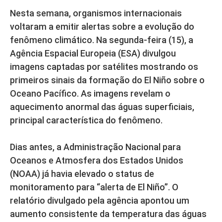
Nesta semana, organismos internacionais
voltaram a emitir alertas sobre a evolução do
fenômeno climático. Na segunda-feira (15), a
Agência Espacial Europeia (ESA) divulgou
imagens captadas por satélites mostrando os
primeiros sinais da formação do El Niño sobre o
Oceano Pacífico. As imagens revelam o
aquecimento anormal das águas superficiais,
principal característica do fenômeno.
Dias antes, a Administração Nacional para
Oceanos e Atmosfera dos Estados Unidos
(NOAA) já havia elevado o status de
monitoramento para “alerta de El Niño”. O
relatório divulgado pela agência apontou um
aumento consistente da temperatura das águas