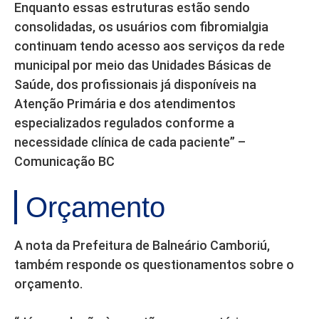
Enquanto essas estruturas estão sendo
consolidadas, os usuários com fibromialgia
continuam tendo acesso aos serviços da rede
municipal por meio das Unidades Básicas de
Saúde, dos profissionais já disponíveis na
Atenção Primária e dos atendimentos
especializados regulados conforme a
necessidade clínica de cada paciente” –
Comunicação BC
Orçamento
A nota da Prefeitura de Balneário Camboriú,
também responde os questionamentos sobre o
orçamento.