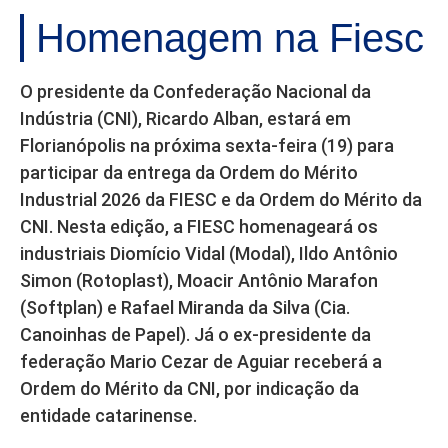
Homenagem na Fiesc
O presidente da Confederação Nacional da
Indústria (CNI), Ricardo Alban, estará em
Florianópolis na próxima sexta-feira (19) para
participar da entrega da Ordem do Mérito
Industrial 2026 da FIESC e da Ordem do Mérito da
CNI. Nesta edição, a FIESC homenageará os
industriais Diomício Vidal (Modal), Ildo Antônio
Simon (Rotoplast), Moacir Antônio Marafon
(Softplan) e Rafael Miranda da Silva (Cia.
Canoinhas de Papel). Já o ex-presidente da
federação Mario Cezar de Aguiar receberá a
Ordem do Mérito da CNI, por indicação da
entidade catarinense.