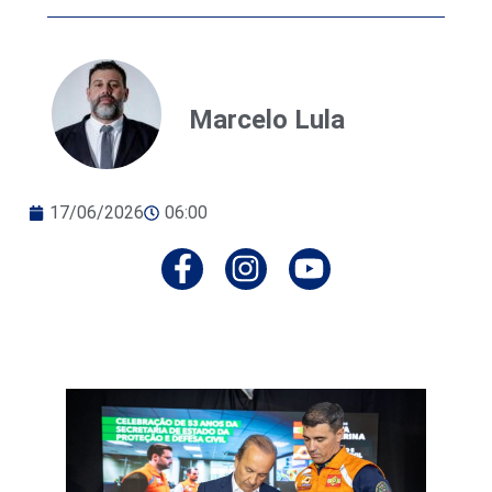
Marcelo Lula
17/06/2026
06:00